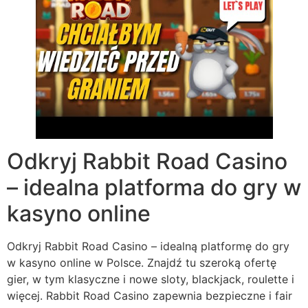
Odkryj Rabbit Road Casino
– idealna platforma do gry w
kasyno online
Odkryj Rabbit Road Casino – idealną platformę do gry
w kasyno online w Polsce. Znajdź tu szeroką ofertę
gier, w tym klasyczne i nowe sloty, blackjack, roulette i
więcej. Rabbit Road Casino zapewnia bezpieczne i fair