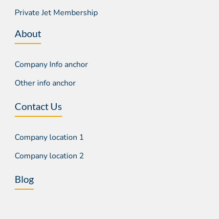
Private Jet Membership
About
Company Info anchor
Other info anchor
Contact Us
Company location 1
Company location 2
Blog