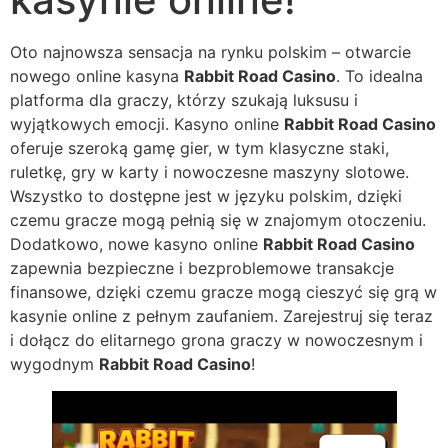
Oto najnowsza sensacja na rynku polskim – otwarcie
nowego online kasyna
Rabbit Road Casino
. To idealna
platforma dla graczy, którzy szukają luksusu i
wyjątkowych emocji. Kasyno online
Rabbit Road Casino
oferuje szeroką gamę gier, w tym klasyczne staki,
ruletkę, gry w karty i nowoczesne maszyny slotowe.
Wszystko to dostępne jest w języku polskim, dzięki
czemu gracze mogą pełnią się w znajomym otoczeniu.
Dodatkowo, nowe kasyno online
Rabbit Road Casino
zapewnia bezpieczne i bezproblemowe transakcje
finansowe, dzięki czemu gracze mogą cieszyć się grą w
kasynie online z pełnym zaufaniem. Zarejestruj się teraz
i dołącz do elitarnego grona graczy w nowoczesnym i
wygodnym
Rabbit Road Casino
!