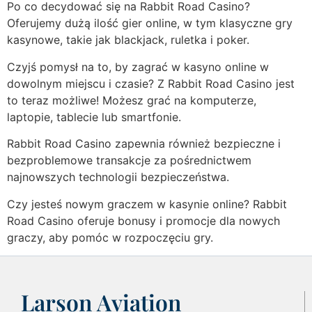
Po co decydować się na Rabbit Road Casino?
Oferujemy dużą ilość gier online, w tym klasyczne gry
kasynowe, takie jak blackjack, ruletka i poker.
Czyjś pomysł na to, by zagrać w kasyno online w
dowolnym miejscu i czasie? Z Rabbit Road Casino jest
to teraz możliwe! Możesz grać na komputerze,
laptopie, tablecie lub smartfonie.
Rabbit Road Casino zapewnia również bezpieczne i
bezproblemowe transakcje za pośrednictwem
najnowszych technologii bezpieczeństwa.
Czy jesteś nowym graczem w kasynie online? Rabbit
Road Casino oferuje bonusy i promocje dla nowych
graczy, aby pomóc w rozpoczęciu gry.
Larson Aviation