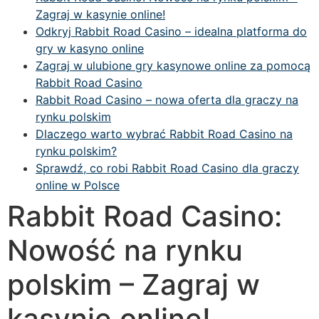
Zagraj w kasynie online!
Odkryj Rabbit Road Casino – idealna platforma do
gry w kasyno online
Zagraj w ulubione gry kasynowe online za pomocą
Rabbit Road Casino
Rabbit Road Casino – nowa oferta dla graczy na
rynku polskim
Dlaczego warto wybrać Rabbit Road Casino na
rynku polskim?
Sprawdź, co robi Rabbit Road Casino dla graczy
online w Polsce
Rabbit Road Casino:
Nowość na rynku
polskim – Zagraj w
kasynie online!