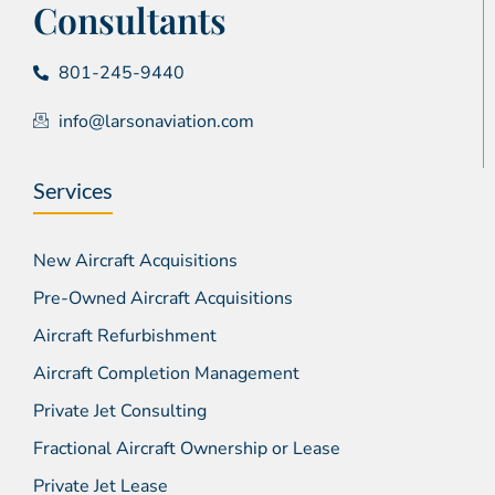
Consultants
801-245-9440
info@larsonaviation.com
Services
New Aircraft Acquisitions
Pre-Owned Aircraft Acquisitions
Aircraft Refurbishment
Aircraft Completion Management
Private Jet Consulting
Fractional Aircraft Ownership or Lease
Private Jet Lease