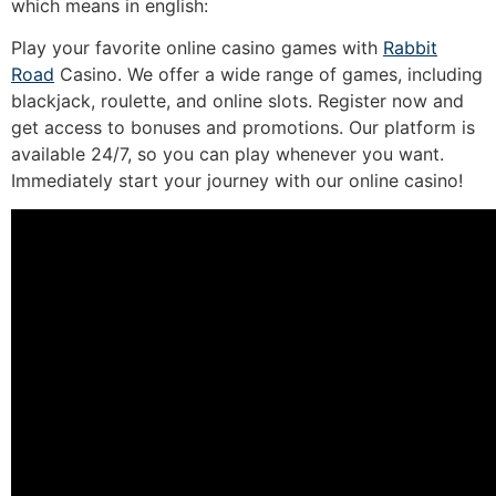
which means in english:
Play your favorite online casino games with
Rabbit
Road
Casino. We offer a wide range of games, including
blackjack, roulette, and online slots. Register now and
get access to bonuses and promotions. Our platform is
available 24/7, so you can play whenever you want.
Immediately start your journey with our online casino!