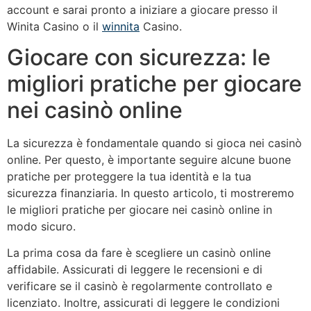
account e sarai pronto a iniziare a giocare presso il
Winita Casino o il
winnita
Casino.
Giocare con sicurezza: le
migliori pratiche per giocare
nei casinò online
La sicurezza è fondamentale quando si gioca nei casinò
online. Per questo, è importante seguire alcune buone
pratiche per proteggere la tua identità e la tua
sicurezza finanziaria. In questo articolo, ti mostreremo
le migliori pratiche per giocare nei casinò online in
modo sicuro.
La prima cosa da fare è scegliere un casinò online
affidabile. Assicurati di leggere le recensioni e di
verificare se il casinò è regolarmente controllato e
licenziato. Inoltre, assicurati di leggere le condizioni