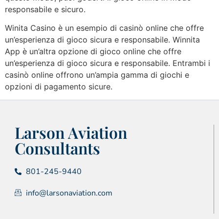
responsabile e sicuro.
Winita Casino è un esempio di casinò online che offre
un’esperienza di gioco sicura e responsabile. Winnita
App è un’altra opzione di gioco online che offre
un’esperienza di gioco sicura e responsabile. Entrambi i
casinò online offrono un’ampia gamma di giochi e
opzioni di pagamento sicure.
Larson Aviation
Consultants
801-245-9440
info@larsonaviation.com