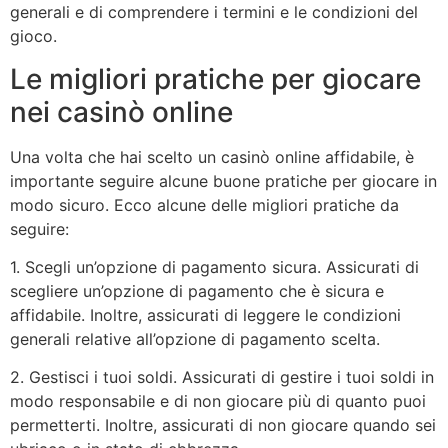
generali e di comprendere i termini e le condizioni del
gioco.
Le migliori pratiche per giocare
nei casinò online
Una volta che hai scelto un casinò online affidabile, è
importante seguire alcune buone pratiche per giocare in
modo sicuro. Ecco alcune delle migliori pratiche da
seguire:
1. Scegli un’opzione di pagamento sicura. Assicurati di
scegliere un’opzione di pagamento che è sicura e
affidabile. Inoltre, assicurati di leggere le condizioni
generali relative all’opzione di pagamento scelta.
2. Gestisci i tuoi soldi. Assicurati di gestire i tuoi soldi in
modo responsabile e di non giocare più di quanto puoi
permetterti. Inoltre, assicurati di non giocare quando sei