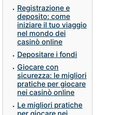
Registrazione e
deposito: come
iniziare il tuo viaggio
nel mondo dei
casinò online
Depositare i fondi
Giocare con
sicurezza: le migliori
pratiche per giocare
nei casinò online
Le migliori pratiche
per giocare nei