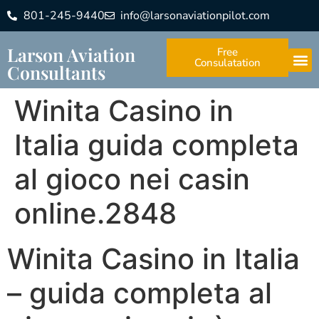
801-245-9440
info@larsonaviationpilot.com
Larson Aviation
Free
Consulatation
Consultants
Winita Casino in
Italia guida completa
al gioco nei casin
online.2848
Winita Casino in Italia
– guida completa al