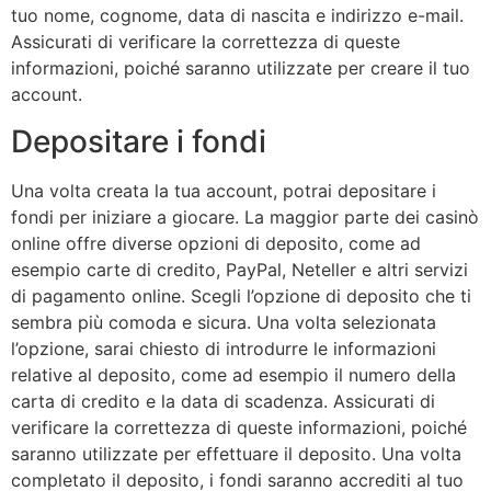
tuo nome, cognome, data di nascita e indirizzo e-mail.
Assicurati di verificare la correttezza di queste
informazioni, poiché saranno utilizzate per creare il tuo
account.
Depositare i fondi
Una volta creata la tua account, potrai depositare i
fondi per iniziare a giocare. La maggior parte dei casinò
online offre diverse opzioni di deposito, come ad
esempio carte di credito, PayPal, Neteller e altri servizi
di pagamento online. Scegli l’opzione di deposito che ti
sembra più comoda e sicura. Una volta selezionata
l’opzione, sarai chiesto di introdurre le informazioni
relative al deposito, come ad esempio il numero della
carta di credito e la data di scadenza. Assicurati di
verificare la correttezza di queste informazioni, poiché
saranno utilizzate per effettuare il deposito. Una volta
completato il deposito, i fondi saranno accrediti al tuo