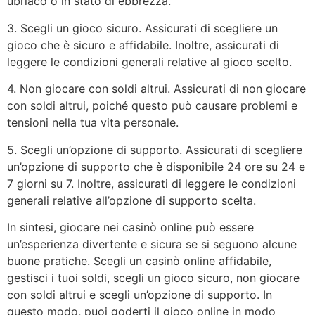
ubriaco o in stato di ebbrezza.
3. Scegli un gioco sicuro. Assicurati di scegliere un
gioco che è sicuro e affidabile. Inoltre, assicurati di
leggere le condizioni generali relative al gioco scelto.
4. Non giocare con soldi altrui. Assicurati di non giocare
con soldi altrui, poiché questo può causare problemi e
tensioni nella tua vita personale.
5. Scegli un’opzione di supporto. Assicurati di scegliere
un’opzione di supporto che è disponibile 24 ore su 24 e
7 giorni su 7. Inoltre, assicurati di leggere le condizioni
generali relative all’opzione di supporto scelta.
In sintesi, giocare nei casinò online può essere
un’esperienza divertente e sicura se si seguono alcune
buone pratiche. Scegli un casinò online affidabile,
gestisci i tuoi soldi, scegli un gioco sicuro, non giocare
con soldi altrui e scegli un’opzione di supporto. In
questo modo, puoi goderti il gioco online in modo