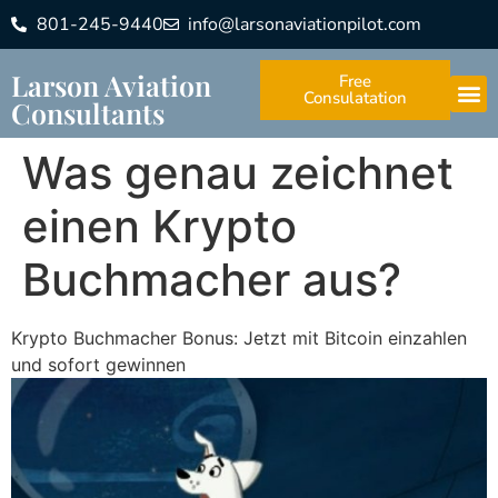
801-245-9440
info@larsonaviationpilot.com
Larson Aviation
Free
Consulatation
Consultants
Was genau zeichnet
einen Krypto
Buchmacher aus?
Krypto Buchmacher Bonus: Jetzt mit Bitcoin einzahlen
und sofort gewinnen