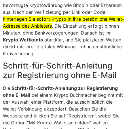
bevorzugte Kryptowährung wie Bitcoin oder Ethereum
aus. Nach der Verifizierung per Link oder Code
hinterlegen Sie sofort Krypto in Ihre persönliche Wallet-
Adresse des Anbieters
. Die Einzahlung erfolgt binnen
Minuten, ohne Bankverzögerungen. Danach ist Ihr
Krypto Wettkonto
startklar, und Sie platzieren Wetten
direkt mit Ihrer digitalen Währung – ohne umständliche
Konvertierung.
Schritt-für-Schritt-Anleitung
zur Registrierung ohne E-Mail
Die
Schritt-für-Schritt-Anleitung zur Registrierung
ohne E-Mail
bei einem Krypto Buchmacher beginnt mit
der Auswahl einer Plattform, die ausschließlich die
Wallet-Verbindung akzeptiert. Besuchen Sie die
Webseite und klicken Sie auf “Registrieren”, wobei Sie
die Option “Mit Krypto-Wallet anmelden” wählen.