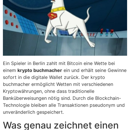
Ein Spieler in Berlin zahlt mit Bitcoin eine Wette bei
einem
krypto buchmacher
ein und erhält seine Gewinne
sofort in die digitale Wallet zurück. Der krypto
buchmacher ermöglicht Wetten mit verschiedenen
Kryptowährungen, ohne dass traditionelle
Banküberweisungen nötig sind. Durch die Blockchain-
Technologie bleiben alle Transaktionen pseudonym und
unveränderlich gespeichert.
Was genau zeichnet einen