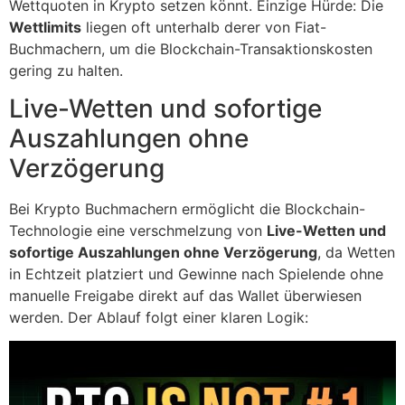
Wettquoten in Krypto setzen könnt. Einzige Hürde: Die
Wettlimits
liegen oft unterhalb derer von Fiat-
Buchmachern, um die Blockchain-Transaktionskosten
gering zu halten.
Live-Wetten und sofortige
Auszahlungen ohne
Verzögerung
Bei Krypto Buchmachern ermöglicht die Blockchain-
Technologie eine verschmelzung von
Live-Wetten und
sofortige Auszahlungen ohne Verzögerung
, da Wetten
in Echtzeit platziert und Gewinne nach Spielende ohne
manuelle Freigabe direkt auf das Wallet überwiesen
werden. Der Ablauf folgt einer klaren Logik: