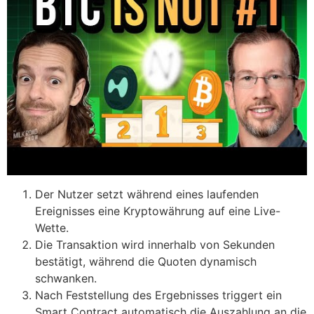
Der Nutzer setzt während eines laufenden
Ereignisses eine Kryptowährung auf eine Live-
Wette.
Die Transaktion wird innerhalb von Sekunden
bestätigt, während die Quoten dynamisch
schwanken.
Nach Feststellung des Ergebnisses triggert ein
Smart Contract automatisch die Auszahlung an die