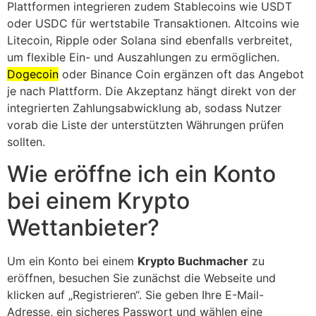
Plattformen integrieren zudem Stablecoins wie USDT
oder USDC für wertstabile Transaktionen. Altcoins wie
Litecoin, Ripple oder Solana sind ebenfalls verbreitet,
um flexible Ein- und Auszahlungen zu ermöglichen.
Dogecoin
oder Binance Coin ergänzen oft das Angebot
je nach Plattform. Die Akzeptanz hängt direkt von der
integrierten Zahlungsabwicklung ab, sodass Nutzer
vorab die Liste der unterstützten Währungen prüfen
sollten.
Wie eröffne ich ein Konto
bei einem Krypto
Wettanbieter?
Um ein Konto bei einem
Krypto Buchmacher
zu
eröffnen, besuchen Sie zunächst die Webseite und
klicken auf „Registrieren“. Sie geben Ihre E-Mail-
Adresse, ein sicheres Passwort und wählen eine