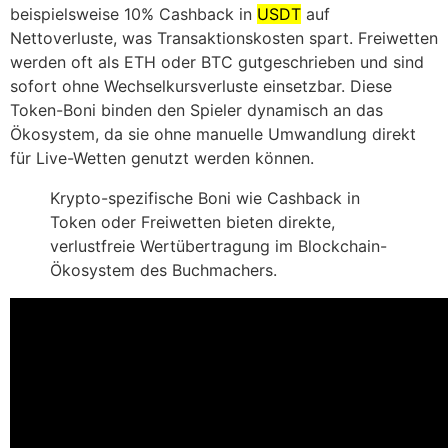
beispielsweise 10% Cashback in
USDT
auf
Nettoverluste, was Transaktionskosten spart. Freiwetten
werden oft als ETH oder BTC gutgeschrieben und sind
sofort ohne Wechselkursverluste einsetzbar. Diese
Token-Boni binden den Spieler dynamisch an das
Ökosystem, da sie ohne manuelle Umwandlung direkt
für Live-Wetten genutzt werden können.
Krypto-spezifische Boni wie Cashback in
Token oder Freiwetten bieten direkte,
verlustfreie Wertübertragung im Blockchain-
Ökosystem des Buchmachers.