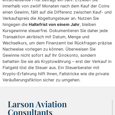
innerhalb von zwölf Monaten nach dem Kauf der Coins
einen Gewinn, fällt auf die Differenz zwischen Kauf- und
Verkaufspreis die Abgeltungsteuer an. Nutzen Sie
hingegen die
Haltefrist von einem Jahr
, bleiben
Kursgewinne steuerfrei. Dokumentieren Sie daher jede
Transaktion akribisch mit Datum, Menge und
Wechselkurs, um dem Finanzamt bei Rückfragen präzise
Nachweise vorlegen zu können. Überweisen Sie
Gewinne nicht sofort auf Ihr Girokonto, sondern
behalten Sie sie als Kryptowährung – erst der Verkauf in
Fiatgeld löst die Steuer aus. Ein Steuerberater mit
Krypto-Erfahrung hilft Ihnen, Fallstricke wie die private
Veräußerungsfiktion sicher zu umgehen.
Larson Aviation
Consultants