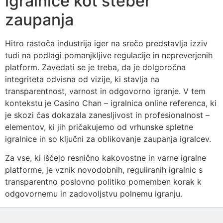
igralnice kot steber
zaupanja
Hitro rastoča industrija iger na srečo predstavlja izziv
tudi na podlagi pomanjkljive regulacije in nepreverjenih
platform. Zavedati se je treba, da je dolgoročna
integriteta odvisna od vizije, ki stavlja na
transparentnost, varnost in odgovorno igranje. V tem
kontekstu je Casino Chan – igralnica online referenca, ki
je skozi čas dokazala zanesljivost in profesionalnost –
elementov, ki jih pričakujemo od vrhunske spletne
igralnice in so ključni za oblikovanje zaupanja igralcev.
Za vse, ki iščejo resnično kakovostne in varne igralne
platforme, je vznik novodobnih, reguliranih igralnic s
transparentno poslovno politiko pomemben korak k
odgovornemu in zadovoljstvu polnemu igranju.