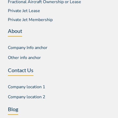
Fractional Aircraft Ownership or Lease
Private Jet Lease
Private Jet Membership
About
Company Info anchor
Other info anchor
Contact Us
Company location 1
Company location 2
Blog