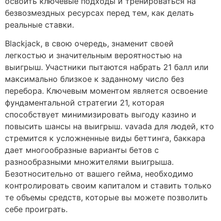
освоить ключевые подходы и тренироваться на
безвозмездных ресурсах перед тем, как делать
реальные ставки.
Blackjack, в свою очередь, знаменит своей
легкостью и значительным вероятностью на
выигрыш. Участники пытаются набрать 21 балл или
максимально близкое к заданному число без
перебора. Ключевым моментом является освоение
фундаментальной стратегии 21, которая
способствует минимизировать выгоду казино и
повысить шансы на выигрыш. vavada для людей, кто
стремится к усложненные виды беттинга, баккара
дает многообразные варианты бетов с
разнообразными множителями выигрыша.
Безотносительно от вашего гейма, необходимо
контролировать своим капиталом и ставить только
те объемы средств, которые вы можете позволить
себе проиграть.