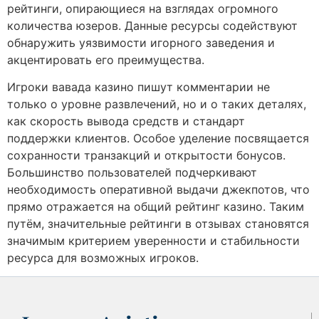
рейтинги, опирающиеся на взглядах огромного
количества юзеров. Данные ресурсы содействуют
обнаружить уязвимости игорного заведения и
акцентировать его преимущества.
Игроки вавада казино пишут комментарии не
только о уровне развлечений, но и о таких деталях,
как скорость вывода средств и стандарт
поддержки клиентов. Особое уделение посвящается
сохранности транзакций и открытости бонусов.
Большинство пользователей подчеркивают
необходимость оперативной выдачи джекпотов, что
прямо отражается на общий рейтинг казино. Таким
путём, значительные рейтинги в отзывах становятся
значимым критерием уверенности и стабильности
ресурса для возможных игроков.