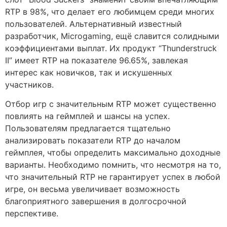
RTP в 98%, что делает его любимцем среди многих
пользователей. Альтернативный известный
разработчик, Microgaming, ещё славится солидными
коэффициентами выплат. Их продукт “Thunderstruck
II” имеет RTP на показателе 96.65%, завлекая
интерес как новичков, так и искушенных
участников.
Отбор игр с значительным RTP может существенно
повлиять на геймплей и шансы на успех.
Пользователям предлагается тщательно
анализировать показатели RTP до началом
геймплея, чтобы определить максимально доходные
варианты. Необходимо помнить, что несмотря на то,
что значительный RTP не гарантирует успех в любой
игре, он весьма увеличивает возможность
благоприятного завершения в долгосрочной
перспективе.