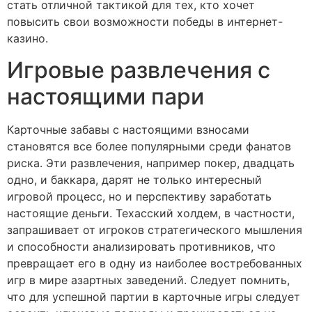
стать отличной тактикой для тех, кто хочет
повысить свои возможности победы в интернет-
казино.
Игровые развлечения с
настоящими пари
Карточные забавы с настоящими взносами
становятся все более популярными среди фанатов
риска. Эти развлечения, например покер, двадцать
одно, и баккара, дарят не только интересный
игровой процесс, но и перспективу заработать
настоящие деньги. Техасский холдем, в частности,
запрашивает от игроков стратегического мышления
и способности анализировать противников, что
превращает его в одну из наиболее востребованных
игр в мире азартных заведений. Следует помнить,
что для успешной партии в карточные игры следует