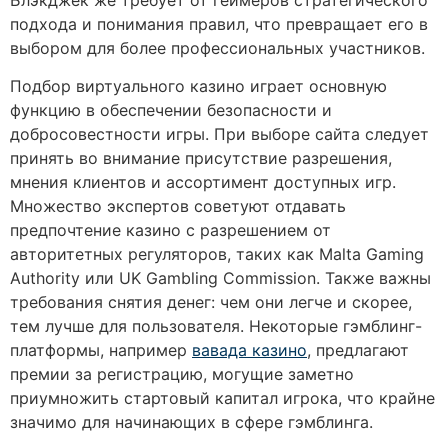
Блэкджек же требует от геймеров стратегического
подхода и понимания правил, что превращает его в
выбором для более профессиональных участников.
Подбор виртуального казино играет основную
функцию в обеспечении безопасности и
добросовестности игры. При выборе сайта следует
принять во внимание присутствие разрешения,
мнения клиентов и ассортимент доступных игр.
Множество экспертов советуют отдавать
предпочтение казино с разрешением от
авторитетных регуляторов, таких как Malta Gaming
Authority или UK Gambling Commission. Также важны
требования снятия денег: чем они легче и скорее,
тем лучше для пользователя. Некоторые гэмблинг-
платформы, например
вавада казино
, предлагают
премии за регистрацию, могущие заметно
приумножить стартовый капитал игрока, что крайне
значимо для начинающих в сфере гэмблинга.