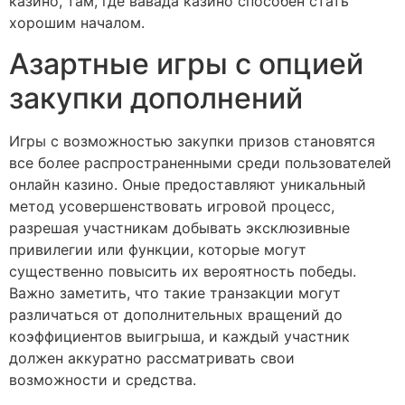
казино, там, где вавада казино способен стать
хорошим началом.
Азартные игры с опцией
закупки дополнений
Игры с возможностью закупки призов становятся
все более распространенными среди пользователей
онлайн казино. Оные предоставляют уникальный
метод усовершенствовать игровой процесс,
разрешая участникам добывать эксклюзивные
привилегии или функции, которые могут
существенно повысить их вероятность победы.
Важно заметить, что такие транзакции могут
различаться от дополнительных вращений до
коэффициентов выигрыша, и каждый участник
должен аккуратно рассматривать свои
возможности и средства.