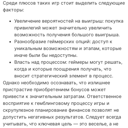
Среди плюсов таких игр стоит выделить следующие
факторы:
Увеличение вероятностей на выигрыш: покупка
привилегий может значительно увеличить
возможность получения большого выигрыша.
Разнообразие геймерских опций: доступ к
уникальным возможностям и этапам, которые
иначе были бы недоступны.
Власть над процессом: геймеры могут решать,
когда и которые поощрения получать, что
вносит стратегический элемент в процесс.
Однако необходимо осознавать, что излишнее
пристрастие приобретением бонусов может
привести к значительным затратам. Ответственное
восприятие к гемблинговому процессу игры и
скрупулезное планирование финансов позволят не
допустить негативных результатов. Следует всегда
учитывать, что ключевая цель — это веселье, а не