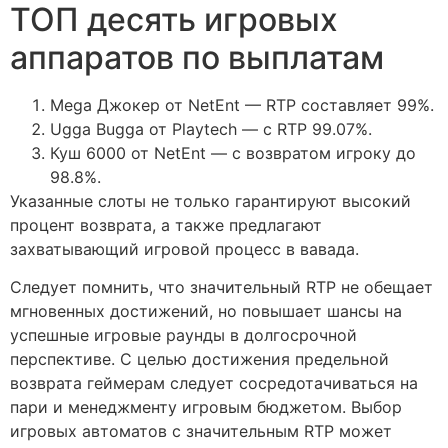
ТОП десять игровых
аппаратов по выплатам
Mega Джокер от NetEnt — RTP составляет 99%.
Ugga Bugga от Playtech — с RTP 99.07%.
Куш 6000 от NetEnt — с возвратом игроку до
98.8%.
Указанные слоты не только гарантируют высокий
процент возврата, а также предлагают
захватывающий игровой процесс в вавада.
Следует помнить, что значительный RTP не обещает
мгновенных достижений, но повышает шансы на
успешные игровые раунды в долгосрочной
перспективе. С целью достижения предельной
возврата геймерам следует сосредотачиваться на
пари и менеджменту игровым бюджетом. Выбор
игровых автоматов с значительным RTP может