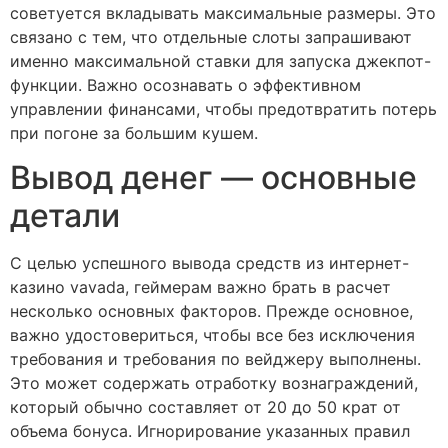
советуется вкладывать максимальные размеры. Это
связано с тем, что отдельные слоты запрашивают
именно максимальной ставки для запуска джекпот-
функции. Важно осознавать о эффективном
управлении финансами, чтобы предотвратить потерь
при погоне за большим кушем.
Вывод денег — основные
детали
С целью успешного вывода средств из интернет-
казино vavada, геймерам важно брать в расчет
несколько основных факторов. Прежде основное,
важно удостовериться, чтобы все без исключения
требования и требования по вейджеру выполнены.
Это может содержать отработку вознаграждений,
который обычно составляет от 20 до 50 крат от
объема бонуса. Игнорирование указанных правил