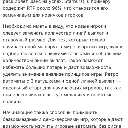
расширяет шанс на успех. Starburst, к примеру,
содержит RTP около 96%, что становится его
заманчивым для новичков игроков.
Необходимо иметь в виду, что новые игроки
следует замечать количество линий выплат и
ставочный размер. Для тех, которые только
начинает свой маршрут в мире азартных игр, лучше
подбирать слоты с низкими ставками и небольшим
количеством линий выплат. Такое поможет
избежать больших потерь и даст возможность
уделить внимание анализе принципов игры. Ретро
автоматы с 3 катушками и одной линией выплат —
идеальный старт для начинающих игроков, так как
они обеспечивают легкую механику и понятные
правила.
Начинающие также способны применить
безвозмездными демо-версиями игр, которые дают
возможность изучить игровые автоматы без риска