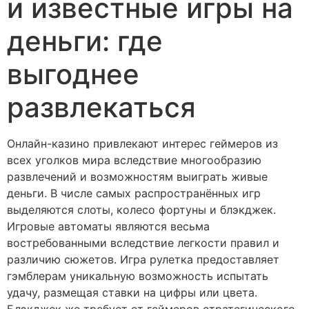
и известные игры на
деньги: где
выгоднее
развлекаться
Онлайн-казино привлекают интерес геймеров из
всех уголков мира вследствие многообразию
развлечений и возможностям выиграть живые
деньги. В числе самых распространённых игр
выделяются слоты, колесо фортуны и блэкджек.
Игровые автоматы являются весьма
востребованными вследствие легкости правил и
различию сюжетов. Игра рулетка предоставляет
гэмблерам уникальную возможность испытать
удачу, размещая ставки на цифры или цвета.