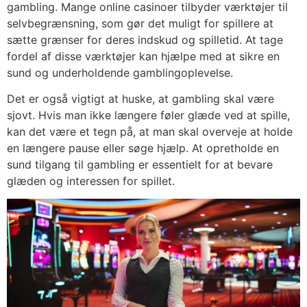
gambling. Mange online casinoer tilbyder værktøjer til
selvbegrænsning, som gør det muligt for spillere at
sætte grænser for deres indskud og spilletid. At tage
fordel af disse værktøjer kan hjælpe med at sikre en
sund og underholdende gamblingoplevelse.
Det er også vigtigt at huske, at gambling skal være
sjovt. Hvis man ikke længere føler glæde ved at spille,
kan det være et tegn på, at man skal overveje at holde
en længere pause eller søge hjælp. At opretholde en
sund tilgang til gambling er essentielt for at bevare
glæden og interessen for spillet.