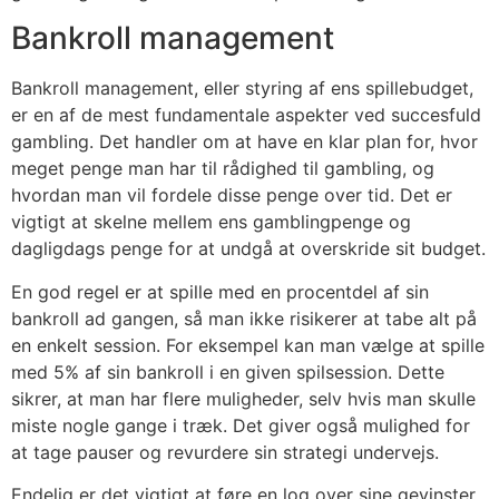
Bankroll management
Bankroll management, eller styring af ens spillebudget,
er en af de mest fundamentale aspekter ved succesfuld
gambling. Det handler om at have en klar plan for, hvor
meget penge man har til rådighed til gambling, og
hvordan man vil fordele disse penge over tid. Det er
vigtigt at skelne mellem ens gamblingpenge og
dagligdags penge for at undgå at overskride sit budget.
En god regel er at spille med en procentdel af sin
bankroll ad gangen, så man ikke risikerer at tabe alt på
en enkelt session. For eksempel kan man vælge at spille
med 5% af sin bankroll i en given spilsession. Dette
sikrer, at man har flere muligheder, selv hvis man skulle
miste nogle gange i træk. Det giver også mulighed for
at tage pauser og revurdere sin strategi undervejs.
Endelig er det vigtigt at føre en log over sine gevinster