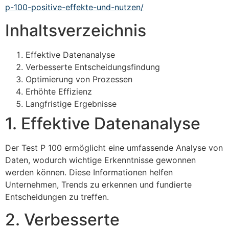
p-100-positive-effekte-und-nutzen/
Inhaltsverzeichnis
Effektive Datenanalyse
Verbesserte Entscheidungsfindung
Optimierung von Prozessen
Erhöhte Effizienz
Langfristige Ergebnisse
1. Effektive Datenanalyse
Der Test P 100 ermöglicht eine umfassende Analyse von
Daten, wodurch wichtige Erkenntnisse gewonnen
werden können. Diese Informationen helfen
Unternehmen, Trends zu erkennen und fundierte
Entscheidungen zu treffen.
2. Verbesserte