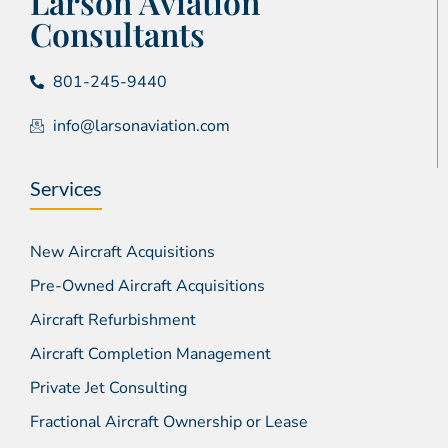
Larson Aviation
Consultants
801-245-9440
info@larsonaviation.com
Services
New Aircraft Acquisitions
Pre-Owned Aircraft Acquisitions
Aircraft Refurbishment
Aircraft Completion Management
Private Jet Consulting
Fractional Aircraft Ownership or Lease