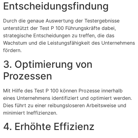
Entscheidungsfindung
Durch die genaue Auswertung der Testergebnisse
unterstützt der Test P 100 Führungskräfte dabei,
strategische Entscheidungen zu treffen, die das
Wachstum und die Leistungsfähigkeit des Unternehmens
fördern.
3. Optimierung von
Prozessen
Mit Hilfe des Test P 100 können Prozesse innerhalb
eines Unternehmens identifiziert und optimiert werden.
Dies führt zu einer reibungsloseren Arbeitsweise und
minimiert Ineffizienzen.
4. Erhöhte Effizienz