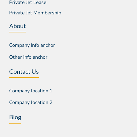
Private Jet Lease
Private Jet Membership
About
Company Info anchor
Other info anchor
Contact Us
Company location 1
Company location 2
Blog