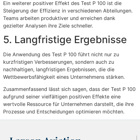
Ein weiterer positiver Effekt des Test P 100 ist die
Steigerung der Effizienz in verschiedenen Abteilungen.
Teams arbeiten produktiver und erreichen dank
gezielter Analysen ihre Ziele schneller.
5. Langfristige Ergebnisse
Die Anwendung des Test P 100 führt nicht nur zu
kurzfristigen Verbesserungen, sondern auch zu
nachhaltigen, langfristigen Ergebnissen, die die
Wettbewerbsfähigkeit eines Unternehmens stärken.
Zusammenfassend lässt sich sagen, dass der Test P 100
aufgrund seiner vielfältigen positiven Effekte eine
wertvolle Ressource für Unternehmen darstellt, die ihre
Prozesse und Entscheidungen optimieren möchten.