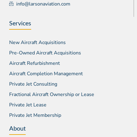
info@larsonaviation.com
Services
New Aircraft Acquisitions
Pre-Owned Aircraft Acquisitions
Aircraft Refurbishment
Aircraft Completion Management
Private Jet Consulting
Fractional Aircraft Ownership or Lease
Private Jet Lease
Private Jet Membership
About