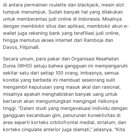
di antara permainan roulette dan blackjack, mesin slot
tumpuk menumpuk. Sudah banyak hal yang dilakukan
untuk memberantas judi online di Indonesia. Misalnya
dengan memblokir situs dan aplikasi, memblokir akun e-
wallet juga rekening bank yang terafiliasi judi online,
hingga memutus akses internet dari Kamboja dan
Davos, FilipinaB.
Secara umum, para pakar dan Organisasi Kesehatan
Dunia (WHO) setuju bahwa gangguan ini mempengaruhi
sekitar satu dari setiap 100 orang. Imbasnya, semua
kondisi yang berbeda ini membuat seseorang sulit
mengambil keputusan yang masuk akal dan rasional,
misalnya apakah menghabiskan banyak uang untuk
bertaruh akan menguntungkan mengingat risikonya
tinggi. “Dalam studi yang mengevaluasi individu dengan
gangguan kecanduan gim, penurunan konektivitas di
area seperti korteks orbitofrontal medial, striatum, dan
korteks cingulate anterior juga diamati,” jelasnya. “Kita