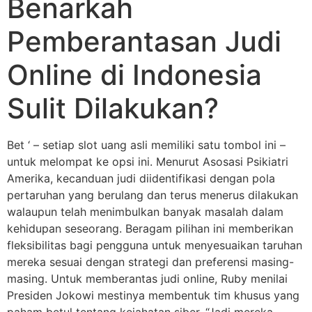
Benarkah
Pemberantasan Judi
Online di Indonesia
Sulit Dilakukan?
Bet ‘ – setiap slot uang asli memiliki satu tombol ini –
untuk melompat ke opsi ini. Menurut Asosasi Psikiatri
Amerika, kecanduan judi diidentifikasi dengan pola
pertaruhan yang berulang dan terus menerus dilakukan
walaupun telah menimbulkan banyak masalah dalam
kehidupan seseorang. Beragam pilihan ini memberikan
fleksibilitas bagi pengguna untuk menyesuaikan taruhan
mereka sesuai dengan strategi dan preferensi masing-
masing. Untuk memberantas judi online, Ruby menilai
Presiden Jokowi mestinya membentuk tim khusus yang