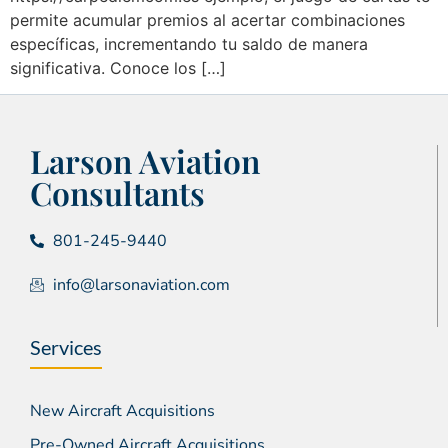
permite acumular premios al acertar combinaciones
específicas, incrementando tu saldo de manera
significativa. Conoce los […]
Larson Aviation
Consultants
801-245-9440
info@larsonaviation.com
Services
New Aircraft Acquisitions
Pre-Owned Aircraft Acquisitions