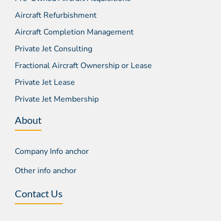
Aircraft Refurbishment
Aircraft Completion Management
Private Jet Consulting
Fractional Aircraft Ownership or Lease
Private Jet Lease
Private Jet Membership
About
Company Info anchor
Other info anchor
Contact Us