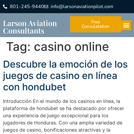
801-245-9440
info@larsonaviationpilot.com
Larson Aviation
Free
Consulatation
Consultants
Tag:
casino online
Descubre la emoción de los
juegos de casino en línea
con hondubet
Introducción En el mundo de los casinos en línea, la
plataforma de hondubet se ha destacado por ofrecer
una experiencia de juego excepcional para los
jugadores de Honduras. Con una amplia variedad de
juegos de casino, bonificaciones atractivas y la