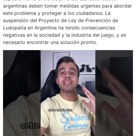
argentinas deben tomar medidas urgentes para abordar
este problema y proteger a los ciudadanos. La
suspensión del Proyecto de Ley de Prevención de
Ludopatía en Argentina ha tenido consecuencias
negativas en la sociedad y la industria del juego, y es
necesario encontrar una solución pronto.