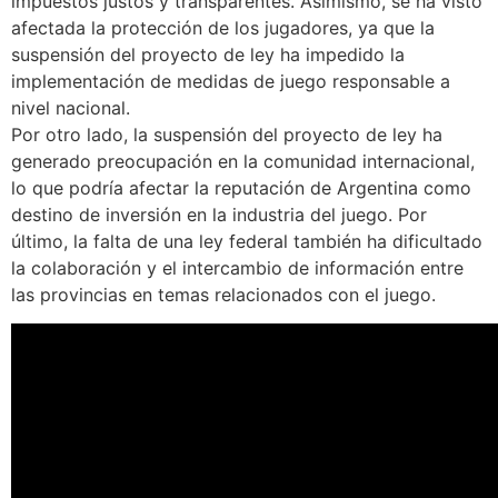
impuestos justos y transparentes. Asimismo, se ha visto
afectada la protección de los jugadores, ya que la
suspensión del proyecto de ley ha impedido la
implementación de medidas de juego responsable a
nivel nacional.
Por otro lado, la suspensión del proyecto de ley ha
generado preocupación en la comunidad internacional,
lo que podría afectar la reputación de Argentina como
destino de inversión en la industria del juego. Por
último, la falta de una ley federal también ha dificultado
la colaboración y el intercambio de información entre
las provincias en temas relacionados con el juego.