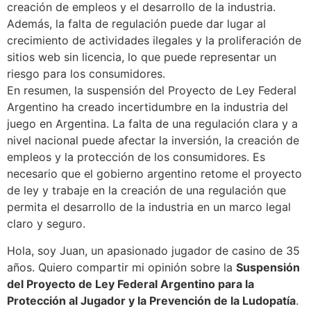
creación de empleos y el desarrollo de la industria.
Además, la falta de regulación puede dar lugar al
crecimiento de actividades ilegales y la proliferación de
sitios web sin licencia, lo que puede representar un
riesgo para los consumidores.
En resumen, la suspensión del Proyecto de Ley Federal
Argentino ha creado incertidumbre en la industria del
juego en Argentina. La falta de una regulación clara y a
nivel nacional puede afectar la inversión, la creación de
empleos y la protección de los consumidores. Es
necesario que el gobierno argentino retome el proyecto
de ley y trabaje en la creación de una regulación que
permita el desarrollo de la industria en un marco legal
claro y seguro.
Hola, soy Juan, un apasionado jugador de casino de 35
años. Quiero compartir mi opinión sobre la
Suspensión
del Proyecto de Ley Federal Argentino para la
Protección al Jugador y la Prevención de la Ludopatía
.