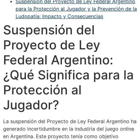
Suspensión del Proyecto de Ley Federal Argentino
para la Protección al Jugador y la Prevención de la
Ludopatía: Impacto y Consecuencias
Suspensión del
Proyecto de Ley
Federal Argentino:
¿Qué Significa para la
Protección al
Jugador?
La suspensión del Proyecto de Ley Federal Argentino ha
generado incertidumbre en la industria del juego online
en Argentina. Este proyecto tenía como objetivo