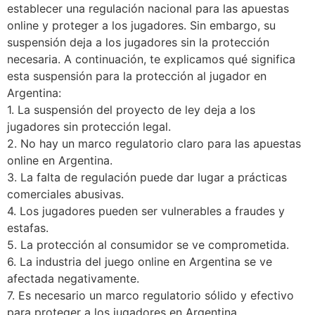
establecer una regulación nacional para las apuestas
online y proteger a los jugadores. Sin embargo, su
suspensión deja a los jugadores sin la protección
necesaria. A continuación, te explicamos qué significa
esta suspensión para la protección al jugador en
Argentina:
1. La suspensión del proyecto de ley deja a los
jugadores sin protección legal.
2. No hay un marco regulatorio claro para las apuestas
online en Argentina.
3. La falta de regulación puede dar lugar a prácticas
comerciales abusivas.
4. Los jugadores pueden ser vulnerables a fraudes y
estafas.
5. La protección al consumidor se ve comprometida.
6. La industria del juego online en Argentina se ve
afectada negativamente.
7. Es necesario un marco regulatorio sólido y efectivo
para proteger a los jugadores en Argentina.