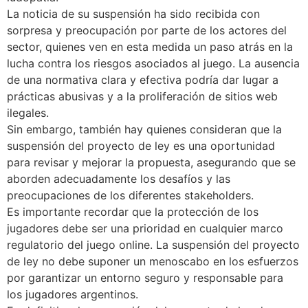
La noticia de su suspensión ha sido recibida con
sorpresa y preocupación por parte de los actores del
sector, quienes ven en esta medida un paso atrás en la
lucha contra los riesgos asociados al juego. La ausencia
de una normativa clara y efectiva podría dar lugar a
prácticas abusivas y a la proliferación de sitios web
ilegales.
Sin embargo, también hay quienes consideran que la
suspensión del proyecto de ley es una oportunidad
para revisar y mejorar la propuesta, asegurando que se
aborden adecuadamente los desafíos y las
preocupaciones de los diferentes stakeholders.
Es importante recordar que la protección de los
jugadores debe ser una prioridad en cualquier marco
regulatorio del juego online. La suspensión del proyecto
de ley no debe suponer un menoscabo en los esfuerzos
por garantizar un entorno seguro y responsable para
los jugadores argentinos.