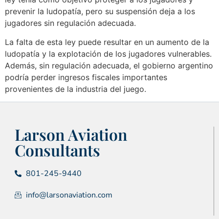
prevenir la ludopatía, pero su suspensión deja a los
jugadores sin regulación adecuada.
La falta de esta ley puede resultar en un aumento de la
ludopatía y la explotación de los jugadores vulnerables.
Además, sin regulación adecuada, el gobierno argentino
podría perder ingresos fiscales importantes
provenientes de la industria del juego.
Larson Aviation
Consultants
801-245-9440
info@larsonaviation.com