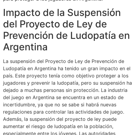
Impacto de la Suspensión
del Proyecto de Ley de
Prevención de Ludopatía en
Argentina
La suspensión del Proyecto de Ley de Prevención de
Ludopatía en Argentina ha tenido un gran impacto en el
país. Este proyecto tenía como objetivo proteger a los
jugadores y prevenir la ludopatía, pero su suspensión ha
dejado a muchas personas sin protección. La industria
del juego en Argentina se encuentra en un estado de
incertidumbre, ya que no se sabe si habrá nuevas
regulaciones para controlar las actividades de juego.
Además, la suspensión del proyecto de ley puede
aumentar el riesgo de ludopatía en la población,
especialmente entre los jóvenes. Las autoridades