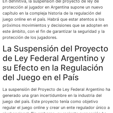
En definitiva, la suspensión del proyecto de ley de
protección al jugador en Argentina supone un nuevo
capítulo en la compleja historia de la regulación del
juego online en el país. Habrá que estar atentos a los
próximos movimientos y decisiones que se adopten en
este ámbito, con el fin de garantizar la seguridad y la
protección de los jugadores.
La Suspensión del Proyecto
de Ley Federal Argentino y
su Efecto en la Regulación
del Juego en el País
La suspensión del Proyecto de Ley Federal Argentino ha
generado una gran incertidumbre en la industria del
juego del país. Este proyecto tenía como objetivo
regular el juego online y crear un ente regulador único a