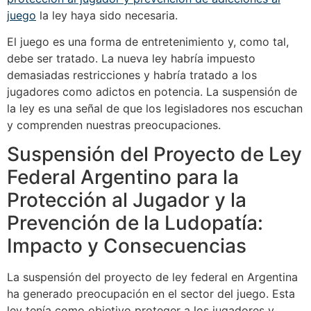
juego
la ley haya sido necesaria.
El juego es una forma de entretenimiento y, como tal,
debe ser tratado. La nueva ley habría impuesto
demasiadas restricciones y habría tratado a los
jugadores como adictos en potencia. La suspensión de
la ley es una señal de que los legisladores nos escuchan
y comprenden nuestras preocupaciones.
Suspensión del Proyecto de Ley
Federal Argentino para la
Protección al Jugador y la
Prevención de la Ludopatía:
Impacto y Consecuencias
La suspensión del proyecto de ley federal en Argentina
ha generado preocupación en el sector del juego. Esta
ley tenía como objetivo proteger a los jugadores y