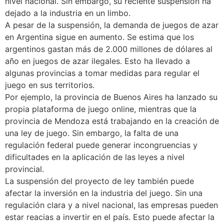
nivel nacional. Sin embargo, su reciente suspensión ha
dejado a la industria en un limbo.
A pesar de la suspensión, la demanda de juegos de azar
en Argentina sigue en aumento. Se estima que los
argentinos gastan más de 2.000 millones de dólares al
año en juegos de azar ilegales. Esto ha llevado a
algunas provincias a tomar medidas para regular el
juego en sus territorios.
Por ejemplo, la provincia de Buenos Aires ha lanzado su
propia plataforma de juego online, mientras que la
provincia de Mendoza está trabajando en la creación de
una ley de juego. Sin embargo, la falta de una
regulación federal puede generar incongruencias y
dificultades en la aplicación de las leyes a nivel
provincial.
La suspensión del proyecto de ley también puede
afectar la inversión en la industria del juego. Sin una
regulación clara y a nivel nacional, las empresas pueden
estar reacias a invertir en el país. Esto puede afectar la