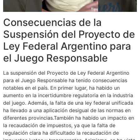
Consecuencias de la
Suspensión del Proyecto de
Ley Federal Argentino para
el Juego Responsable
La suspensión del Proyecto de Ley Federal Argentino
para el Juego Responsable ha tenido consecuencias
notables en el país. En primer lugar, ha habido un
aumento en la incertidumbre regulatoria en la industria
del juego. Además, la falta de una ley federal unificada
ha llevado a una aplicación desigual de las normas en
diferentes provincias.También ha habido un impacto en
la recaudación de impuestos, ya que la falta de
regulación clara ha dificultado la recaudación de