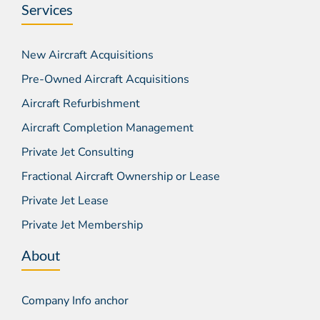
Services
New Aircraft Acquisitions
Pre-Owned Aircraft Acquisitions
Aircraft Refurbishment
Aircraft Completion Management
Private Jet Consulting
Fractional Aircraft Ownership or Lease
Private Jet Lease
Private Jet Membership
About
Company Info anchor