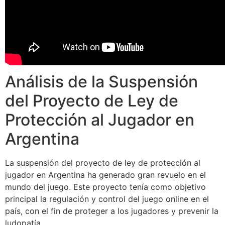
Análisis de la Suspensión
del Proyecto de Ley de
Protección al Jugador en
Argentina
La suspensión del proyecto de ley de protección al
jugador en Argentina ha generado gran revuelo en el
mundo del juego. Este proyecto tenía como objetivo
principal la regulación y control del juego online en el
país, con el fin de proteger a los jugadores y prevenir la
ludopatía.