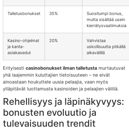
Talletusbonukset
35%
Suositumpi bonus,
mutta sisältää usein
kierrätysvaatimuksia
Kasino-ohjelmat
20%
Vahvistaa
ja kanta-
uskollisuutta pitkällä
asiakasedut
aikavälillä
Erityisesti
casinobonukset ilman talletusta
murtautuvat
yhä laajemmin kuluttajien tietoisuuteen – ne eivät
ainoastaan houkuttele uusia pelaajia, vaan myös
ylläpitävät luottamusta kasinoiden ja pelaajien välillä.
Rehellisyys ja läpinäkyvyys:
bonusten evoluutio ja
tulevaisuuden trendit