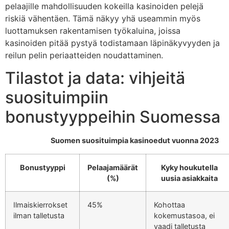
pelaajille mahdollisuuden kokeilla kasinoiden pelejä
riskiä vähentäen. Tämä näkyy yhä useammin myös
luottamuksen rakentamisen työkaluina, joissa
kasinoiden pitää pystyä todistamaan läpinäkyvyyden ja
reilun pelin periaatteiden noudattaminen.
Tilastot ja data: vihjeitä
suosituimpiin
bonustyyppeihin Suomessa
Suomen suosituimpia kasinoedut vuonna 2023
Bonustyyppi
Pelaajamäärät
Kyky houkutella
(%)
uusia asiakkaita
Ilmaiskierrokset
45%
Kohottaa
ilman talletusta
kokemustasoa, ei
vaadi talletusta