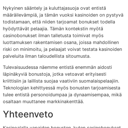
Nykyinen sääntely ja kuluttajasuoja ovat entistä
määräilevämpiä, ja tämän vuoksi kasinoiden on pystyvä
todistamaan, että niiden tarjoamat bonukset todella
hyödyttävät pelaajia. Tämän kontekstin myötä
casinobonukset ilman talletusta toimivat myös
luottamuksen rakentamisen osana, joissa mahdollinen
riski on minimoitu, ja pelaajat voivat testata kasinoiden
palveluita ilman taloudellista sitoumusta.
Tulevaisuudessa näemme entistä enemmän aidosti
läpinäkyviä bonustoja, jotka vetoavat erityisesti
kriittisiin ja laillista suojaa vaativiin suomalaispelaajiin.
Teknologian kehittyessä myös bonusten tarjoamisesta
tulee entistä personoidumpaa ja dynaamisempaa, mikä
osaltaan muuttanee markkinakenttää.
Yhteenveto
Kasinoalalla vapaiden bonusten, kuten casinobonukset