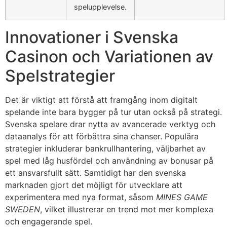
spelupplevelse.
Innovationer i Svenska
Casinon och Variationen av
Spelstrategier
Det är viktigt att förstå att framgång inom digitalt
spelande inte bara bygger på tur utan också på strategi.
Svenska spelare drar nytta av avancerade verktyg och
dataanalys för att förbättra sina chanser. Populära
strategier inkluderar bankrullhantering, väljbarhet av
spel med låg husfördel och användning av bonusar på
ett ansvarsfullt sätt. Samtidigt har den svenska
marknaden gjort det möjligt för utvecklare att
experimentera med nya format, såsom
MINES GAME
SWEDEN
, vilket illustrerar en trend mot mer komplexa
och engagerande spel.