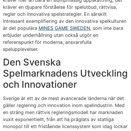
kräver mer än bara en slumpmässig uppskattning; det
kräver en djupare förståelse för spelutbud, rättvisa,
regler och innovativa spelstrategier. En särskilt
intressant exemplifiering av den innovativa spelkulturen
är det populära
MINES GAME SWEDEN
, som inte bara
erbjuder underhållning utan också utgör en
referenspunkt för moderna, ansvarsfulla
spelupplevelser.
Den Svenska
Spelmarknadens Utveckling
och Innovationer
Sverige är ett av de mest avancerade länderna när det
gäller reglering och innovation inom spelindustrin. Med
en sträng men rättvis regleringsmodell har marknaden
vuxit exponentiellt, från att ha präglats av statliga
monopol till ett fristående licenssystem som idag lockar