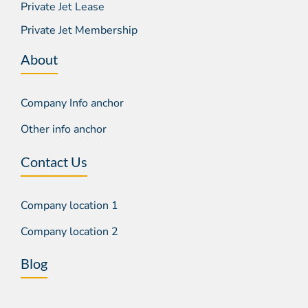
Private Jet Lease
Private Jet Membership
About
Company Info anchor
Other info anchor
Contact Us
Company location 1
Company location 2
Blog