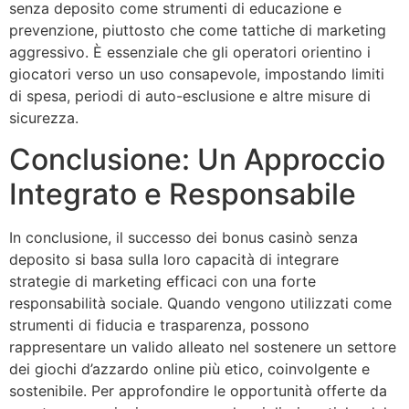
senza deposito come strumenti di educazione e
prevenzione, piuttosto che come tattiche di marketing
aggressivo. È essenziale che gli operatori orientino i
giocatori verso un uso consapevole, impostando limiti
di spesa, periodi di auto-esclusione e altre misure di
sicurezza.
Conclusione: Un Approccio
Integrato e Responsabile
In conclusione, il successo dei bonus casinò senza
deposito si basa sulla loro capacità di integrare
strategie di marketing efficaci con una forte
responsabilità sociale. Quando vengono utilizzati come
strumenti di fiducia e trasparenza, possono
rappresentare un valido alleato nel sostenere un settore
dei giochi d’azzardo online più etico, coinvolgente e
sostenibile. Per approfondire le opportunità offerte da