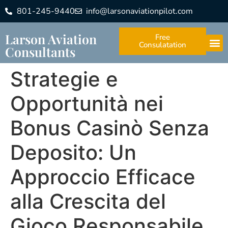
801-245-9440
info@larsonaviationpilot.com
Larson Aviation
Free
Consulatation
Consultants
Strategie e
Opportunità nei
Bonus Casinò Senza
Deposito: Un
Approccio Efficace
alla Crescita del
Gioco Responsabile