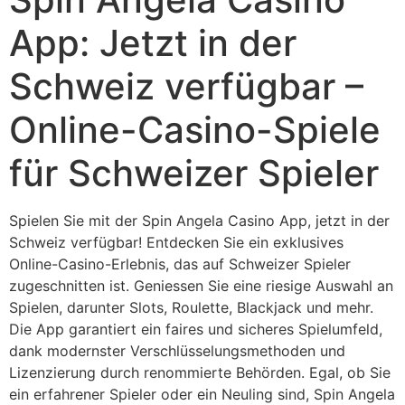
App: Jetzt in der
Schweiz verfügbar –
Online-Casino-Spiele
für Schweizer Spieler
Spielen Sie mit der Spin Angela Casino App, jetzt in der
Schweiz verfügbar! Entdecken Sie ein exklusives
Online-Casino-Erlebnis, das auf Schweizer Spieler
zugeschnitten ist. Geniessen Sie eine riesige Auswahl an
Spielen, darunter Slots, Roulette, Blackjack und mehr.
Die App garantiert ein faires und sicheres Spielumfeld,
dank modernster Verschlüsselungsmethoden und
Lizenzierung durch renommierte Behörden. Egal, ob Sie
ein erfahrener Spieler oder ein Neuling sind, Spin Angela