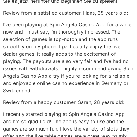
Sie es jetzt herunter und beginnen Sie zu spielen!
Review from a satisfied customer, Hans, 35 years old:
I’ve been playing at Spin Angela Casino App for a while
now and I must say, I’m thoroughly impressed. The
selection of games is top-notch and the app runs
smoothly on my phone. I particularly enjoy the live
dealer games, it really adds to the excitement of
playing. The payouts are also very fair and I’ve had no
issues with withdrawals. I highly recommend giving Spin
Angela Casino App a try if you’re looking for a reliable
and enjoyable online casino experience in Germany or
Switzerland.
Review from a happy customer, Sarah, 28 years old:
I recently started playing at Spin Angela Casino App
and I’m so glad I did! The app is easy to use and the
games are so much fun. I love the variety of slots they
offer and the live table games are a great way to mix