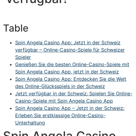
Table
Spin Angela Casino App: Jetzt in der Schweiz
verfügbar – Online-Casino-Spiele für Schweizer
Spieler
Genießen Sie die besten Online-Casino-Spiele mit
Spin Angela Casino App, jetzt in der Schweiz
Spin Angela Casino App: Entdecken Sie die Welt
des Online-Glücksspiels in der Schweiz
Jetzt verfügbar in der Schweiz: Spielen Sie Online-
Casino-Spiele mit Spin Angela Casino App
Spin Angela Casino App – Jetzt in der Schweiz:
Erleben Sie erstklassige Online-Casino-
Unterhaltung
Spin Angela Casino