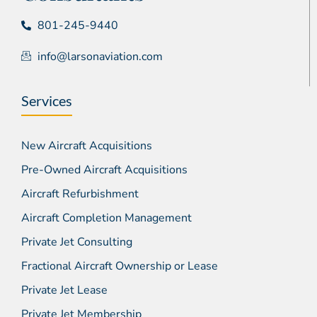
801-245-9440
info@larsonaviation.com
Services
New Aircraft Acquisitions
Pre-Owned Aircraft Acquisitions
Aircraft Refurbishment
Aircraft Completion Management
Private Jet Consulting
Fractional Aircraft Ownership or Lease
Private Jet Lease
Private Jet Membership