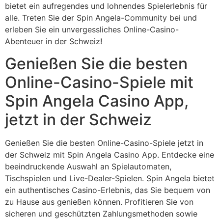
bietet ein aufregendes und lohnendes Spielerlebnis für
alle. Treten Sie der Spin Angela-Community bei und
erleben Sie ein unvergessliches Online-Casino-
Abenteuer in der Schweiz!
Genießen Sie die besten
Online-Casino-Spiele mit
Spin Angela Casino App,
jetzt in der Schweiz
Genießen Sie die besten Online-Casino-Spiele jetzt in
der Schweiz mit Spin Angela Casino App. Entdecke eine
beeindruckende Auswahl an Spielautomaten,
Tischspielen und Live-Dealer-Spielen. Spin Angela bietet
ein authentisches Casino-Erlebnis, das Sie bequem von
zu Hause aus genießen können. Profitieren Sie von
sicheren und geschützten Zahlungsmethoden sowie