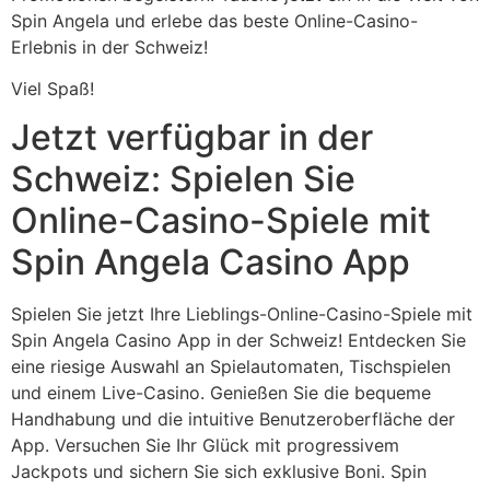
Spin Angela und erlebe das beste Online-Casino-
Erlebnis in der Schweiz!
Viel Spaß!
Jetzt verfügbar in der
Schweiz: Spielen Sie
Online-Casino-Spiele mit
Spin Angela Casino App
Spielen Sie jetzt Ihre Lieblings-Online-Casino-Spiele mit
Spin Angela Casino App in der Schweiz! Entdecken Sie
eine riesige Auswahl an Spielautomaten, Tischspielen
und einem Live-Casino. Genießen Sie die bequeme
Handhabung und die intuitive Benutzeroberfläche der
App. Versuchen Sie Ihr Glück mit progressivem
Jackpots und sichern Sie sich exklusive Boni. Spin