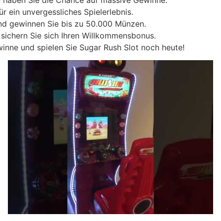
r ein unvergessliches Spielerlebnis.
und gewinnen Sie bis zu 50.000 Münzen.
 sichern Sie sich Ihren Willkommensbonus.
inne und spielen Sie Sugar Rush Slot noch heute!