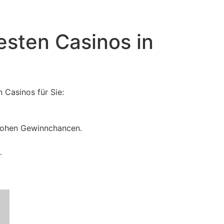
esten Casinos in
 Casinos für Sie:
 hohen Gewinnchancen.
.