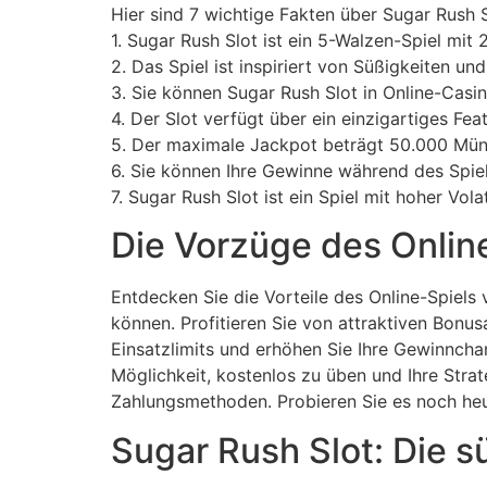
Hier sind 7 wichtige Fakten über Sugar Rush S
1. Sugar Rush Slot ist ein 5-Walzen-Spiel mit 
2. Das Spiel ist inspiriert von Süßigkeiten u
3. Sie können Sugar Rush Slot in Online-Casin
4. Der Slot verfügt über ein einzigartiges F
5. Der maximale Jackpot beträgt 50.000 Mün
6. Sie können Ihre Gewinne während des Spie
7. Sugar Rush Slot ist ein Spiel mit hoher Vol
Die Vorzüge des Onlin
Entdecken Sie die Vorteile des Online-Spiels 
können. Profitieren Sie von attraktiven Bonus
Einsatzlimits und erhöhen Sie Ihre Gewinncha
Möglichkeit, kostenlos zu üben und Ihre Stra
Zahlungsmethoden. Probieren Sie es noch heut
Sugar Rush Slot: Die s