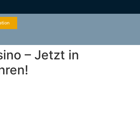
ation
ino – Jetzt in
hren!