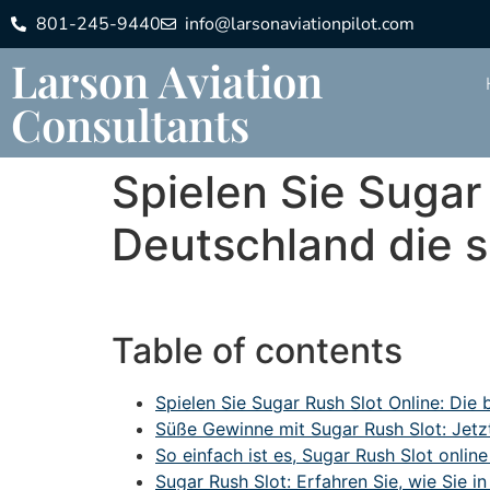
801-245-9440
info@larsonaviationpilot.com
Larson Aviation
Consultants
Spielen Sie Sugar 
Deutschland die 
Table of contents
Spielen Sie Sugar Rush Slot Online: Die
Süße Gewinne mit Sugar Rush Slot: Jetzt
So einfach ist es, Sugar Rush Slot onlin
Sugar Rush Slot: Erfahren Sie, wie Sie 