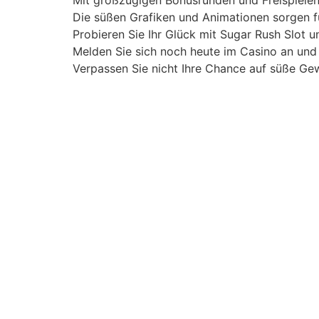
Die süßen Grafiken und Animationen sorgen fü
Probieren Sie Ihr Glück mit Sugar Rush Slot 
Melden Sie sich noch heute im Casino an und
Verpassen Sie nicht Ihre Chance auf süße Gew