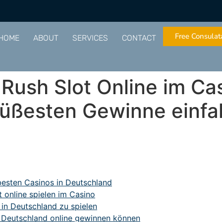
Free Consulat
HOME
ABOUT
SERVICES
CONTACT
Rush Slot Online im Cas
süßesten Gewinne einfa
 besten Casinos in Deutschland
 online spielen im Casino
e in Deutschland zu spielen
in Deutschland online gewinnen können