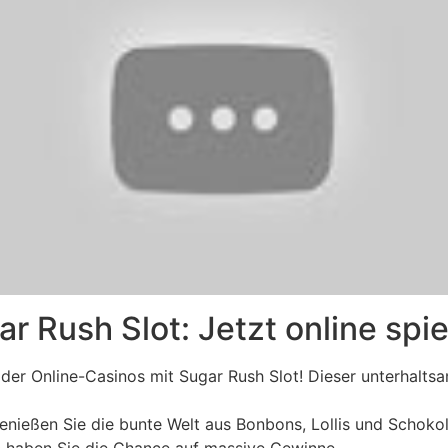
 Rush Slot: Jetzt online spi
 der Online-Casinos mit Sugar Rush Slot! Dieser unterhalts
genießen Sie die bunte Welt aus Bonbons, Lollis und Schoko
n haben Sie die Chance auf massive Gewinne.