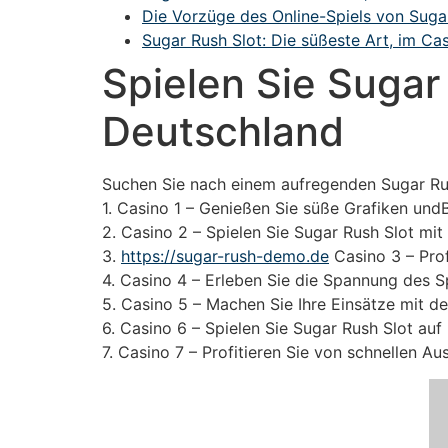
Die Vorzüge des Online-Spiels von Suga
Sugar Rush Slot: Die süßeste Art, im Ca
Spielen Sie Sugar
Deutschland
Suchen Sie nach einem aufregenden Sugar Rush
1. Casino 1 – Genießen Sie süße Grafiken und
2. Casino 2 – Spielen Sie Sugar Rush Slot mi
3.
https://sugar-rush-demo.de
Casino 3 – Pro
4. Casino 4 – Erleben Sie die Spannung des S
5. Casino 5 – Machen Sie Ihre Einsätze mit d
6. Casino 6 – Spielen Sie Sugar Rush Slot au
7. Casino 7 – Profitieren Sie von schnellen 