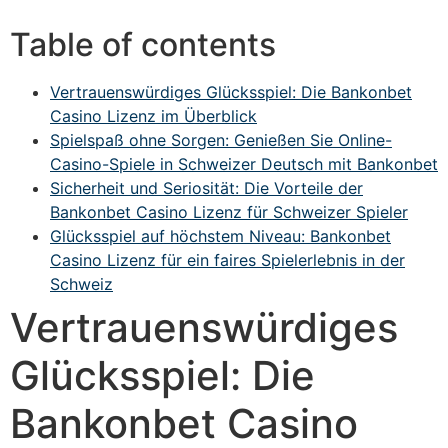
Table of contents
Vertrauenswürdiges Glücksspiel: Die Bankonbet
Casino Lizenz im Überblick
Spielspaß ohne Sorgen: Genießen Sie Online-
Casino-Spiele in Schweizer Deutsch mit Bankonbet
Sicherheit und Seriosität: Die Vorteile der
Bankonbet Casino Lizenz für Schweizer Spieler
Glücksspiel auf höchstem Niveau: Bankonbet
Casino Lizenz für ein faires Spielerlebnis in der
Schweiz
Vertrauenswürdiges
Glücksspiel: Die
Bankonbet Casino