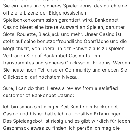
Sie ein faires und sicheres Spielerlebnis, das durch eine
offizielle Lizenz der Eidgenössischen
Spielbankenkommission garantiert wird. Bankonbet
Casino bietet eine breite Auswahl an Spielen, darunter
Slots, Roulette, Blackjack und mehr. Unser Casino ist
stolz auf seine benutzerfreundliche Oberfläche und die
Möglichkeit, von überall in der Schweiz aus zu spielen.
Vertrauen Sie auf Bankonbet Casino für ein
transparentes und sicheres Glücksspiel-Erlebnis. Werden
Sie heute noch Teil unserer Community und erleben Sie
Glücksspiel auf höchstem Niveau.
Sure, I can do that! Here’s a review from a satisfied
customer of Bankonbet Casino:
Ich bin schon seit einiger Zeit Kunde bei Bankonbet
Casino und bisher hatte ich nur positive Erfahrungen.
Das Spielangebot ist riesig und es gibt wirklich für jeden
Geschmack etwas zu finden. Ich persönlich mag die