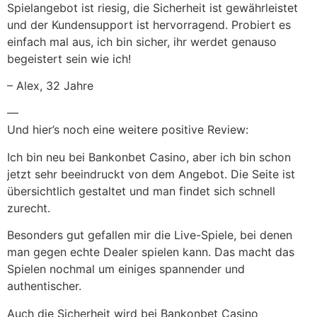
Spielangebot ist riesig, die Sicherheit ist gewährleistet
und der Kundensupport ist hervorragend. Probiert es
einfach mal aus, ich bin sicher, ihr werdet genauso
begeistert sein wie ich!
– Alex, 32 Jahre
—
Und hier’s noch eine weitere positive Review:
Ich bin neu bei Bankonbet Casino, aber ich bin schon
jetzt sehr beeindruckt von dem Angebot. Die Seite ist
übersichtlich gestaltet und man findet sich schnell
zurecht.
Besonders gut gefallen mir die Live-Spiele, bei denen
man gegen echte Dealer spielen kann. Das macht das
Spielen nochmal um einiges spannender und
authentischer.
Auch die Sicherheit wird bei Bankonbet Casino