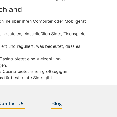
schland
online über ihren Computer oder Mobilgerät
ospielen, einschließlich Slots, Tischspiele
iert und reguliert, was bedeutet, dass es
sino bietet eine Vielzahl von
gen.
k Casino bietet einen großzügigen
s für bestimmte Slots gibt.
Contact Us
Blog