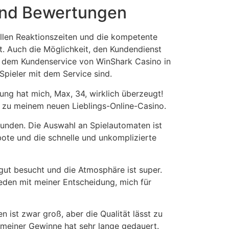
und Bewertungen
ellen Reaktionszeiten und die kompetente
gt. Auch die Möglichkeit, den Kundendienst
it dem Kundenservice von WinShark Casino in
Spieler mit dem Service sind.
ung hat mich, Max, 34, wirklich überzeugt!
k zu meinem neuen Lieblings-Online-Casino.
efunden. Die Auswahl an Spielautomaten ist
ote und die schnelle und unkomplizierte
 gut besucht und die Atmosphäre ist super.
eden mit meiner Entscheidung, mich für
n ist zwar groß, aber die Qualität lässt zu
 meiner Gewinne hat sehr lange gedauert.