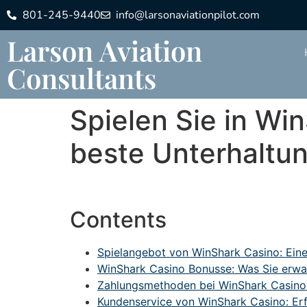
801-245-9440
info@larsonaviationpilot.com
Larson Aviation
Consultants
Spielen Sie in Win
beste Unterhaltun
Contents
Spielangebot von WinShark Casino: Eine
WinShark Casino Bonusse: Was Sie erwa
Zahlungsmethoden bei WinShark Casino: 
Kundenservice von WinShark Casino: E