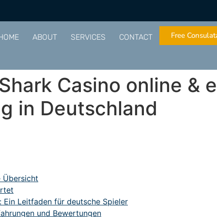
Free Consulat
HOME
ABOUT
SERVICES
CONTACT
Shark Casino online & e
g in Deutschland
 Übersicht
rtet
Ein Leitfaden für deutsche Spieler
rfahrungen und Bewertungen