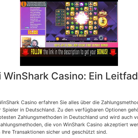
WinShark Casino: Ein Leitfad
 WinShark Casino erfahren Sie alles über die Zahlungsmetho
Spieler in Deutschland. Zu den verfügbaren Optionen gehö
ebtesten Zahlungsmethoden in Deutschland und wird auch v
Zahlungsmethoden, die von WinShark Casino akzeptiert we
s Ihre Transaktionen sicher und geschützt sind.