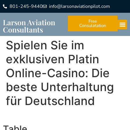
801-245-9440
info@larsonaviationpilot.com
Larson Aviation
Free
Consulatation
Consultants
Spielen Sie im
exklusiven Platin
Online-Casino: Die
beste Unterhaltung
für Deutschland
Table