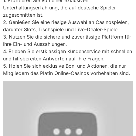
1. Profitieren Sie von einer exklusiven
Unterhaltungserfahrung, die auf deutsche Spieler
zugeschnitten ist.
2. Genießen Sie eine riesige Auswahl an Casinospielen,
darunter Slots, Tischspiele und Live-Dealer-Spiele.
3. Nutzen Sie die sichere und zuverlässige Plattform für
Ihre Ein- und Auszahlungen.
4. Erleben Sie erstklassigen Kundenservice mit schnellen
und hilfsbereiten Antworten auf Ihre Fragen.
5. Holen Sie sich exklusive Boni und Aktionen, die nur
Mitgliedern des Platin Online-Casinos vorbehalten sind.