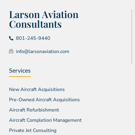
Larson Aviation
Consultants
801-245-9440
info@larsonaviation.com
Services
New Aircraft Acquisitions
Pre-Owned Aircraft Acquisitions
Aircraft Refurbishment
Aircraft Completion Management
Private Jet Consulting