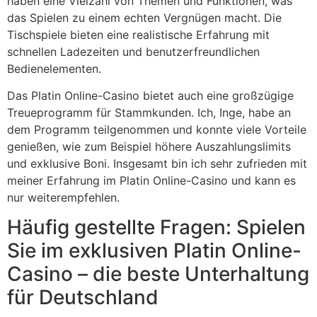
haben eine Vielzahl von Themen und Funktionen, was
das Spielen zu einem echten Vergnügen macht. Die
Tischspiele bieten eine realistische Erfahrung mit
schnellen Ladezeiten und benutzerfreundlichen
Bedienelementen.
Das Platin Online-Casino bietet auch eine großzügige
Treueprogramm für Stammkunden. Ich, Inge, habe an
dem Programm teilgenommen und konnte viele Vorteile
genießen, wie zum Beispiel höhere Auszahlungslimits
und exklusive Boni. Insgesamt bin ich sehr zufrieden mit
meiner Erfahrung im Platin Online-Casino und kann es
nur weiterempfehlen.
Häufig gestellte Fragen: Spielen
Sie im exklusiven Platin Online-
Casino – die beste Unterhaltung
für Deutschland