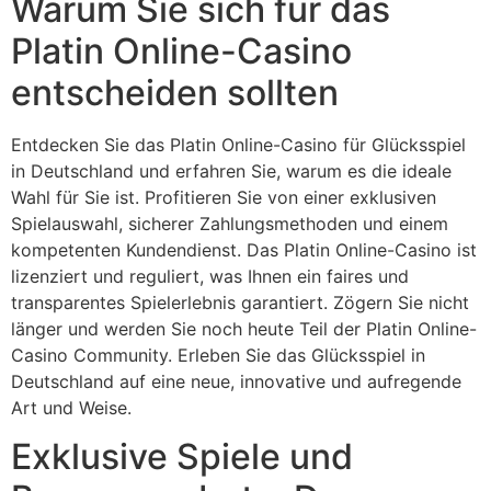
Warum Sie sich für das
Platin Online-Casino
entscheiden sollten
Entdecken Sie das Platin Online-Casino für Glücksspiel
in Deutschland und erfahren Sie, warum es die ideale
Wahl für Sie ist. Profitieren Sie von einer exklusiven
Spielauswahl, sicherer Zahlungsmethoden und einem
kompetenten Kundendienst. Das Platin Online-Casino ist
lizenziert und reguliert, was Ihnen ein faires und
transparentes Spielerlebnis garantiert. Zögern Sie nicht
länger und werden Sie noch heute Teil der Platin Online-
Casino Community. Erleben Sie das Glücksspiel in
Deutschland auf eine neue, innovative und aufregende
Art und Weise.
Exklusive Spiele und