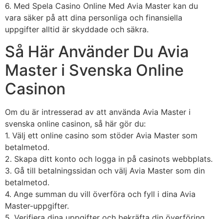
6. Med Spela Casino Online Med Avia Master kan du
vara säker på att dina personliga och finansiella
uppgifter alltid är skyddade och säkra.
Så Här Använder Du Avia
Master i Svenska Online
Casinon
Om du är intresserad av att använda Avia Master i
svenska online casinon, så här gör du:
1. Välj ett online casino som stöder Avia Master som
betalmetod.
2. Skapa ditt konto och logga in på casinots webbplats.
3. Gå till betalningssidan och välj Avia Master som din
betalmetod.
4. Ange summan du vill överföra och fyll i dina Avia
Master-uppgifter.
5. Verifiera dina uppgifter och bekräfta din överföring.