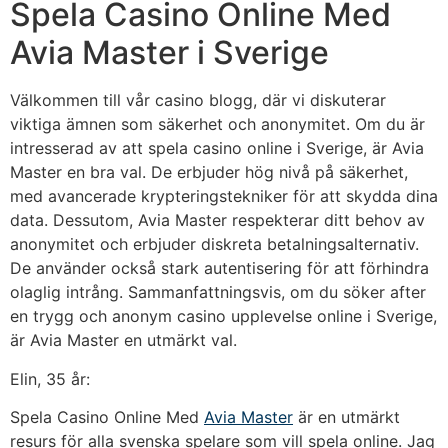
Spela Casino Online Med
Avia Master i Sverige
Välkommen till vår casino blogg, där vi diskuterar
viktiga ämnen som säkerhet och anonymitet. Om du är
intresserad av att spela casino online i Sverige, är Avia
Master en bra val. De erbjuder hög nivå på säkerhet,
med avancerade krypteringstekniker för att skydda dina
data. Dessutom, Avia Master respekterar ditt behov av
anonymitet och erbjuder diskreta betalningsalternativ.
De använder också stark autentisering för att förhindra
olaglig intrång. Sammanfattningsvis, om du söker after
en trygg och anonym casino upplevelse online i Sverige,
är Avia Master en utmärkt val.
Elin, 35 år:
Spela Casino Online Med
Avia Master
är en utmärkt
resurs för alla svenska spelare som vill spela online. Jag