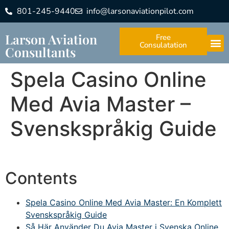
801-245-9440
info@larsonaviationpilot.com
Larson Aviation
Free
Consulatation
Consultants
Spela Casino Online
Med Avia Master –
Svenskspråkig Guide
Contents
Spela Casino Online Med Avia Master: En Komplett
Svenskspråkig Guide
Så Här Använder Du Avia Master i Svenska Online