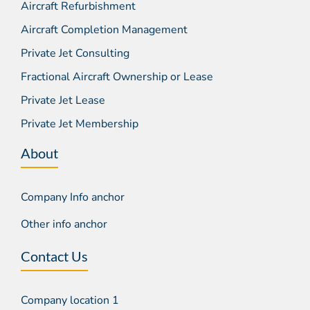
Aircraft Refurbishment
Aircraft Completion Management
Private Jet Consulting
Fractional Aircraft Ownership or Lease
Private Jet Lease
Private Jet Membership
About
Company Info anchor
Other info anchor
Contact Us
Company location 1