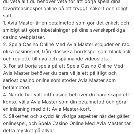
du veta allt du behöver veta för att börja spela dina
favoritcasinospel online på ett tryggt, säkert och roligt
sätt.
1. Avia Master är en betalmetod som gör det enkelt och
smidigt att göra inbetalningar på dina svenskspråkiga
casino webplatser.
2. Spela Casino Online Med Avia Master erbjuder en rad
olika casinospel, från klassiska bordsspel som blackjack
och roulette till nya och spännande videoslots.
3. För att börja spela på ett Spela Casino Online Med
Avia Master behöver du bara välja ett pålitligt och
seriöst casino online som stöder Avia Master som
betalmetod.
4. När du har valt ditt casino behöver du bara skapa ett
konto, välja Avia Master som din betalmetod och göra
en inläsning med ditt Avia Master-kort.
5. Säkerhet och skydd är viktiga aspekter när det gäller
onlinespel, och Spela Casino Online Med Avia Master tar
detta mycket på allvar.