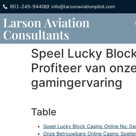
801-245-9440
info@larsonaviationpilot.com
Larson Aviation
Consultants
Speel Lucky Block
Profiteer van on
gamingervaring
Table
Speel Lucky Block Casino Online Nu: G
Onze Betrouwbare Online Casino Spellen