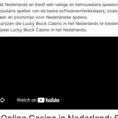
n het Nederlands en biedt een veilige en betrouwbare speelo
pulaire spellen van de beste softwareontwikkelaars, zoals s
sen en promoties voor Nederlandse spelers.
prijzen die Lucky Block Casino in het Nederlands te bieden
peel Lucky Block Casino in het Nederlands.