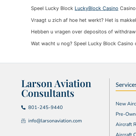
Speel Lucky Block
LuckyBlock Casino
Casino 
Vraagt u zich af hoe het werkt? Het is makkel
Hebben u vragen over depositos of withdrawa
Wat wacht u nog? Speel Lucky Block Casino o
Larson Aviation
Service
Consultants
New Aircr
801-245-9440
Pre-Owne
info@larsonaviation.com
Aircraft
Aircraft