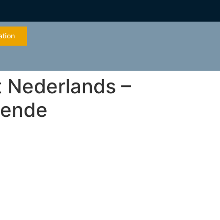
ation
t Nederlands –
nende