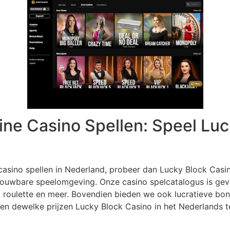
ne Casino Spellen: Speel Luck
asino spellen in Nederland, probeer dan Lucky Block Casino 
trouwbare speelomgeving. Onze casino spelcatalogus is gev
k, roulette en meer. Bovendien bieden we ook lucratieve b
 en dewelke prijzen Lucky Block Casino in het Nederlands t