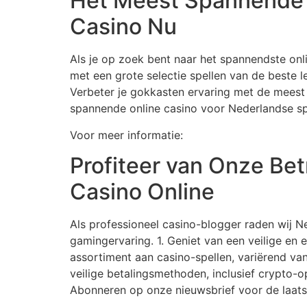
Het Meest Spannende O
Casino Nu
Als je op zoek bent naar het spannendste onli
met een grote selectie spellen van de beste 
Verbeter je gokkasten ervaring met de meest
spannende online casino voor Nederlandse sp
Voor meer informatie:
Profiteer van Onze Be
Casino Online
Als professioneel casino-blogger raden wij N
gamingervaring. 1. Geniet van een veilige en e
assortiment aan casino-spellen, variërend van
veilige betalingsmethoden, inclusief crypto-o
Abonneren op onze nieuwsbrief voor de laatst