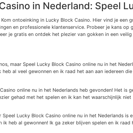
 Casino in Nederland: Speel L
 Kom ontoeinking in Lucky Block Casino. Hier vind je een g
alingen en professionele klantenservice. Probeer je kans o
er je gratis en ontdek het plezier van gokken in een veili
inos, maar Speel Lucky Block Casino online nu in het Nederl
Ik heb al veel gewonnen en ik raad het aan aan iedereen die
ck Casino online nu in het Nederlands heb gevonden! Het is g
ezier gehad met het spelen en ik kan het waarschijnlijk nie
ar Speel Lucky Block Casino online nu in het Nederlands is e
 ik heb al gewonnen! Ik ga zeker blijven spelen en ik raad