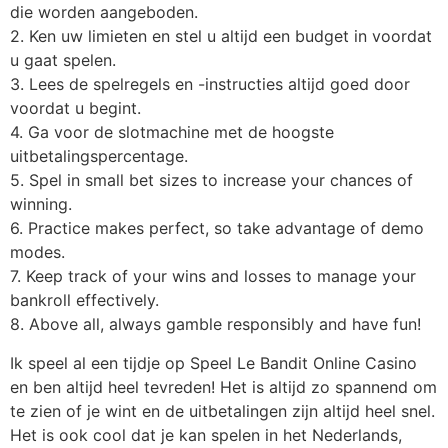
die worden aangeboden.
2. Ken uw limieten en stel u altijd een budget in voordat
u gaat spelen.
3. Lees de spelregels en -instructies altijd goed door
voordat u begint.
4. Ga voor de slotmachine met de hoogste
uitbetalingspercentage.
5. Spel in small bet sizes to increase your chances of
winning.
6. Practice makes perfect, so take advantage of demo
modes.
7. Keep track of your wins and losses to manage your
bankroll effectively.
8. Above all, always gamble responsibly and have fun!
Ik speel al een tijdje op Speel Le Bandit Online Casino
en ben altijd heel tevreden! Het is altijd zo spannend om
te zien of je wint en de uitbetalingen zijn altijd heel snel.
Het is ook cool dat je kan spelen in het Nederlands,