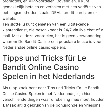
promoties, en VIP-voordelen. Bovendien, u kunt
gemakkelijk betalen en verhalen met een variëteit van
betalingsmethoden, zoals iDEAL, credit cards, en e-
wallets.
Ten slotte, u kunt genieten van een uitstekende
klantendienst, die beschikbaar is 24/7 via live chat of e-
mail. Met al deze voordelen, het is geen verwondering
waarom De Bandit Casino een populaire keuze is voor
Nederlandse online casino-spelers.
Tipps und Tricks für Le
Bandit Online Casino
Spelen in het Nederlands
Als u op zoek bent naar Tips und Tricks für Le Bandit
Online Casino Spelen in het Nederlands, zijn hier
verschillende dingen waar u rekening mee moet houden:
1. Maak altijd gebruik van de bonusronde en vriespins