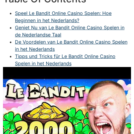
Speel Le Bandit Online Casino Spelen: Hoe
Beginnen in het Nederlands?
Geniet Nu van Le Bandit Online Casino Spelen in
de Nederlandse Taal
De Voordelen van Le Bandit Online Casino Spelen
in het Nederlands
Tipps und Tricks für Le Bandit Online Casino
Spelen in het Nederlands