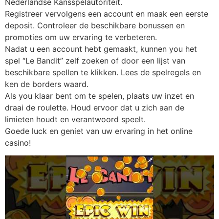
Nederlandse Kansspelautoriteit.
Registreer vervolgens een account en maak een eerste
deposit. Controleer de beschikbare bonussen en
promoties om uw ervaring te verbeteren.
Nadat u een account hebt gemaakt, kunnen you het
spel “Le Bandit” zelf zoeken of door een lijst van
beschikbare spellen te klikken. Lees de spelregels en
ken de borders waard.
Als you klaar bent om te spelen, plaats uw inzet en
draai de roulette. Houd ervoor dat u zich aan de
limieten houdt en verantwoord speelt.
Goede luck en geniet van uw ervaring in het online
casino!