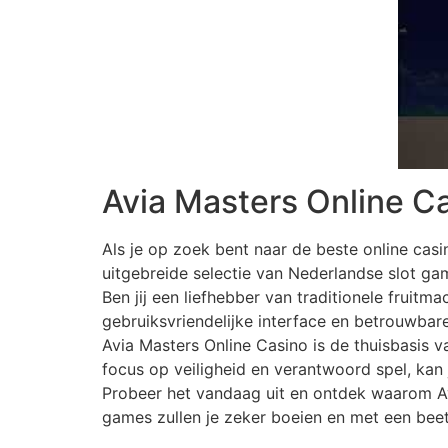
Avia Masters Online C
Als je op zoek bent naar de beste online casi
uitgebreide selectie van Nederlandse slot gam
Ben jij een liefhebber van traditionele fruit
gebruiksvriendelijke interface en betrouwbar
Avia Masters Online Casino is de thuisbasis
focus op veiligheid en verantwoord spel, kan j
Probeer het vandaag uit en ontdek waarom Av
games zullen je zeker boeien en met een beetj