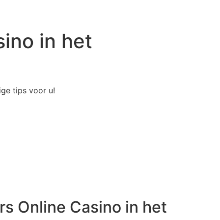
ino in het
ge tips voor u!
s Online Casino in het