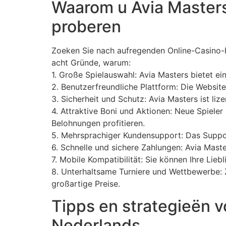
Waarom u Avia Masters
proberen
Zoeken Sie nach aufregenden Online-Casino-Er
acht Gründe, warum:
1. Große Spielauswahl: Avia Masters bietet ein
2. Benutzerfreundliche Plattform: Die Website
3. Sicherheit und Schutz: Avia Masters ist liz
4. Attraktive Boni und Aktionen: Neue Spiele
Belohnungen profitieren.
5. Mehrsprachiger Kundensupport: Das Support
6. Schnelle und sichere Zahlungen: Avia Mast
7. Mobile Kompatibilität: Sie können Ihre Lie
8. Unterhaltsame Turniere und Wettbewerbe: Z
großartige Preise.
Tipps en strategieën v
Nederlands