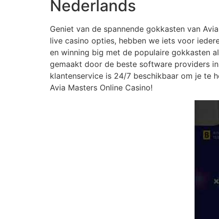
Nederlands
Geniet van de spannende gokkasten van Avia 
live casino opties, hebben we iets voor iede
en winning big met de populaire gokkasten al
gemaakt door de beste software providers in
klantenservice is 24/7 beschikbaar om je te
Avia Masters Online Casino!