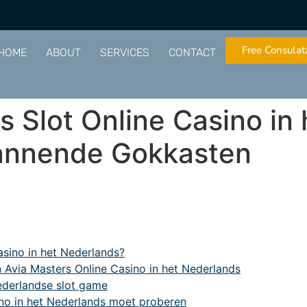
Free Consulat
HOME
ABOUT
SERVICES
CONTACT
s Slot Online Casino in
annende Gokkasten
asino in het Nederlands?
Avia Masters Online Casino in het Nederlands
ederlandse slot game
no in het Nederlands moet proberen