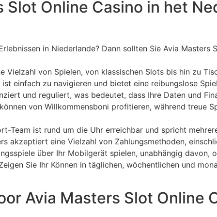
 Slot Online Casino in het N
lebnissen in Niederlande? Dann sollten Sie Avia Masters Sl
e Vielzahl von Spielen, von klassischen Slots bis hin zu Ti
 ist einfach zu navigieren und bietet eine reibungslose Spie
enziert und reguliert, was bedeutet, dass Ihre Daten und Fin
r können von Willkommensboni profitieren, während treue S
-Team ist rund um die Uhr erreichbar und spricht mehrere 
ers akzeptiert eine Vielzahl von Zahlungsmethoden, einschl
blingsspiele über Ihr Mobilgerät spielen, unabhängig davon,
eigen Sie Ihr Können in täglichen, wöchentlichen und mona
oor Avia Masters Slot Online C