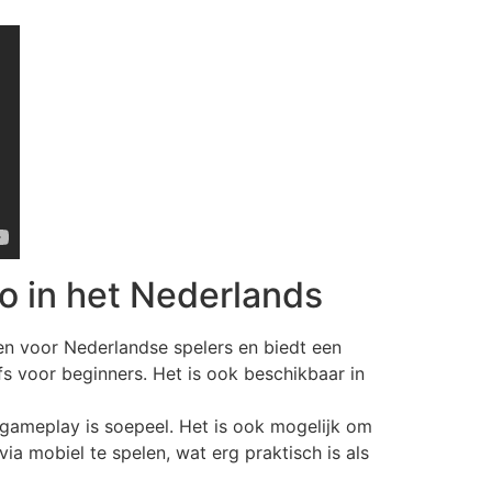
o in het Nederlands
ken voor Nederlandse spelers en biedt een
fs voor beginners. Het is ook beschikbaar in
 gameplay is soepeel. Het is ook mogelijk om
ia mobiel te spelen, wat erg praktisch is als