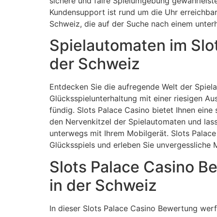
sichere und faire Spielumgebung gewährleiste
Kundensupport ist rund um die Uhr erreichbar 
Schweiz, die auf der Suche nach einem unter
Spielautomaten im Slot
der Schweiz
Entdecken Sie die aufregende Welt der Spiela
Glücksspielunterhaltung mit einer riesigen A
fündig. Slots Palace Casino bietet Ihnen eine
den Nervenkitzel der Spielautomaten und las
unterwegs mit Ihrem Mobilgerät. Slots Palace 
Glücksspiels und erleben Sie unvergessliche
Slots Palace Casino Be
in der Schweiz
In dieser Slots Palace Casino Bewertung werfe