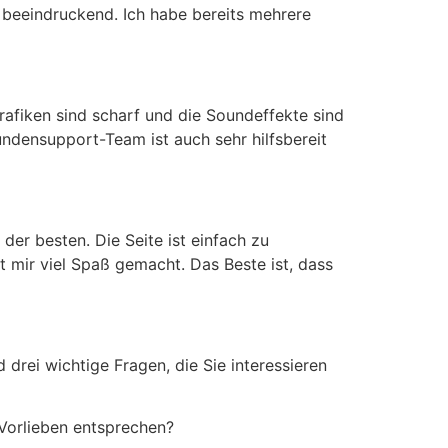
t beeindruckend. Ich habe bereits mehrere
Grafiken sind scharf und die Soundeffekte sind
undensupport-Team ist auch sehr hilfsbereit
 der besten. Die Seite ist einfach zu
t mir viel Spaß gemacht. Das Beste ist, dass
drei wichtige Fragen, die Sie interessieren
n Vorlieben entsprechen?