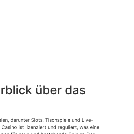
rblick über das
len, darunter Slots, Tischspiele und Live-
asino ist lizenziert und reguliert, was eine