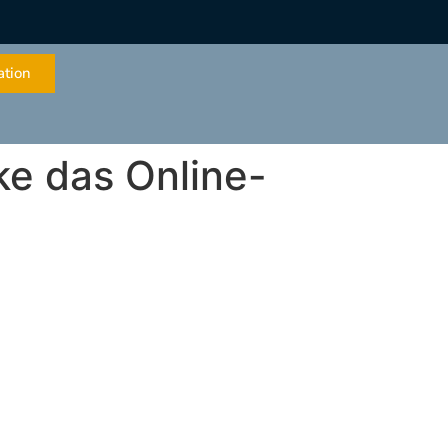
ation
ke das Online-