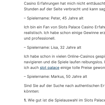
Casino Erfahrungen hat mich nicht enttäuscht.
Stunden auf der Seite verbracht und kann sage
– Spielername: Peter, 45 Jahre alt
Ich bin ein Fan von Slots Palace Casino Erfah
realistisch. Ich habe schon einige Gewinne er
und professionell.
– Spielername: Lisa, 32 Jahre alt
Ich habe schon in vielen Online-Casinos gespie
navigieren und die Spiele laufen reibungslos.
ich auch
slot palace
einige tolle Preise gewo
– Spielername: Markus, 50 Jahre alt
Sind Sie auf der Suche nach authentischen Erf
könnten:
1.
Wie gut ist die Spielauswahl im Slots Palace