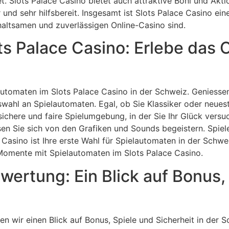
t. Slots Palace Casino bietet auch attraktive Boni und Akti
und sehr hilfsbereit. Insgesamt ist Slots Palace Casino ein
haltsamen und zuverlässigen Online-Casino sind.
s Palace Casino: Erlebe das O
utomaten im Slots Palace Casino in der Schweiz. Geniessen 
uswahl an Spielautomaten. Egal, ob Sie Klassiker oder neue
 sichere und faire Spielumgebung, in der Sie Ihr Glück ver
sen Sie sich von den Grafiken und Sounds begeistern. Spi
Casino ist Ihre erste Wahl für Spielautomaten in der Schwei
 Momente mit Spielautomaten im Slots Palace Casino.
wertung: Ein Blick auf Bonus,
n wir einen Blick auf Bonus, Spiele und Sicherheit in der S