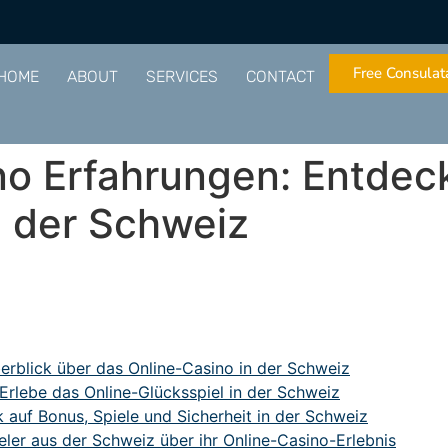
Free Consulat
HOME
ABOUT
SERVICES
CONTACT
no Erfahrungen: Entdec
n der Schweiz
erblick über das Online-Casino in der Schweiz
Erlebe das Online-Glücksspiel in der Schweiz
k auf Bonus, Spiele und Sicherheit in der Schweiz
eler aus der Schweiz über ihr Online-Casino-Erlebnis