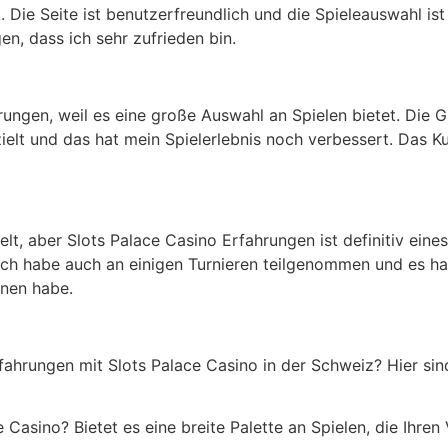
 Die Seite ist benutzerfreundlich und die Spieleauswahl is
n, dass ich sehr zufrieden bin.
rungen, weil es eine große Auswahl an Spielen bietet. Die 
zielt und das hat mein Spielerlebnis noch verbessert. Das K
lt, aber Slots Palace Casino Erfahrungen ist definitiv eines
 Ich habe auch an einigen Turnieren teilgenommen und es ha
nnen habe.
ahrungen mit Slots Palace Casino in der Schweiz? Hier sind 
 Casino? Bietet es eine breite Palette an Spielen, die Ihre