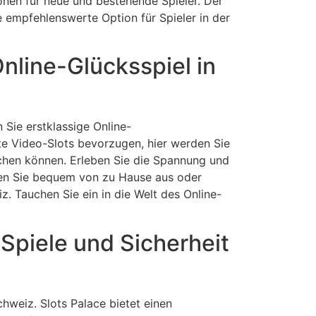
onen für neue und bestehende Spieler. Der
e empfehlenswerte Option für Spieler in der
nline-Glücksspiel in
Sie erstklassige Online-
ste Video-Slots bevorzugen, hier werden Sie
suchen können. Erleben Sie die Spannung und
elen Sie bequem von zu Hause aus oder
z. Tauchen Sie ein in die Welt des Online-
 Spiele und Sicherheit
chweiz. Slots Palace bietet einen