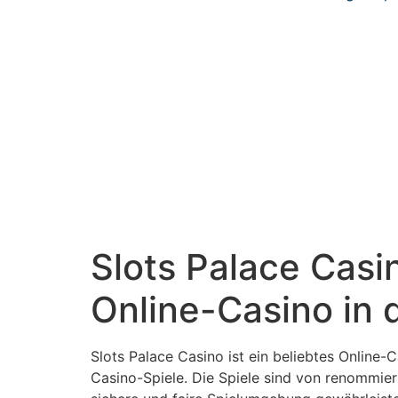
Slots Palace Casi
Online-Casino in 
Slots Palace Casino ist ein beliebtes Online-C
Casino-Spiele. Die Spiele sind von renommier