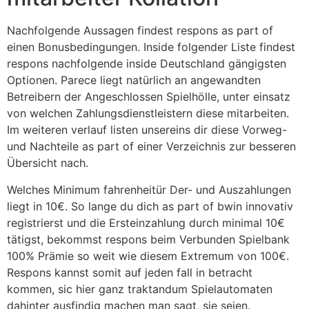
Nachfolgende Aussagen findest respons as part of
einen Bonusbedingungen. Inside folgender Liste findest
respons nachfolgende inside Deutschland gängigsten
Optionen. Parece liegt natürlich an angewandten
Betreibern der Angeschlossen Spielhölle, unter einsatz
von welchen Zahlungsdienstleistern diese mitarbeiten.
Im weiteren verlauf listen unsereins dir diese Vorweg-
und Nachteile as part of einer Verzeichnis zur besseren
Übersicht nach.
Welches Minimum fahrenheitür Der- und Auszahlungen
liegt in 10€. So lange du dich as part of bwin innovativ
registrierst und die Ersteinzahlung durch minimal 10€
tätigst, bekommst respons beim Verbunden Spielbank
100% Prämie so weit wie diesem Extremum von 100€.
Respons kannst somit auf jeden fall in betracht
kommen, sic hier ganz traktandum Spielautomaten
dahinter ausfindig machen man sagt, sie seien.