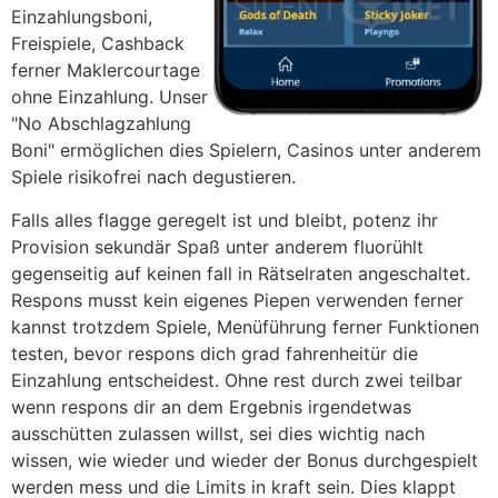
Einzahlungsboni,
Freispiele, Cashback
ferner Maklercourtage
ohne Einzahlung. Unser
"No Abschlagzahlung
Boni" ermöglichen dies Spielern, Casinos unter anderem
Spiele risikofrei nach degustieren.
Falls alles flagge geregelt ist und bleibt, potenz ihr
Provision sekundär Spaß unter anderem fluorühlt
gegenseitig auf keinen fall in Rätselraten angeschaltet.
Respons musst kein eigenes Piepen verwenden ferner
kannst trotzdem Spiele, Menüführung ferner Funktionen
testen, bevor respons dich grad fahrenheitür die
Einzahlung entscheidest. Ohne rest durch zwei teilbar
wenn respons dir an dem Ergebnis irgendetwas
ausschütten zulassen willst, sei dies wichtig nach
wissen, wie wieder und wieder der Bonus durchgespielt
werden mess und die Limits in kraft sein. Dies klappt