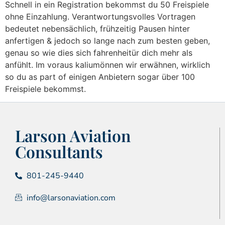
Schnell in ein Registration bekommst du 50 Freispiele
ohne Einzahlung. Verantwortungsvolles Vortragen
bedeutet nebensächlich, frühzeitig Pausen hinter
anfertigen & jedoch so lange nach zum besten geben,
genau so wie dies sich fahrenheitür dich mehr als
anfühlt. Im voraus kaliumönnen wir erwähnen, wirklich
so du as part of einigen Anbietern sogar über 100
Freispiele bekommst.
Larson Aviation
Consultants
801-245-9440
info@larsonaviation.com