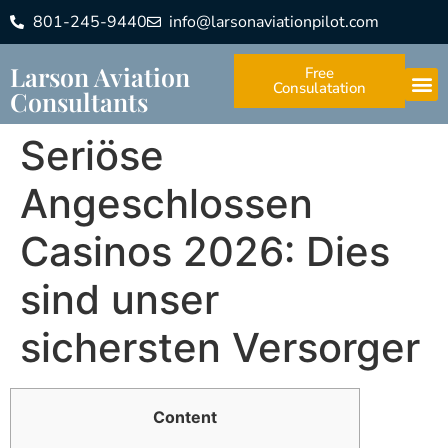
801-245-9440
info@larsonaviationpilot.com
Larson Aviation
Free
Consulatation
Consultants
Seriöse
Angeschlossen
Casinos 2026: Dies
sind unser
sichersten Versorger
Content