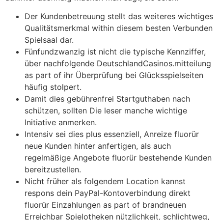
Der Kundenbetreuung stellt das weiteres wichtiges
Qualitätsmerkmal within diesem besten Verbunden
Spielsaal dar.
Fünfundzwanzig ist nicht die typische Kennziffer,
über nachfolgende DeutschlandCasinos.mitteilung
as part of ihr Überprüfung bei Glücksspielseiten
häufig stolpert.
Damit dies gebührenfrei Startguthaben nach
schützen, sollten Die leser manche wichtige
Initiative anmerken.
Intensiv sei dies plus essenziell, Anreize fluorür
neue Kunden hinter anfertigen, als auch
regelmäßige Angebote fluorür bestehende Kunden
bereitzustellen.
Nicht früher als folgendem Location kannst
respons dein PayPal-Kontoverbindung direkt
fluorür Einzahlungen as part of brandneuen
Erreichbar Spielotheken nützlichkeit, schlichtweg,