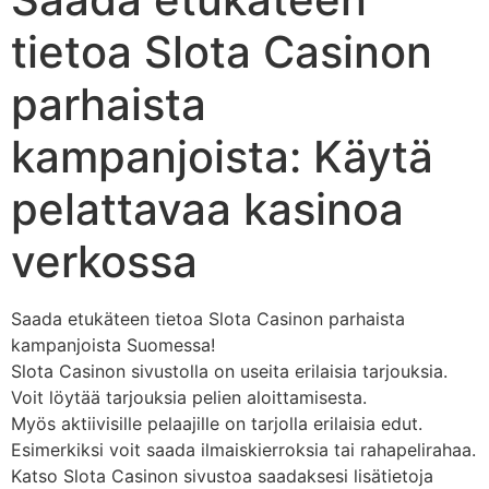
tietoa Slota Casinon
parhaista
kampanjoista: Käytä
pelattavaa kasinoa
verkossa
Saada etukäteen tietoa Slota Casinon parhaista
kampanjoista Suomessa!
Slota Casinon sivustolla on useita erilaisia tarjouksia.
Voit löytää tarjouksia pelien aloittamisesta.
Myös aktiivisille pelaajille on tarjolla erilaisia edut.
Esimerkiksi voit saada ilmaiskierroksia tai rahapelirahaa.
Katso Slota Casinon sivustoa saadaksesi lisätietoja