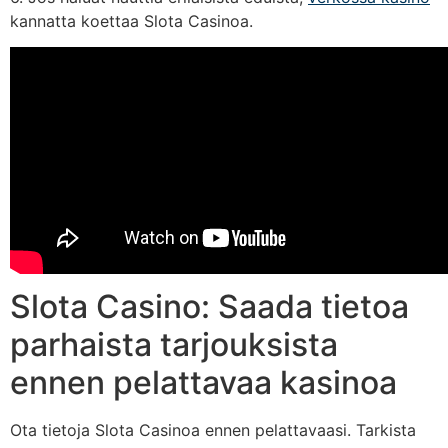
kannatta koettaa Slota Casinoa.
Slota Casino: Saada tietoa
parhaista tarjouksista
ennen pelattavaa kasinoa
Ota tietoja Slota Casinoa ennen pelattavaasi. Tarkista