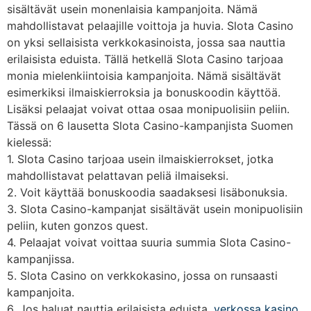
sisältävät usein monenlaisia kampanjoita. Nämä
mahdollistavat pelaajille voittoja ja huvia. Slota Casino
on yksi sellaisista verkkokasinoista, jossa saa nauttia
erilaisista eduista. Tällä hetkellä Slota Casino tarjoaa
monia mielenkiintoisia kampanjoita. Nämä sisältävät
esimerkiksi ilmaiskierroksia ja bonuskoodin käyttöä.
Lisäksi pelaajat voivat ottaa osaa monipuolisiin peliin.
Tässä on 6 lausetta Slota Casino-kampanjista Suomen
kielessä:
1. Slota Casino tarjoaa usein ilmaiskierrokset, jotka
mahdollistavat pelattavan peliä ilmaiseksi.
2. Voit käyttää bonuskoodia saadaksesi lisäbonuksia.
3. Slota Casino-kampanjat sisältävät usein monipuolisiin
peliin, kuten gonzos quest.
4. Pelaajat voivat voittaa suuria summia Slota Casino-
kampanjissa.
5. Slota Casino on verkkokasino, jossa on runsaasti
kampanjoita.
6. Jos haluat nauttia erilaisista eduista,
verkossa kasino