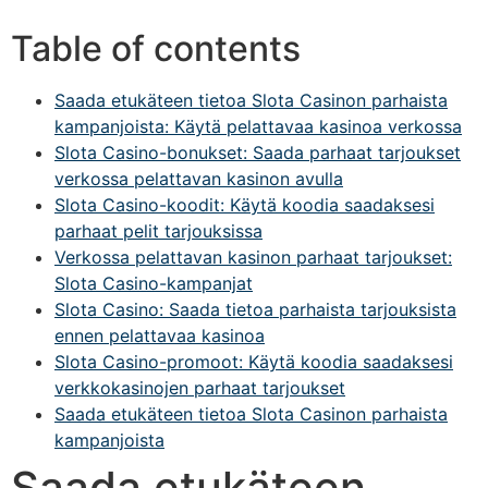
Table of contents
Saada etukäteen tietoa Slota Casinon parhaista
kampanjoista: Käytä pelattavaa kasinoa verkossa
Slota Casino-bonukset: Saada parhaat tarjoukset
verkossa pelattavan kasinon avulla
Slota Casino-koodit: Käytä koodia saadaksesi
parhaat pelit tarjouksissa
Verkossa pelattavan kasinon parhaat tarjoukset:
Slota Casino-kampanjat
Slota Casino: Saada tietoa parhaista tarjouksista
ennen pelattavaa kasinoa
Slota Casino-promoot: Käytä koodia saadaksesi
verkkokasinojen parhaat tarjoukset
Saada etukäteen tietoa Slota Casinon parhaista
kampanjoista
Saada etukäteen