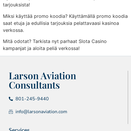
tarjouksista!
Miksi käyttää promo koodia? Käyttämällä promo koodia
saat etuja ja edullisia tarjouksia pelattavaasi kasinoa
verkossa.
Mitä odotat? Tarkista nyt parhaat Slota Casino
kampanjat ja aloita peliä verkossa!
Larson Aviation
Consultants
801-245-9440
info@larsonaviation.com
Services