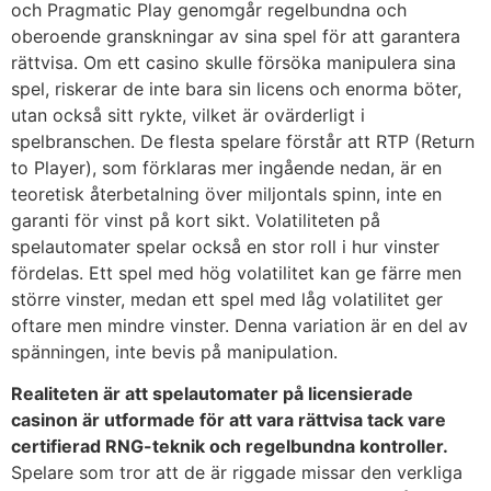
och Pragmatic Play genomgår regelbundna och
oberoende granskningar av sina spel för att garantera
rättvisa. Om ett casino skulle försöka manipulera sina
spel, riskerar de inte bara sin licens och enorma böter,
utan också sitt rykte, vilket är ovärderligt i
spelbranschen. De flesta spelare förstår att RTP (Return
to Player), som förklaras mer ingående nedan, är en
teoretisk återbetalning över miljontals spinn, inte en
garanti för vinst på kort sikt. Volatiliteten på
spelautomater spelar också en stor roll i hur vinster
fördelas. Ett spel med hög volatilitet kan ge färre men
större vinster, medan ett spel med låg volatilitet ger
oftare men mindre vinster. Denna variation är en del av
spänningen, inte bevis på manipulation.
Realiteten är att spelautomater på licensierade
casinon är utformade för att vara rättvisa tack vare
certifierad RNG-teknik och regelbundna kontroller.
Spelare som tror att de är riggade missar den verkliga