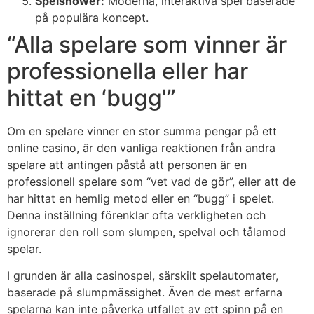
Spelshower:
Moderna, interaktiva spel baserade
på populära koncept.
“Alla spelare som vinner är
professionella eller har
hittat en ‘bugg'”
Om en spelare vinner en stor summa pengar på ett
online casino, är den vanliga reaktionen från andra
spelare att antingen påstå att personen är en
professionell spelare som “vet vad de gör”, eller att de
har hittat en hemlig metod eller en “bugg” i spelet.
Denna inställning förenklar ofta verkligheten och
ignorerar den roll som slumpen, spelval och tålamod
spelar.
I grunden är alla casinospel, särskilt spelautomater,
baserade på slumpmässighet. Även de mest erfarna
spelarna kan inte påverka utfallet av ett spinn på en