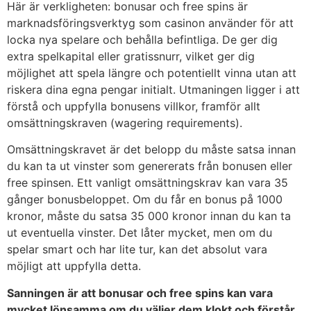
Här är verkligheten: bonusar och free spins är
marknadsföringsverktyg som casinon använder för att
locka nya spelare och behålla befintliga. De ger dig
extra spelkapital eller gratissnurr, vilket ger dig
möjlighet att spela längre och potentiellt vinna utan att
riskera dina egna pengar initialt. Utmaningen ligger i att
förstå och uppfylla bonusens villkor, framför allt
omsättningskraven (wagering requirements).
Omsättningskravet är det belopp du måste satsa innan
du kan ta ut vinster som genererats från bonusen eller
free spinsen. Ett vanligt omsättningskrav kan vara 35
gånger bonusbeloppet. Om du får en bonus på 1000
kronor, måste du satsa 35 000 kronor innan du kan ta
ut eventuella vinster. Det låter mycket, men om du
spelar smart och har lite tur, kan det absolut vara
möjligt att uppfylla detta.
Sanningen är att bonusar och free spins kan vara
mycket lönsamma om du väljer dem klokt och förstår