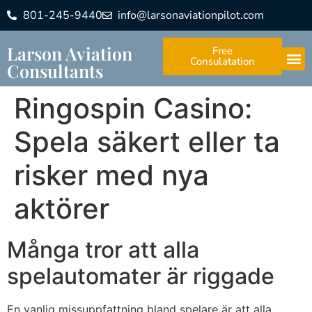
801-245-9440
info@larsonaviationpilot.com
Larson Aviation
Free
Consulatation
Consultants
Ringospin Casino:
Spela säkert eller ta
risker med nya
aktörer
Många tror att alla
spelautomater är riggade
En vanlig missuppfattning bland spelare är att alla