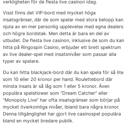
verkligheten för de flesta live casinon idag.
Visst finns det VIP-bord med mycket höga
insatsgränser, där de som spelar med stora belopp kan
njuta av en mer personlig upplevelse med egna dealers
och högre bordstak. Men detta är bara en del av
utbudet. De flesta live casinon, inklusive de som du kan
hitta på Ringospin Casino, erbjuder ett brett spektrum
av live dealer-spel med insatsnivåer som passar alla
typer av spelare.
Du kan hitta blackjack-bord där du kan spela för så lite
som 10 eller 20 kronor per hand. Roulettebord där
minsta insats är så låg som 1 eller 5 kronor. Även
populära spelshower som “Dream Catcher” eller
“Monopoly Live” har ofta insatsgränser som börjar på
mycket överkomliga nivåer, ibland bara några kronor.
Denna tillgänglighet har gjort live casinospel populära
bland en mycket bredare publik.