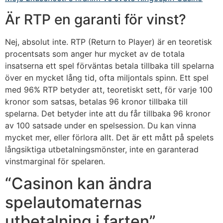
Är RTP en garanti för vinst?
Nej, absolut inte. RTP (Return to Player) är en teoretisk
procentsats som anger hur mycket av de totala
insatserna ett spel förväntas betala tillbaka till spelarna
över en mycket lång tid, ofta miljontals spinn. Ett spel
med 96% RTP betyder att, teoretiskt sett, för varje 100
kronor som satsas, betalas 96 kronor tillbaka till
spelarna. Det betyder inte att du får tillbaka 96 kronor
av 100 satsade under en spelsession. Du kan vinna
mycket mer, eller förlora allt. Det är ett mått på spelets
långsiktiga utbetalningsmönster, inte en garanterad
vinstmarginal för spelaren.
“Casinon kan ändra
spelautomaternas
utbetalning i farten”