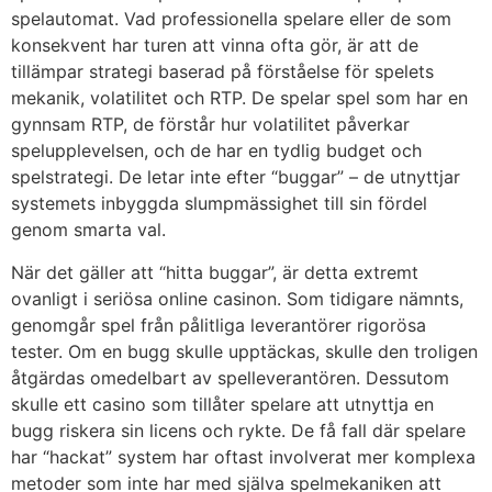
spelautomat. Vad professionella spelare eller de som
konsekvent har turen att vinna ofta gör, är att de
tillämpar strategi baserad på förståelse för spelets
mekanik, volatilitet och RTP. De spelar spel som har en
gynnsam RTP, de förstår hur volatilitet påverkar
spelupplevelsen, och de har en tydlig budget och
spelstrategi. De letar inte efter “buggar” – de utnyttjar
systemets inbyggda slumpmässighet till sin fördel
genom smarta val.
När det gäller att “hitta buggar”, är detta extremt
ovanligt i seriösa online casinon. Som tidigare nämnts,
genomgår spel från pålitliga leverantörer rigorösa
tester. Om en bugg skulle upptäckas, skulle den troligen
åtgärdas omedelbart av spelleverantören. Dessutom
skulle ett casino som tillåter spelare att utnyttja en
bugg riskera sin licens och rykte. De få fall där spelare
har “hackat” system har oftast involverat mer komplexa
metoder som inte har med själva spelmekaniken att