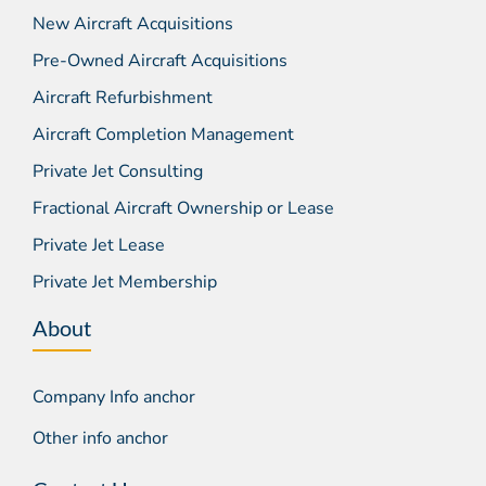
New Aircraft Acquisitions
Pre-Owned Aircraft Acquisitions
Aircraft Refurbishment
Aircraft Completion Management
Private Jet Consulting
Fractional Aircraft Ownership or Lease
Private Jet Lease
Private Jet Membership
About
Company Info anchor
Other info anchor