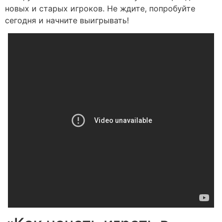
новых и старых игроков. Не ждите, попробуйте
сегодня и начните выигрывать!