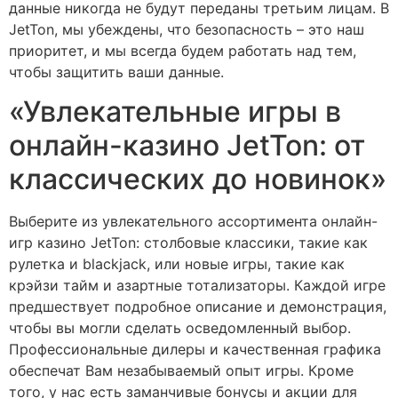
данные никогда не будут переданы третьим лицам. В
JetTon, мы убеждены, что безопасность – это наш
приоритет, и мы всегда будем работать над тем,
чтобы защитить ваши данные.
«Увлекательные игры в
онлайн-казино JetTon: от
классических до новинок»
Выберите из увлекательного ассортимента онлайн-
игр казино JetTon: столбовые классики, такие как
рулетка и blackjack, или новые игры, такие как
крэйзи тайм и азартные тотализаторы. Каждой игре
предшествует подробное описание и демонстрация,
чтобы вы могли сделать осведомленный выбор.
Профессиональные дилеры и качественная графика
обеспечат Вам незабываемый опыт игры. Кроме
того, у нас есть заманчивые бонусы и акции для