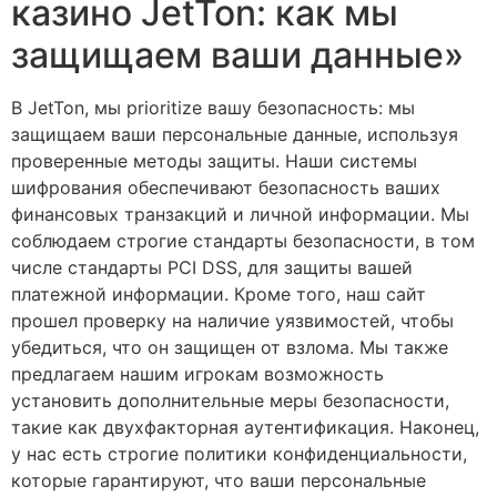
казино JetTon: как мы
защищаем ваши данные»
В JetTon, мы prioritize вашу безопасность: мы
защищаем ваши персональные данные, используя
проверенные методы защиты. Наши системы
шифрования обеспечивают безопасность ваших
финансовых транзакций и личной информации. Мы
соблюдаем строгие стандарты безопасности, в том
числе стандарты PCI DSS, для защиты вашей
платежной информации. Кроме того, наш сайт
прошел проверку на наличие уязвимостей, чтобы
убедиться, что он защищен от взлома. Мы также
предлагаем нашим игрокам возможность
установить дополнительные меры безопасности,
такие как двухфакторная аутентификация. Наконец,
у нас есть строгие политики конфиденциальности,
которые гарантируют, что ваши персональные