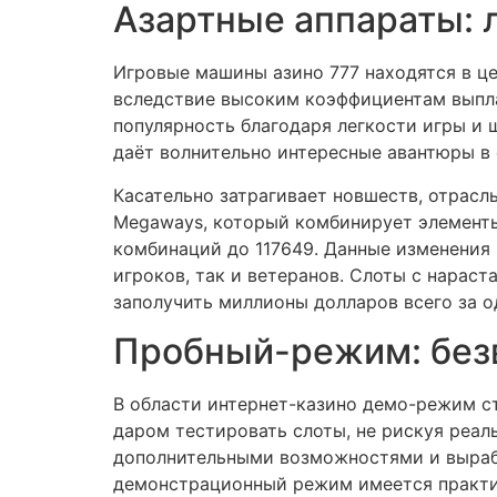
Азартные аппараты: 
Игровые машины азино 777 находятся в ц
вследствие высоким коэффициентам выплат
популярность благодаря легкости игры и 
даёт волнительно интересные авантюры в 
Касательно затрагивает новшеств, отрасль
Megaways, который комбинирует элементы
комбинаций до 117649. Данные изменения 
игроков, так и ветеранов. Слоты с нара
заполучить миллионы долларов всего за о
Пробный-режим: безв
В области интернет-казино демо-режим с
даром тестировать слоты, не рискуя реал
дополнительными возможностями и вырабо
демонстрационный режим имеется практич