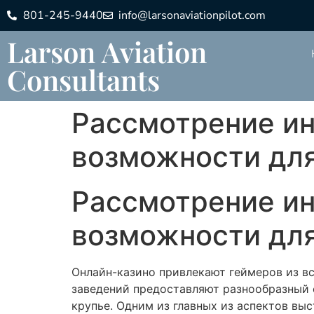
801-245-9440
info@larsonaviationpilot.com
Larson Aviation
Consultants
Рассмотрение ин
возможности дл
Рассмотрение ин
возможности дл
Онлайн-казино привлекают геймеров из вс
заведений предоставляют разнообразный 
крупье. Одним из главных из аспектов вы