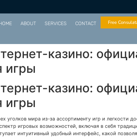
Free Consulat
HOME
ABOUT
SERVICES
CONTACT
тернет-казино: офици
я игры
тернет-казино: офици
я игры
ех уголков мира из-за ассортименту игр и легкости д
спектр игровых возможностей, включая в себя традици
ступает интуитивный удобный интерфейс, какой позвол