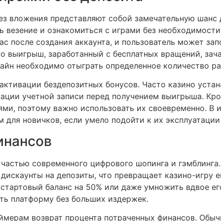
ез вложения представляют собой замечательную шанс 
ь везение и ознакомиться с играми без необходимости
с после создания аккаунта, и пользователь может зап
что выигрыш, заработанный с бесплатных вращений, за
айн необходимо отыграть определенное количество ра
активации бездепозитных бонусов. Часто казино уста
ации учетной записи перед получением выигрыша. Кром
и, поэтому важно использовать их своевременно. В и
м для новичков, если умело подойти к их эксплуатации
инансов
 частью современного цифрового шопинга и гэмблинг
дискаунты на депозиты, что превращает казино-игру е
тартовый баланс на 50% или даже умножить вдвое его
ать платформу без больших издержек.
еймерам возврат процента потраченных финансов. Обыч