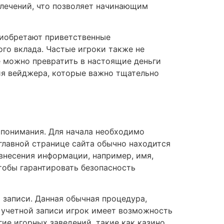
влечений, что позволяет начинающим
риобретают приветственные
го вклада. Частые игроки также не
е можно превратить в настоящие деньги
ния вейджера, которые важно тщательно
 понимания. Для начала необходимо
главной странице сайта обычно находится
 внесения информации, например, имя,
тобы гарантировать безопасность
 записи. Данная обычная процедура,
 учетной записи игрок имеет возможность
ие игорных заведений, такие как казино,