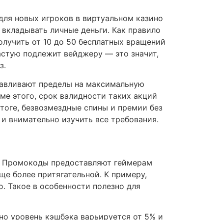
для новых игроков в виртуальном казино
 вкладывать личные деньги. Как правило
олучить от 10 до 50 бесплатных вращений
частую подлежит вейджеру — это значит,
з.
навливают пределы на максимальную
е этого, срок валидности таких акций
тоге, безвозмездные спины и премии без
 и внимательно изучить все требования.
а. Промокоды предоставляют геймерам
ще более притягательной. К примеру,
. Такое в особенности полезно для
но уровень кэшбэка варьируется от 5% и