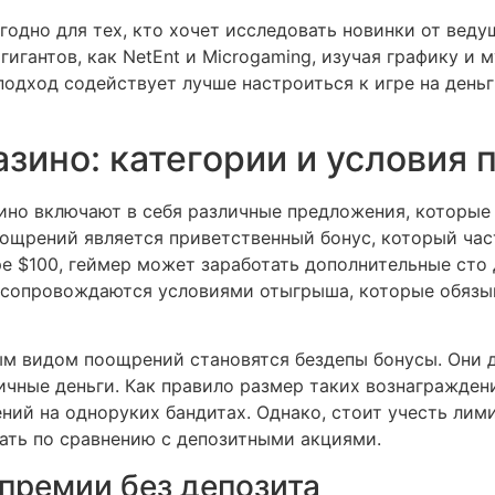
одно для тех, кто хочет исследовать новинки от вед
гигантов, как NetEnt и Microgaming, изучая графику и
подход содействует лучше настроиться к игре на день
зино: категории и условия 
ино включают в себя различные предложения, которые
ощрений является приветственный бонус, который час
ре $100, геймер может заработать дополнительные сто
о сопровождаются условиями отыгрыша, которые обязы
ым видом поощрений становятся бездепы бонусы. Они
ичные деньги. Как правило размер таких вознаграждени
ений на одноруких бандитах. Однако, стоит учесть ли
ать по сравнению с депозитными акциями.
премии без депозита