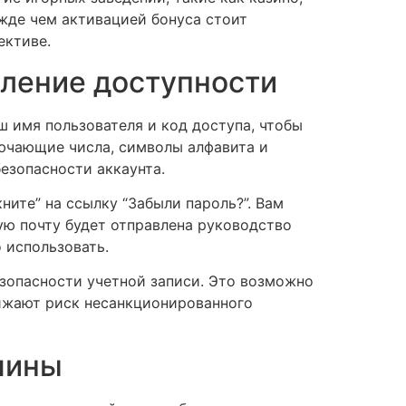
жде чем активацией бонуса стоит
ективе.
вление доступности
 имя пользователя и код доступа, чтобы
ючающие числа, символы алфавита и
езопасности аккаунта.
ните” на ссылку “Забыли пароль?”. Вам
ную почту будет отправлена руководство
 использовать.
зопасности учетной записи. Это возможно
ижают риск несанкционированного
чины