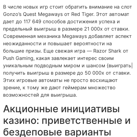
В числе новых игр стоит обратить внимание на слот
Gonzo’s Quest Megaways от Red Tiger. Этот автомат
дает до 117 649 способов достижения успеха и
предельный выигрыш в размере 21 000x от ставки.
Современная механика Megaways добавляет аспект
неожиданности и повышает вероятности на
большие призы. Еще свежая игра — Razor Shark от
Push Gaming, какая завлекает интерес своим
уникальным подводным миром и шансом {выиграть|
получить выигрыш в размере до 50 000x от ставки.
Этих игровые автоматы не просто восхищают
зрение, к тому же дают геймерам множество
возможностей для выигрыша.
Акционные инициативы
казино: приветственные и
бездеповые варианты