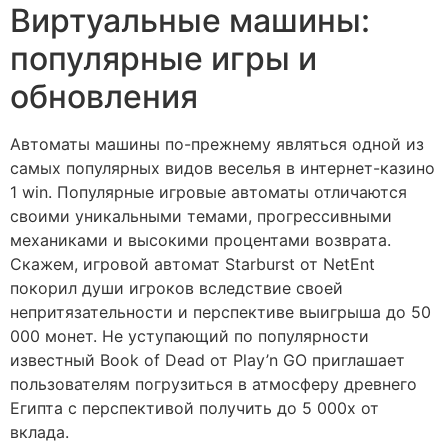
Виртуальные машины:
популярные игры и
обновления
Автоматы машины по-прежнему являться одной из
самых популярных видов веселья в интернет-казино
1 win. Популярные игровые автоматы отличаются
своими уникальными темами, прогрессивными
механиками и высокими процентами возврата.
Скажем, игровой автомат Starburst от NetEnt
покорил души игроков вследствие своей
непритязательности и перспективе выигрыша до 50
000 монет. Не уступающий по популярности
известный Book of Dead от Play’n GO приглашает
пользователям погрузиться в атмосферу древнего
Египта с перспективой получить до 5 000x от
вклада.