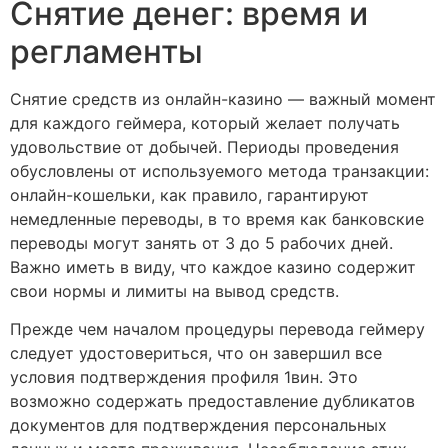
Снятие денег: время и
регламенты
Снятие средств из онлайн-казино — важный момент
для каждого геймера, который желает получать
удовольствие от добычей. Периоды проведения
обусловлены от используемого метода транзакции:
онлайн-кошельки, как правило, гарантируют
немедленные переводы, в то время как банковские
переводы могут занять от 3 до 5 рабочих дней.
Важно иметь в виду, что каждое казино содержит
свои нормы и лимиты на вывод средств.
Прежде чем началом процедуры перевода геймеру
следует удостовериться, что он завершил все
условия подтверждения профиля 1вин. Это
возможно содержать предоставление дубликатов
документов для подтверждения персональных