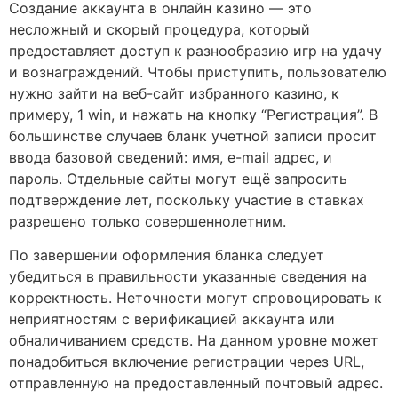
Создание аккаунта в онлайн казино — это
несложный и скорый процедура, который
предоставляет доступ к разнообразию игр на удачу
и вознаграждений. Чтобы приступить, пользователю
нужно зайти на веб-сайт избранного казино, к
примеру, 1 win, и нажать на кнопку “Регистрация”. В
большинстве случаев бланк учетной записи просит
ввода базовой сведений: имя, e-mail адрес, и
пароль. Отдельные сайты могут ещё запросить
подтверждение лет, поскольку участие в ставках
разрешено только совершеннолетним.
По завершении оформления бланка следует
убедиться в правильности указанные сведения на
корректность. Неточности могут спровоцировать к
неприятностям с верификацией аккаунта или
обналичиванием средств. На данном уровне может
понадобиться включение регистрации через URL,
отправленную на предоставленный почтовый адрес.