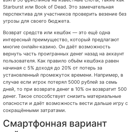
Starburst или Book of Dead. Это замечательная
перспектива для участников проверить везение без
угрозы для своего бюджета.
Возврат средств или кешбэк — это ещё одна
интересный преимущество, который предлагают
многие онлайн-казино. Он даёт возможность
вернуть часть проигранных денег назад на аккаунт
пользователя. Как правило объём кешбэка равен
начиная с 5% доходя до 20% от потерь за
установленный промежуток времени. Например, в
случае если игрок потерял 5000 рублей за семь
дней, то при возврате денег в 10% он возвратит 500
денег. Такое способствует снизить материальные
опасности и даёт возможность вести дальше игру с
сокращёнными затратами.
Смартфонная вариант