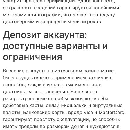
ускорит процесс верификации. Вдобавок всего,
сохранность сведений гарантируется новейшими
методами криптографии, что делает процедуру
достоверным и защищенным для игроков.
Депозит аккаунта:
доступные варианты и
ограничения
Внесение аккаунта в виртуальном казино может
быть осуществлено с применением различных
способов, каждый из которых имеет свои
достоинства и ограничения. Чаще всего
распространенные способы включают в себя
дебетовые карты, онлайн-кошельки и виртуальные
валюты. Банковские карты, вроде Visa и MasterCard,
гарантируют простоту эксплуатации, но способны
иметь пределы по размерам денег и нуждаются в