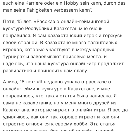
auch eine Karriere oder ein Hobby sein kann, durch das
man seine Fähigkeiten verbessern kann”.
Петя, 15 лет: «Рассказ о онлайн-гейминговой
культуре Республики Казахстан мне очень
понравился. Я сам казахстанский игрок и горжусь
своей страной. В Казахстане много талантливых
игроков, которые участвуют в международных
турнирах и завоёвывают призовые места. Я
надеюсь, что наша культура онлайн-игр продолжит
развиваться и приносить нам славу.
Алиса, 18 лет: «Я недавно узнала о рассказе о
онлайн-гейминг культуре в Казахстане, и мне
понравилось, что такая статья была написана. Я
сама не казахстанка, но у меня много друзей из
Казахстана, которые играют в онлайн-игры. Я всегда
удивляюсь, как они так хорошо играют и как они
страстно относятся к своему хобби. Эта статья
помогла мне узнать больше об онлайн-игровой