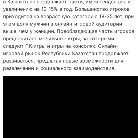
в Казахстане продолжает расти, имея тенденцию к
увеличению на 10-15% в год. Большинство игроков
приходится на возрастную категорию 18-35 лет, при
этом доля мужчин в онлайн-игровой аудитории
выше, чем у женщин. Преобладающая часть игроков
предпочитает мобильные игры, за которыми
следуют ПК-игры и игры на консолях. Онлайн-
игровой рынок Республики Казахстан продолжает
развиваться, предлагая новые возможности для
развлечений и социального взаимодействия.