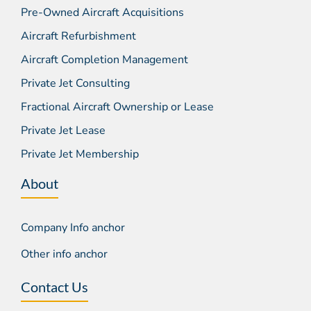
Pre-Owned Aircraft Acquisitions
Aircraft Refurbishment
Aircraft Completion Management
Private Jet Consulting
Fractional Aircraft Ownership or Lease
Private Jet Lease
Private Jet Membership
About
Company Info anchor
Other info anchor
Contact Us