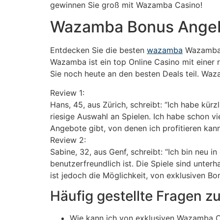
gewinnen Sie groß mit Wazamba Casino!
Wazamba Bonus Angebot
Entdecken Sie die besten
wazamba
Wazamba B
Wazamba ist ein top Online Casino mit einer 
Sie noch heute an den besten Deals teil. Waza
Review 1:
Hans, 45, aus Zürich, schreibt: “Ich habe kür
riesige Auswahl an Spielen. Ich habe schon vi
Angebote gibt, von denen ich profitieren ka
Review 2:
Sabine, 32, aus Genf, schreibt: “Ich bin neu 
benutzerfreundlich ist. Die Spiele sind unte
ist jedoch die Möglichkeit, von exklusiven Bo
Häufig gestellte Fragen 
Wie kann ich von exklusiven Wazamba C