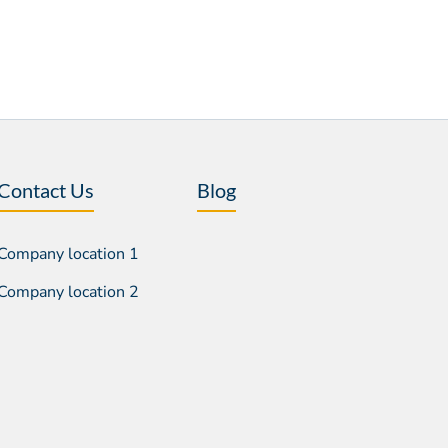
Contact Us
Blog
Company location 1
Company location 2