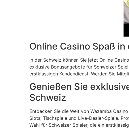
Online Casino Spaß i
In der Schweiz können Sie jetzt Online Casi
exklusive Bonusangebote für Schweizer Spiel
erstklassigen Kundendienst. Werden Sie Mitg
Genießen Sie exklusiv
Schweiz
Entdecken Sie die Welt von Wazamba Casino in
Slots, Tischspiele und Live-Dealer-Spiele. P
Wahl für Schweizer Spieler, die ein erstklas