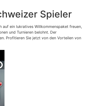
hweizer Spieler
 auf ein lukratives Willkommenspaket freuen,
onen und Turnieren belohnt. Der
. Profitieren Sie jetzt von den Vorteilen von