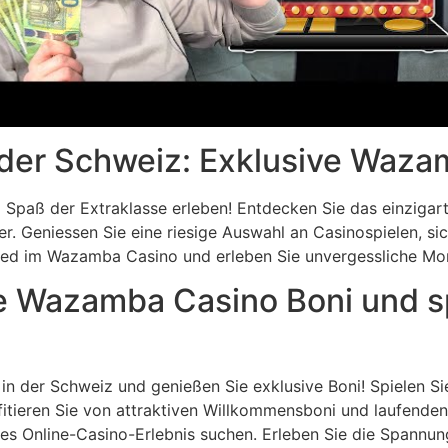
n der Schweiz: Exklusive Wa
no Spaß der Extraklasse erleben! Entdecken Sie das einzig
er. Geniessen Sie eine riesige Auswahl an Casinospielen, 
lied im Wazamba Casino und erleben Sie unvergessliche Mo
e Wazamba Casino Boni und spi
 der Schweiz und genießen Sie exklusive Boni! Spielen Sie
rofitieren Sie von attraktiven Willkommensboni und laufend
siges Online-Casino-Erlebnis suchen. Erleben Sie die Spannu