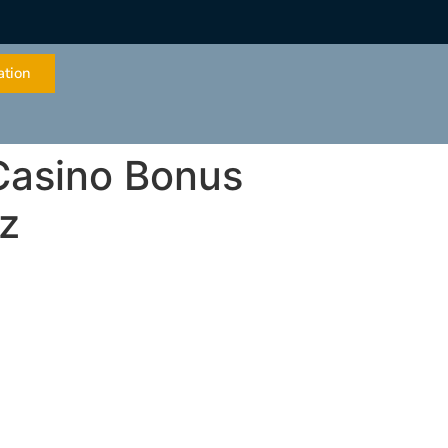
ation
Casino Bonus
iz