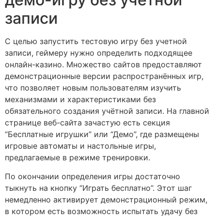
записи
С целью запустить тестовую игру без учетной
записи, геймеру нужно определить подходящее
онлайн-казино. Множество сайтов предоставляют
демонстрационные версии распространённых игр,
что позволяет новым пользователям изучить
механизмами и характеристиками без
обязательного создания учётной записи. На главной
странице веб-сайта зачастую есть секция
“Бесплатные игрушки” или “Демо”, где размещены
игровые автоматы и настольные игры,
предлагаемые в режиме тренировки.
По окончании определения игры достаточно
тыкнуть на кнопку “Играть бесплатно”. Этот шаг
немедленно активирует демонстрационный режим,
в котором есть возможность испытать удачу без