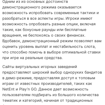
Одним из из основных достоинств
демонстрационного режима оказывается
возможность испробовать современные тактики и
разобраться в все аспекты игры. Игроки имеют
возможность опробовать разные опции, включая
такие, как бонусные раунды или бесплатные
вращения, не беспокоясь о своих финансах.
Вдобавок, демонстрационный режим позволяет вам
оценить уровень выплат и нестабильность слота,
что способно помочь в выборе оптимальной ставки
при игре на реальные средства.
Сайты виртуальных игорных заведений
предоставляют широкий выбор одноруких бандитов
в демо-режиме, предоставляя доступ к топовым
играм от известных производителей, таких как
NetEnt и Play’n GO. Данное дает возможность
пользователям подбирать из большого количества
тематик и категорий, начиная от традиционных