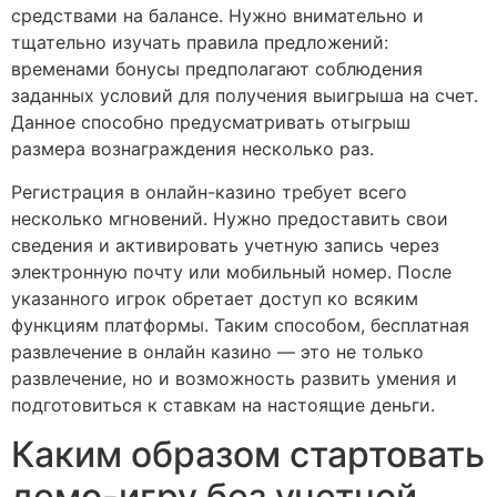
средствами на балансе. Нужно внимательно и
тщательно изучать правила предложений:
временами бонусы предполагают соблюдения
заданных условий для получения выигрыша на счет.
Данное способно предусматривать отыгрыш
размера вознаграждения несколько раз.
Регистрация в онлайн-казино требует всего
несколько мгновений. Нужно предоставить свои
сведения и активировать учетную запись через
электронную почту или мобильный номер. После
указанного игрок обретает доступ ко всяким
функциям платформы. Таким способом, бесплатная
развлечение в онлайн казино — это не только
развлечение, но и возможность развить умения и
подготовиться к ставкам на настоящие деньги.
Каким образом стартовать
демо-игру без учетной