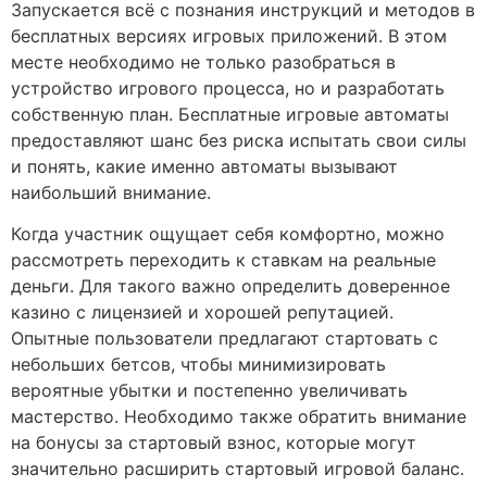
Запускается всё с познания инструкций и методов в
бесплатных версиях игровых приложений. В этом
месте необходимо не только разобраться в
устройство игрового процесса, но и разработать
собственную план. Бесплатные игровые автоматы
предоставляют шанс без риска испытать свои силы
и понять, какие именно автоматы вызывают
наибольший внимание.
Когда участник ощущает себя комфортно, можно
рассмотреть переходить к ставкам на реальные
деньги. Для такого важно определить доверенное
казино с лицензией и хорошей репутацией.
Опытные пользователи предлагают стартовать с
небольших бетсов, чтобы минимизировать
вероятные убытки и постепенно увеличивать
мастерство. Необходимо также обратить внимание
на бонусы за стартовый взнос, которые могут
значительно расширить стартовый игровой баланс.