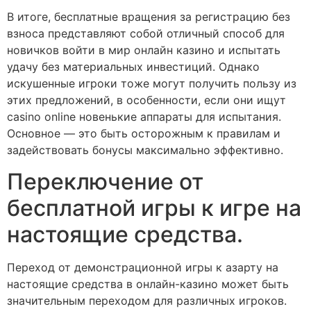
В итоге, бесплатные вращения за регистрацию без
взноса представляют собой отличный способ для
новичков войти в мир онлайн казино и испытать
удачу без материальных инвестиций. Однако
искушенные игроки тоже могут получить пользу из
этих предложений, в особенности, если они ищут
casino online новенькие аппараты для испытания.
Основное — это быть осторожным к правилам и
задействовать бонусы максимально эффективно.
Переключение от
бесплатной игры к игре на
настоящие средства.
Переход от демонстрационной игры к азарту на
настоящие средства в онлайн-казино может быть
значительным переходом для различных игроков.