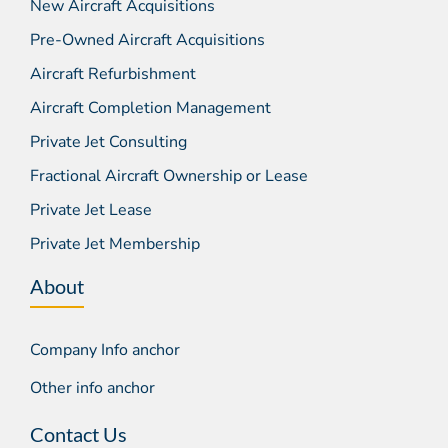
New Aircraft Acquisitions
Pre-Owned Aircraft Acquisitions
Aircraft Refurbishment
Aircraft Completion Management
Private Jet Consulting
Fractional Aircraft Ownership or Lease
Private Jet Lease
Private Jet Membership
About
Company Info anchor
Other info anchor
Contact Us