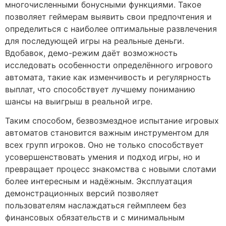
многочисленными бонусными функциями. Такое
позволяет геймерам выявить свои предпочтения и
определиться с наиболее оптимальные развлечения
для последующей игры на реальные деньги.
Вдобавок, демо-режим даёт возможность
исследовать особенности определённого игрового
автомата, такие как изменчивость и регулярность
выплат, что способствует лучшему пониманию
шансы на выигрыш в реальной игре.
Таким способом, безвозмездное испытание игровых
автоматов становится важным инструментом для
всех групп игроков. Оно не только способствует
усовершенствовать умения и подход игры, но и
превращает процесс знакомства с новыми слотами
более интересным и надёжным. Эксплуатация
демонстрационных версий позволяет
пользователям наслаждаться геймплеем без
финансовых обязательств и с минимальным