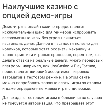
Наилучшие казино с
опцией демо-игры
Демо-игры в онлайн казино предоставляют
исключительный шанс для геймеров испробовать
всевозможные игры без угрозы лишиться
настоящих денег. Данное в частности полезно для
новичков, которые хотят осознать механику и
характеристики игровых процессов, перед тем, как
делать ставки на реальные деньги. Много передовых
платформ, например, как JoyCasino и PlayFortuna,
представляют широкий ассортимент игровых
автоматов в тестовом режиме. На этом сайте
можно попробовать топовые слоты, игры за столом
и даже определенные живые игры с дилерами.
Для входа к тестовым играм в большинстве случаев
не требуется авторизация, что превращает этот