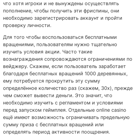
что хотя игроки и не вынуждены осуществлять
пополнение, чтобы получить эти фриспины, они
необходимо зарегистрировать аккаунт и пройти
проверку личности.
Для того чтобы воспользоваться бесплатными
вращениями, пользователям нужно тщательно
изучить условия акции. Часто такие
вознаграждения сопровождаются ограничениями по
вейджеру. Скажем, если пользователь заработает
благодаря бесплатных вращений 1000 деревянных,
ему потребуется прокрутить эту сумму
определённое количество раз (скажем, 30x), прежде
чем сможет вывести деньги. Это значит, что
необходимо изучить с регламентом и условиями
перед запуском геймплея. Отдельные online casino
ещё имеют возможность ограничивать предельную
сумму приза с бесплатных вращений или
определять период активности поощрения.