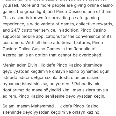
yourself. More and more people are giving online casino
games the green light, and Pinco Casino is one of them.
This casino is known for providing a safe gaming
experience, a wide variety of games, collective rewards,
and 24/7 customer service. In addition, Pinco Casino
supports mobile applications for the convenience of its
customers. With all these additional features, Pinco
Casino: Online Casino Games in the Republic of
Azerbaijan is an option that cannot be overlooked.
Mənim adım Elvin . İlk defə Pinco Kazino sitemində
qeydiyyatdan keçdim və onlayn kazino oynamaq üçün
istifadə edirəm. Əgər sizinlə dostu olan bir casino
oynamaq istəyirsinizsə, bu yerdedir! Rəhbərliyimin
dostlarımız da mənə söylədiki kimi, mən sizlərə tavsiə
edirəm, Pinco Kazino səhifəsinə qeydiyyatdan keçin.
Salam, manım Məhəmməd . İlk defə Pinco Kazino
sitemində qeydiyyatdan keçdim və onlayn kazino