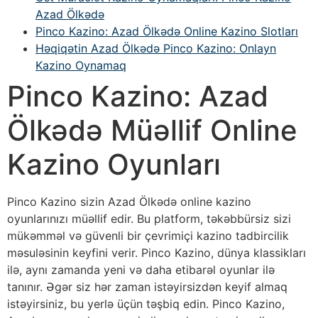
Azad Ölkədə
Pinco Kazino: Azad Ölkədə Online Kazino Slotları
Həqiqətin Azad Ölkədə Pinco Kazino: Onlayn
Kazino Oynamaq
Pinco Kazino: Azad
Ölkədə Müəllif Online
Kazino Oyunları
Pinco Kazino sizin Azad Ölkədə online kazino
oyunlarınızı müəllif edir. Bu platform, təkəbbürsiz sizi
mükəmməl və güvenli bir çevrimiçi kazino tadbircilik
məsuləsinin keyfini verir. Pinco Kazino, dünya klassikları
ilə, aynı zamanda yeni və daha etibarəl oyunlar ilə
tanınır. Əgər siz hər zaman istəyirsizdən keyif almaq
istəyirsiniz, bu yerlə üçün təşbiq edin. Pinco Kazino,