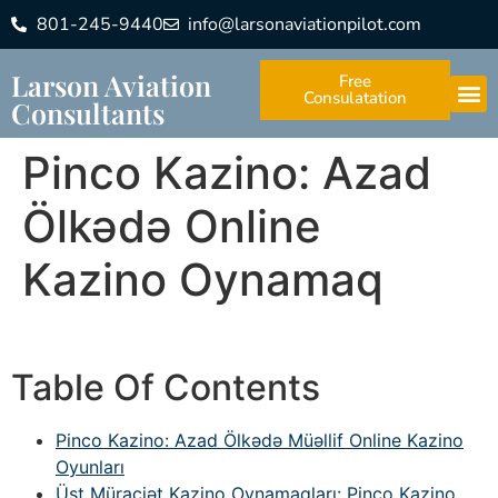
801-245-9440
info@larsonaviationpilot.com
Larson Aviation
Free
Consulatation
Consultants
Pinco Kazino: Azad
Ölkədə Online
Kazino Oynamaq
Table Of Contents
Pinco Kazino: Azad Ölkədə Müəllif Online Kazino
Oyunları
Üst Müraciət Kazino Oynamaqları: Pinco Kazino