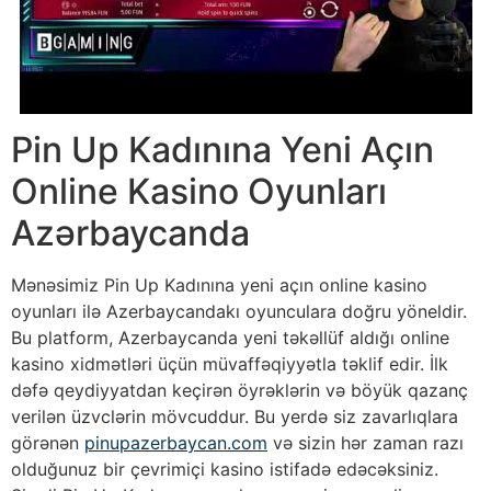
Pin Up Kadınına Yeni Açın
Online Kasino Oyunları
Azərbaycanda
Mənəsimiz Pin Up Kadınına yeni açın online kasino
oyunları ilə Azerbaycandakı oyunculara doğru yöneldir.
Bu platform, Azerbaycanda yeni təkəllüf aldığı online
kasino xidmətləri üçün müvaffəqiyyətla təklif edir. İlk
dəfə qeydiyyatdan keçirən öyrəklərin və böyük qazanç
verilən üzvclərin mövcuddur. Bu yerdə siz zavarlıqlara
görənən
pinupazerbaycan.com
və sizin hər zaman razı
olduğunuz bir çevrimiçi kasino istifadə edəcəksiniz.