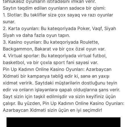
təhlükəsiz oyunların istifadəsini imkan verir.
Saytın təqdim edilən oyunların sadəcə bir qismi:
1. Slotlar: Bu təkliflər sizə çox sayaq və razı oyunlar
sunar.
2. Karta oyunları: Bu kateqoriyada Poker, Vaqf, Siyah
Siyah və daha fazla oyun tapın.
3. Kasino oyunları: Bu kateqoriyada Roulette,
Backgammon, Bakarat və bir çox özəl oyun var.
4. Virtual sporlar: Bu kateqoriyada virtual futbol,
basketbol, və bir çoxla sport fani sayəsi var.
Pin Up Kadının Online Kasino Oyunları: Azərbaycan
Xidməti bir kampanya təbliğ edir ki, sənə ən yaxşı
xidmət veririk. Saytdaki müştərilərin dostluğunu teyin
edir və onların işləyənlərə qapalı olduqlarına şans verir.
Sayt sizin için təşkil edilmişdir və sizin keyifiniz üçün
çalışır. Bu yüzden, Pin Up Kadının Online Kasino Oyunları:
Azərbaycan Xidməti sizin üçün en iyi seçimdir!