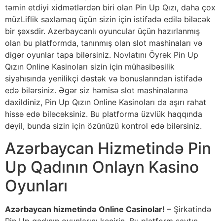
təmin etdiyi xidmətlərdən biri olan Pin Up Qızı, daha çox
müzLiflik saxlamaq üçün sizin için istifadə edilə biləcək
bir şəxsdir. Azerbaycanlı oyuncular üçün hazırlanmış
olan bu platformda, tanınmış olan slot mashinaları və
digər oyunlar tapa bilərsiniz. Novlatını Öyrək Pin Up
Qızın Online Kasinoları sizin için mühasibəsilik
siyahısında yenilikçi dəstək və bonuslarından istifadə
edə bilərsiniz. Əgər siz həmisə slot mashinalarına
daxildiniz, Pin Up Qızın Online Kasinoları da aşırı rahat
hissə edə biləcəksiniz. Bu platforma üzvlük haqqında
deyil, bunda sizin için özünüzü kontrol edə bilərsiniz.
Azərbaycan Hizmetində Pin
Up Qadının Onlayn Kasino
Oyunları
Azərbaycan hizmetində Online Casinolar!
– Şirkətində
Pin Up qadının oyunlarını keçirin. Bu platform saytın