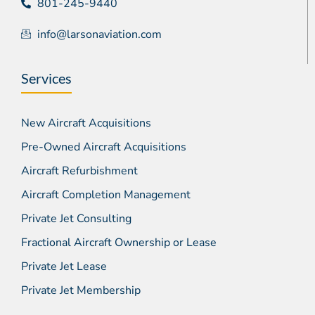
801-245-9440
info@larsonaviation.com
Services
New Aircraft Acquisitions
Pre-Owned Aircraft Acquisitions
Aircraft Refurbishment
Aircraft Completion Management
Private Jet Consulting
Fractional Aircraft Ownership or Lease
Private Jet Lease
Private Jet Membership