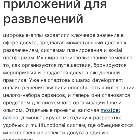
приложений для
развлечений
цифровые-аппы захватили ключевое значение в
сфере досуга, предлагая моментальный доступ к
развлечениям, системам планирования и social
платформам. Их широкое-использование поменяло
то, как организуются путешествия, бронируются
мероприятия и создается досуг в ежедневной
практике. Уже на стартовых шагax development
онлайн решения выявили способность к интеграции
целого-набора сервисов, и теперь они становятся
средством для системного организации time и
опытом. Отдельные проекты, включая
mostbet
casino
, демонстрируют методику к разработке
удобных и multifunctional систем, где объединяются
множественные аспекты досуга в единую