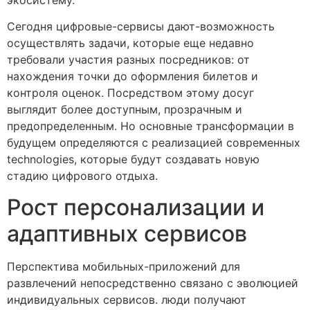
экосистему.
Сегодня цифровые-сервисы дают-возможность
осуществлять задачи, которые еще недавно
требовали участия разных посредников: от
нахождения точки до оформления билетов и
контроля оценок. Посредством этому досуг
выглядит более доступным, прозрачным и
предопределенным. Но основные трансформации в
будущем определяются с реализацией современных
technologies, которые будут создавать новую
стадию цифрового отдыха.
Рост персонализации и
адаптивных сервисов
Перспектива мобильных-приложений для
развлечений непосредственно связано с эволюцией
индивидуальных сервисов. люди получают