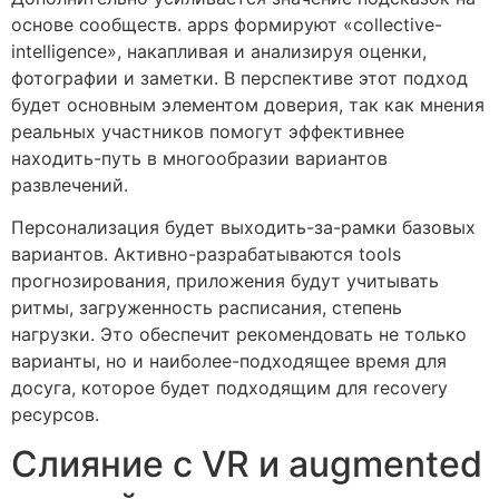
основе сообществ. apps формируют «collective-
intelligence», накапливая и анализируя оценки,
фотографии и заметки. В перспективе этот подход
будет основным элементом доверия, так как мнения
реальных участников помогут эффективнее
находить-путь в многообразии вариантов
развлечений.
Персонализация будет выходить-за-рамки базовых
вариантов. Активно-разрабатываются tools
прогнозирования, приложения будут учитывать
ритмы, загруженность расписания, степень
нагрузки. Это обеспечит рекомендовать не только
варианты, но и наиболее-подходящее время для
досуга, которое будет подходящим для recovery
ресурсов.
Слияние с VR и augmented