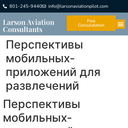
801-245-9440
info@larsonaviationpilot.com
Larson Aviation
Free
Consulatation
Consultants
Перспективы
мобильных-
приложений для
развлечений
Перспективы
мобильных-