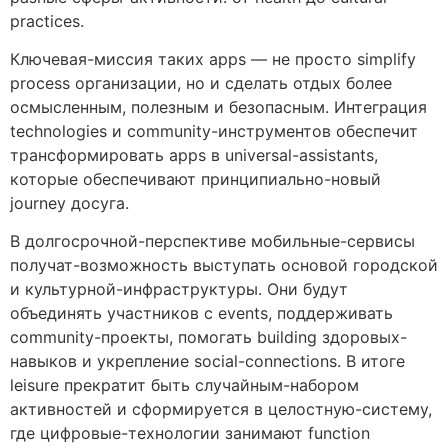
practices.
Ключевая-миссия таких apps — не просто simplify
process организации, но и сделать отдых более
осмысленным, полезным и безопасным. Интеграция
technologies и community-инструментов обеспечит
трансформировать apps в universal-assistants,
которые обеспечивают принципиально-новый
journey досуга.
В долгосрочной-перспективе мобильные-сервисы
получат-возможность выступать основой городской
и культурной-инфраструктуры. Они будут
объединять участников с events, поддерживать
community-проекты, помогать building здоровых-
навыков и укрепление social-connections. В итоге
leisure прекратит быть случайным-набором
активностей и сформируется в целостную-систему,
где цифровые-технологии занимают function