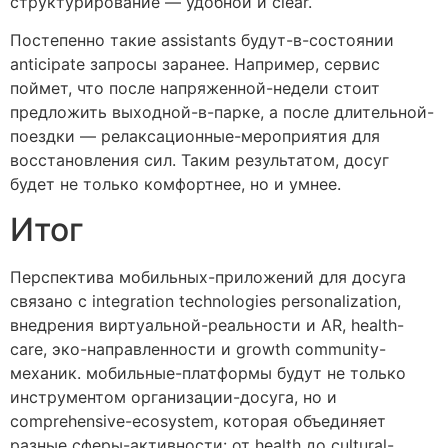
структурирование — удобной и clear.
Постепенно такие assistants будут-в-состоянии
anticipate запросы заранее. Например, сервис
поймет, что после напряженной-недели стоит
предложить выходной-в-парке, а после длительной-
поездки — релаксационные-мероприятия для
восстановления сил. Таким результатом, досуг
будет не только комфортнее, но и умнее.
Итог
Перспектива мобильных-приложений для досуга
связано с integration technologies personalization,
внедрения виртуальной-реальности и AR, health-
care, эко-направленности и growth community-
механик. мобильные-платформы будут не только
инструментом организации-досуга, но и
comprehensive-ecosystem, которая объединяет
разные сферы-активности: от health до cultural-