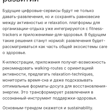
Будущие цифровые-сервисы будут не только
давать-развлечения, но и сохранять равновесие
между активностью и relaxation. платформы для
организации-отдыха уже интегрируются с fitness-
trackers и приложениями-для-здоровья. В будущем
такие решения станут нормой: развлечения будет-
рассматриваться как часть общей экосистемы care
о здоровье.
К-иллюстрации, приложения получат-возможность
рекомендовать walking-routes с ориентацией
активности, предлагать relaxation-techniques,
мониторить время-сна и даже подсказывать
оптимальные форматы-досуга для восстановления-
энергии. Это трансформирует развлечения в
осознанный-инструмент поддержки-здоровья.
Основным-трендом окажется и sustainability.