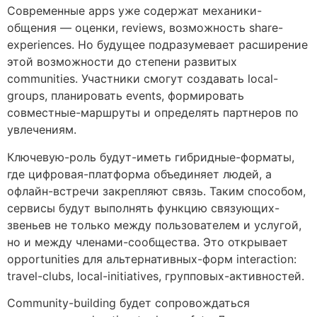
Современные apps уже содержат механики-
общения — оценки, reviews, возможность share-
experiences. Но будущее подразумевает расширение
этой возможности до степени развитых
communities. Участники смогут создавать local-
groups, планировать events, формировать
совместные-маршруты и определять партнеров по
увлечениям.
Ключевую-роль будут-иметь гибридные-форматы,
где цифровая-платформа объединяет людей, а
офлайн-встречи закрепляют связь. Таким способом,
сервисы будут выполнять функцию связующих-
звеньев не только между пользователем и услугой,
но и между членами-сообщества. Это открывает
opportunities для альтернативных-форм interaction:
travel-clubs, local-initiatives, групповых-активностей.
Community-building будет сопровождаться