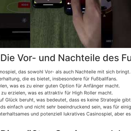
 Die Vor- und Nachteile des F
nospiel, das sowohl Vor- als auch Nachteile mit sich bringt.
erhaltung, die es bietet, insbesondere für Fußballfans.
elen, was es zu einer guten Option für Anfänger macht.
zu erzielen, was es attraktiv für High Roller macht.
 auf Glück beruht, was bedeutet, dass es keine Strategie gib
s einfach und nicht sehr beeindruckend sein, was für einig
nterhaltsames und potenziell lukratives Casinospiel, aber es