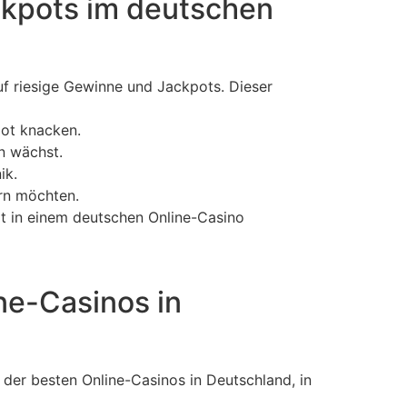
ckpots im deutschen
uf riesige Gewinne und Jackpots. Dieser
pot knacken.
n wächst.
ik.
ern möchten.
t in einem deutschen Online-Casino
ine-Casinos in
h der besten Online-Casinos in Deutschland, in