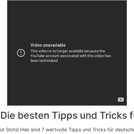
 Die besten Tipps und Tricks 
 Slots! Hier sind 7 wertvolle Tipps und Tricks für deutsche