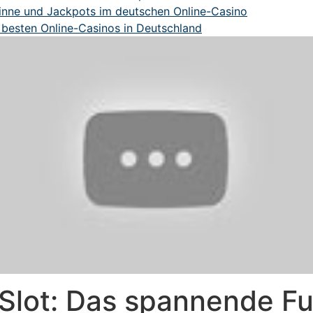
inne und Jackpots im deutschen Online-Casino
r besten Online-Casinos in Deutschland
Slot: Das spannende Fu