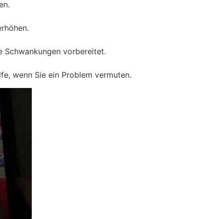
en.
erhöhen.
ßere Schwankungen vorbereitet.
ilfe, wenn Sie ein Problem vermuten.