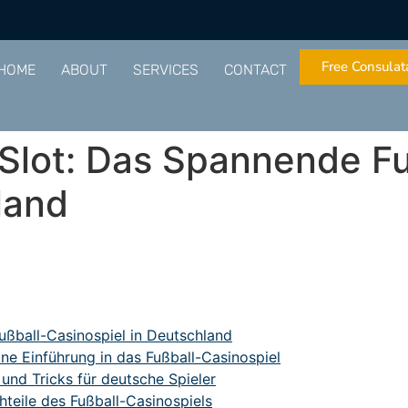
Free Consulat
HOME
ABOUT
SERVICES
CONTACT
Slot: Das Spannende Fu
land
ußball-Casinospiel in Deutschland
ine Einführung in das Fußball-Casinospiel
und Tricks für deutsche Spieler
hteile des Fußball-Casinospiels