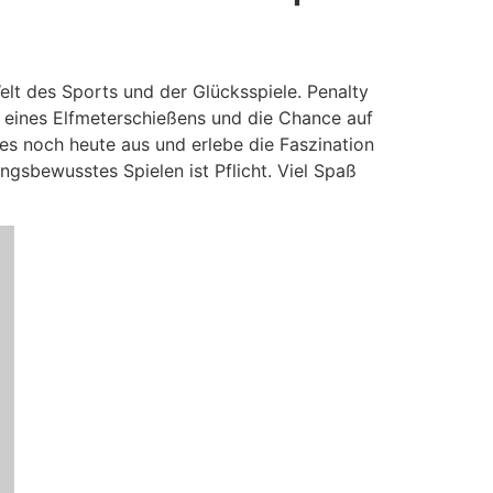
elt des Sports und der Glücksspiele. Penalty
g eines Elfmeterschießens und die Chance auf
es noch heute aus und erlebe die Faszination
ngsbewusstes Spielen ist Pflicht. Viel Spaß