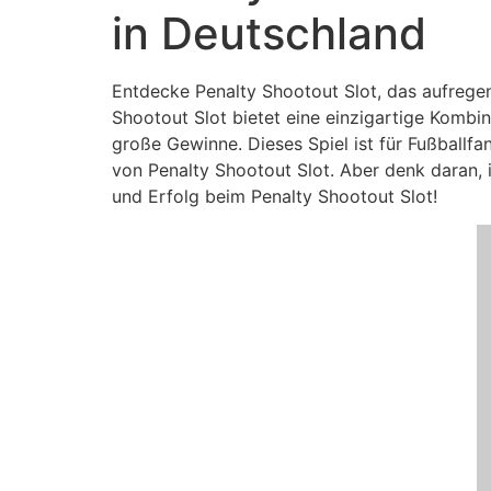
in Deutschland
Entdecke Penalty Shootout Slot, das aufregen
Shootout Slot bietet eine einzigartige Komb
große Gewinne. Dieses Spiel ist für Fußballf
von Penalty Shootout Slot. Aber denk daran, 
und Erfolg beim Penalty Shootout Slot!