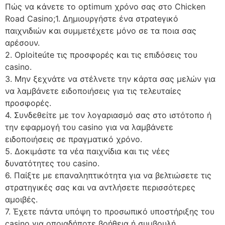
Πώς να κάνετε το optimum χρόνο σας στο Chicken
Road Casino;1. Δημιουργήστε ένα στραteγικό
παιχνιδιών και συμμετέχετε μόνο σε τα ποια σας
αρέσουν.
2. Οploiteúte τις προσφορές και τις επιδόσεις του
casino.
3. Μην ξεχνάτε να στέλνετε την κάρτα σας μελών για
να λαμβάνετε ειδοποιήσεις για τις τελευταίες
προσφορές.
4. Συνδεθείτε με τον λογαριασμό σας στο ιστότοπο ή
την εφαρμογή του casino για να λαμβάνετε
ειδοποιήσεις σε πραγματικό χρόνο.
5. Δοκιμάστε τα νέα παιχνίδια και τις νέες
δυνατότητες του casino.
6. Παίξτε με επαναληπτικότητα για να βελτιώσετε τις
στρατηγικές σας και να αντλήσετε περισσότερες
αμοιβές.
7. Έχετε πάντα υπόψη το προσωπικό υποστήριξης του
casino για οποιαδήποτε βοήθεια ή συμβουλή.