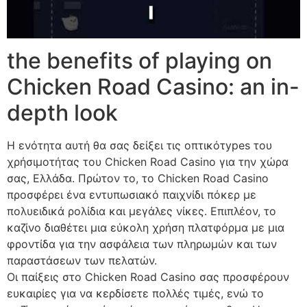
the benefits of playing on
Chicken Road Casino: an in-
depth look
Η ενότητα αυτή θα σας δείξει τις οπτικότypes του
χρήσιμοτήτας του Chicken Road Casino για την χώρα
σας, Ελλάδα. Πρώτον το, το Chicken Road Casino
προσφέρει ένα εντυπωσιακό παιχνίδι πόκερ με
πολυειδικά ρολίδια και μεγάλες νίκες. Επιπλέον, το
καζίνο διαθέτει μια εύκολη χρήση πλατφόρμα με μια
φροντίδα για την ασφάλεια των πληρωμών και των
παραστάσεων των πελατών.
Οι παίξεις στο Chicken Road Casino σας προσφέρουν
ευκαιρίες για να κερδίσετε πολλές τιμές, ενώ το