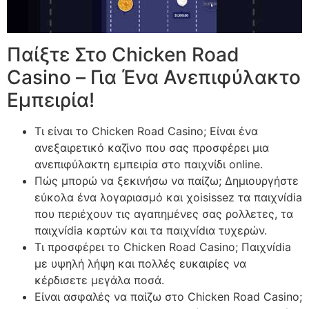
Παίξτε Στο Chicken Road
Casino – Για Ένα Ανεπιφύλακτο
Εμπειρία!
Τι είναι το Chicken Road Casino; Είναι ένα
ανεξαιρετικό καζίνο που σας προσφέρει μια
ανεπιφύλακτη εμπειρία στο παιχνίδι online.
Πώς μπορώ να ξεκινήσω να παίζω; Δημιουργήστε
εύκολα ένα λογαριασμό και χoisissez τα παιχνídia
που περιέχουν τις αγαπημένες σας ρολλετες, τα
παιχνídia καρτών και τα παιχνídια τυχερών.
Τι προσφέρει το Chicken Road Casino; Παιχνídia
με υψηλή λήψη και πολλές ευκαιρίες να
κέρδισετε μεγάλα ποσά.
Είναι ασφαλές να παίζω στο Chicken Road Casino;