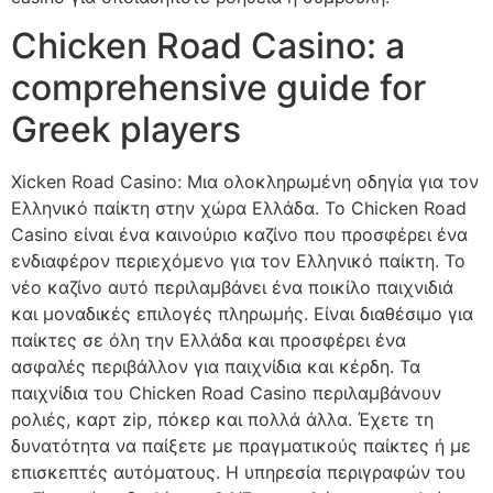
Chicken Road Casino: a
comprehensive guide for
Greek players
Χicken Road Casino: Μια ολοκληρωμένη οδηγία για τον
Ελληνικό παίκτη στην χώρα Ελλάδα. Το Chicken Road
Casino είναι ένα καινούριο καζίνο που προσφέρει ένα
ενδιαφέρον περιεχόμενο για τον Ελληνικό παίκτη. Το
νέο καζίνο αυτό περιλαμβάνει ένα ποικίλο παιχνιδιά
και μοναδικές επιλογές πληρωμής. Είναι διαθέσιμο για
παίκτες σε όλη την Ελλάδα και προσφέρει ένα
ασφαλές περιβάλλον για παιχνίδια και κέρδη. Τα
παιχνίδια του Chicken Road Casino περιλαμβάνουν
ρολιές, καρτ zip, πόκερ και πολλά άλλα. Έχετε τη
δυνατότητα να παίξετε με πραγματικούς παίκτες ή με
επισκεπτές αυτόματους. Η υπηρεσία περιγραφών του