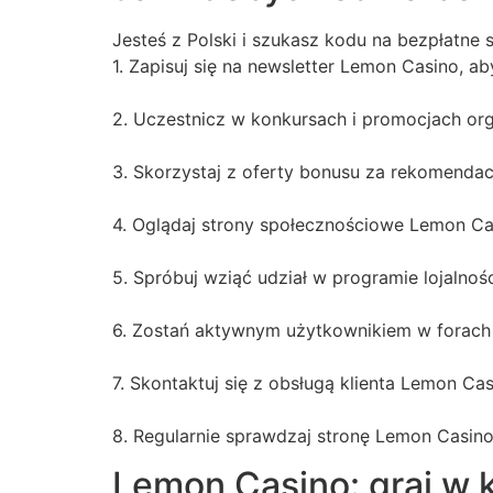
Jesteś z Polski i szukasz kodu na bezpłatne
1. Zapisuj się na newsletter Lemon Casino, 
2. Uczestnicz w konkursach i promocjach o
3. Skorzystaj z oferty bonusu za rekomendację
4. Oglądaj strony społecznościowe Lemon Ca
5. Spróbuj wziąć udział w programie lojaln
6. Zostań aktywnym użytkownikiem w forach k
7. Skontaktuj się z obsługą klienta Lemon Ca
8. Regularnie sprawdzaj stronę Lemon Casino
Lemon Casino: graj w 