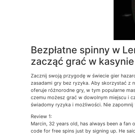
Bezpłatne spinny w Le
zacząć grać w kasynie 
Zacznij swoją przygodę w świecie gier hazar
zasadami gry bez ryzyka. Aby skorzystać z n
oferuje różnorodne gry, w tym popularne masz
czemu możesz grać w dowolnym miejscu i cza
świadomy ryzyka i możliwości. Nie zapomnij t
Review 1:
Marcin, 32 years old, has always been a fan o
code for free spins just by signing up. He 