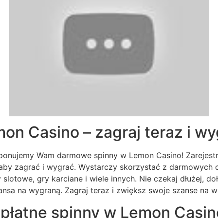
 Casino – zagraj teraz i wyg
oponujemy Wam darmowe spinny w Lemon Casino! Zarejestru
 aby zagrać i wygrać. Wystarczy skorzystać z darmowych o
lotowe, gry karciane i wiele innych. Nie czekaj dłużej, do
sa na wygraną. Zagraj teraz i zwiększ swoje szanse na w
zpłatne spinny w Lemon Casin