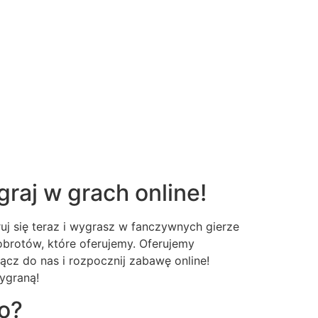
raj w grach online!
j się teraz i wygrasz w fanczywnych gierze
brotów, które oferujemy. Oferujemy
łącz do nas i rozpocznij zabawę online!
ygraną!
o?