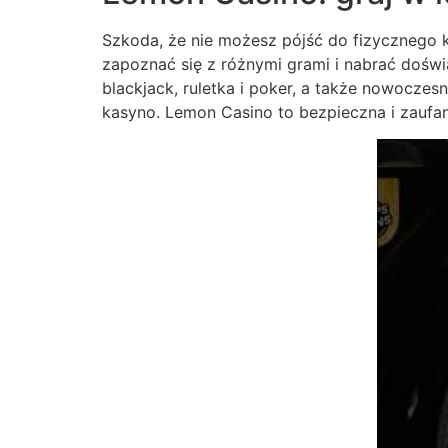
Szkoda, że nie możesz pójść do fizycznego
zapoznać się z różnymi grami i nabrać doświ
blackjack, ruletka i poker, a także nowocz
kasyno. Lemon Casino to bezpieczna i zaufana 