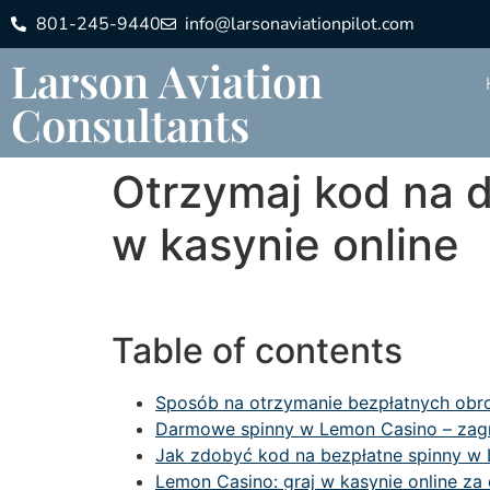
801-245-9440
info@larsonaviationpilot.com
Larson Aviation
Consultants
Otrzymaj kod na 
w kasynie online
Table of contents
Sposób na otrzymanie bezpłatnych obro
Darmowe spinny w Lemon Casino – zagraj
Jak zdobyć kod na bezpłatne spinny w
Lemon Casino: graj w kasynie online z