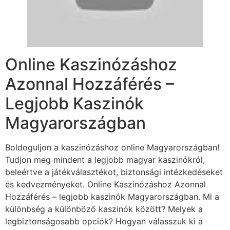
Online Kaszinózáshoz
Azonnal Hozzáférés –
Legjobb Kaszinók
Magyarországban
Boldoguljon a kaszinózáshoz online Magyarországban!
Tudjon meg mindent a legjobb magyar kaszinókról,
beleértve a játékválasztékot, biztonsági intézkedéseket
és kedvezményeket. Online Kaszinózáshoz Azonnal
Hozzáférés – legjobb kaszinók Magyarországban. Mi a
különbség a különböző kaszinók között? Melyek a
legbiztonságosabb opciók? Hogyan válasszuk ki a