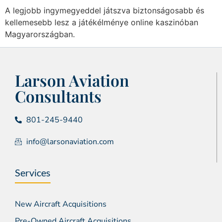
A legjobb ingymegyeddel játszva biztonságosabb és
kellemesebb lesz a játékélménye online kaszinóban
Magyarországban.
Larson Aviation
Consultants
801-245-9440
info@larsonaviation.com
Services
New Aircraft Acquisitions
Pre-Owned Aircraft Acquisitions