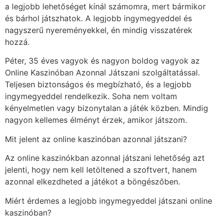
a legjobb lehetőséget kínál számomra, mert bármikor
és bárhol játszhatok. A legjobb ingymegyeddel és
nagyszerű nyereményekkel, én mindig visszatérek
hozzá.
Péter, 35 éves vagyok és nagyon boldog vagyok az
Online Kaszinóban Azonnal Játszani szolgáltatással.
Teljesen biztonságos és megbízható, és a legjobb
ingymegyeddel rendelkezik. Soha nem voltam
kényelmetlen vagy bizonytalan a játék közben. Mindig
nagyon kellemes élményt érzek, amikor játszom.
Mit jelent az online kaszinóban azonnal játszani?
Az online kaszinókban azonnal játszani lehetőség azt
jelenti, hogy nem kell letöltened a szoftvert, hanem
azonnal elkezdheted a játékot a böngészőben.
Miért érdemes a legjobb ingymegyeddel játszani online
kaszinóban?