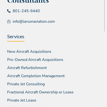
801-245-9440
info@larsonaviation.com
Services
New Aircraft Acquisitions
Pre-Owned Aircraft Acquisitions
Aircraft Refurbishment
Aircraft Completion Management
Private Jet Consulting
Fractional Aircraft Ownership or Lease
Private Jet Lease