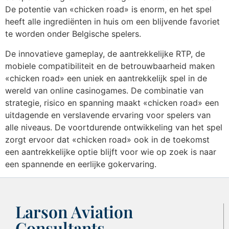
De potentie van «chicken road» is enorm, en het spel
heeft alle ingrediënten in huis om een blijvende favoriet
te worden onder Belgische spelers.
De innovatieve gameplay, de aantrekkelijke RTP, de
mobiele compatibiliteit en de betrouwbaarheid maken
«chicken road» een uniek en aantrekkelijk spel in de
wereld van online casinogames. De combinatie van
strategie, risico en spanning maakt «chicken road» een
uitdagende en verslavende ervaring voor spelers van
alle niveaus. De voortdurende ontwikkeling van het spel
zorgt ervoor dat «chicken road» ook in de toekomst
een aantrekkelijke optie blijft voor wie op zoek is naar
een spannende en eerlijke gokervaring.
Larson Aviation
Consultants