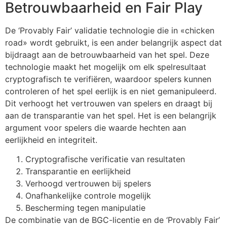
Betrouwbaarheid en Fair Play
De ‘Provably Fair’ validatie technologie die in «chicken
road» wordt gebruikt, is een ander belangrijk aspect dat
bijdraagt aan de betrouwbaarheid van het spel. Deze
technologie maakt het mogelijk om elk spelresultaat
cryptografisch te verifiëren, waardoor spelers kunnen
controleren of het spel eerlijk is en niet gemanipuleerd.
Dit verhoogt het vertrouwen van spelers en draagt bij
aan de transparantie van het spel. Het is een belangrijk
argument voor spelers die waarde hechten aan
eerlijkheid en integriteit.
Cryptografische verificatie van resultaten
Transparantie en eerlijkheid
Verhoogd vertrouwen bij spelers
Onafhankelijke controle mogelijk
Bescherming tegen manipulatie
De combinatie van de BGC-licentie en de ‘Provably Fair’