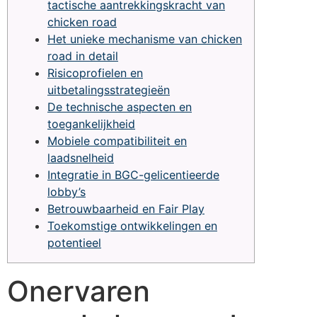
tactische aantrekkingskracht van
chicken road
Het unieke mechanisme van chicken
road in detail
Risicoprofielen en
uitbetalingsstrategieën
De technische aspecten en
toegankelijkheid
Mobiele compatibiliteit en
laadsnelheid
Integratie in BGC-gelicentieerde
lobby’s
Betrouwbaarheid en Fair Play
Toekomstige ontwikkelingen en
potentieel
Onervaren