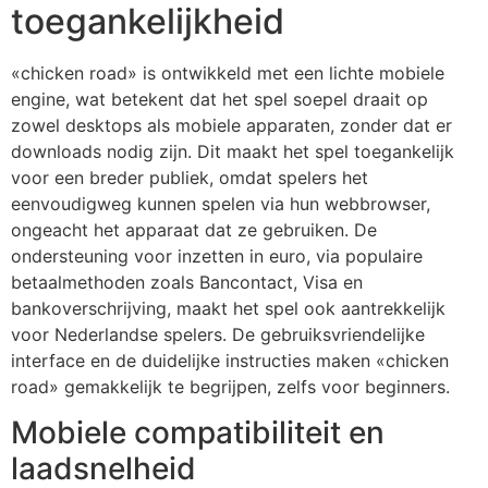
toegankelijkheid
«chicken road» is ontwikkeld met een lichte mobiele
engine, wat betekent dat het spel soepel draait op
zowel desktops als mobiele apparaten, zonder dat er
downloads nodig zijn. Dit maakt het spel toegankelijk
voor een breder publiek, omdat spelers het
eenvoudigweg kunnen spelen via hun webbrowser,
ongeacht het apparaat dat ze gebruiken. De
ondersteuning voor inzetten in euro, via populaire
betaalmethoden zoals Bancontact, Visa en
bankoverschrijving, maakt het spel ook aantrekkelijk
voor Nederlandse spelers. De gebruiksvriendelijke
interface en de duidelijke instructies maken «chicken
road» gemakkelijk te begrijpen, zelfs voor beginners.
Mobiele compatibiliteit en
laadsnelheid