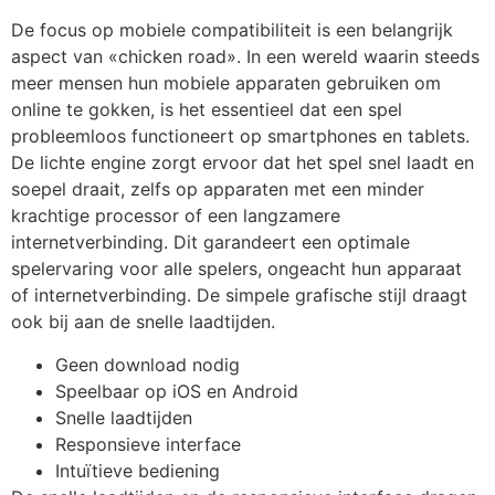
De focus op mobiele compatibiliteit is een belangrijk
aspect van «chicken road». In een wereld waarin steeds
meer mensen hun mobiele apparaten gebruiken om
online te gokken, is het essentieel dat een spel
probleemloos functioneert op smartphones en tablets.
De lichte engine zorgt ervoor dat het spel snel laadt en
soepel draait, zelfs op apparaten met een minder
krachtige processor of een langzamere
internetverbinding. Dit garandeert een optimale
spelervaring voor alle spelers, ongeacht hun apparaat
of internetverbinding. De simpele grafische stijl draagt
ook bij aan de snelle laadtijden.
Geen download nodig
Speelbaar op iOS en Android
Snelle laadtijden
Responsieve interface
Intuïtieve bediening