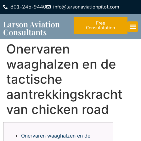
801-245-9440
info@larsonaviationpilot.com
Larson Aviation
Free
Consulatation
Consultants
Onervaren
waaghalzen en de
tactische
aantrekkingskracht
van chicken road
Onervaren waaghalzen en de