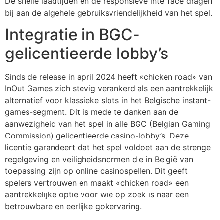
De snelle laadtijden en de responsieve interface dragen
bij aan de algehele gebruiksvriendelijkheid van het spel.
Integratie in BGC-
gelicentieerde lobby’s
Sinds de release in april 2024 heeft «chicken road» van
InOut Games zich stevig verankerd als een aantrekkelijk
alternatief voor klassieke slots in het Belgische instant-
games-segment. Dit is mede te danken aan de
aanwezigheid van het spel in alle BGC (Belgian Gaming
Commission) gelicentieerde casino-lobby’s. Deze
licentie garandeert dat het spel voldoet aan de strenge
regelgeving en veiligheidsnormen die in België van
toepassing zijn op online casinospellen. Dit geeft
spelers vertrouwen en maakt «chicken road» een
aantrekkelijke optie voor wie op zoek is naar een
betrouwbare en eerlijke gokervaring.