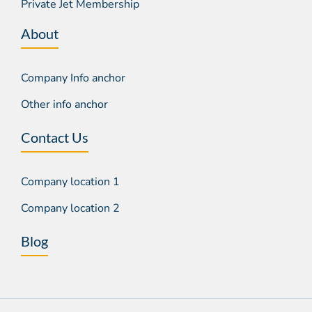
Private Jet Membership
About
Company Info anchor
Other info anchor
Contact Us
Company location 1
Company location 2
Blog