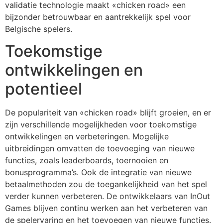
validatie technologie maakt «chicken road» een
bijzonder betrouwbaar en aantrekkelijk spel voor
Belgische spelers.
Toekomstige
ontwikkelingen en
potentieel
De populariteit van «chicken road» blijft groeien, en er
zijn verschillende mogelijkheden voor toekomstige
ontwikkelingen en verbeteringen. Mogelijke
uitbreidingen omvatten de toevoeging van nieuwe
functies, zoals leaderboards, toernooien en
bonusprogramma’s. Ook de integratie van nieuwe
betaalmethoden zou de toegankelijkheid van het spel
verder kunnen verbeteren. De ontwikkelaars van InOut
Games blijven continu werken aan het verbeteren van
de spelervaring en het toevoegen van nieuwe functies.