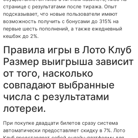
странице с результатами после тиража. Опыт
подсказывает, что новые пользователи имеют
возможность получить с бонусами до 315% на
первые шесть пополнений, а также ежедневный
кешбэк до 2%.
Правила игры в Лото Клуб
Размер выигрыша зависит
от того, насколько
совпадают выбранные
числа с результатами
лотереи.
При покупке двадцати билетов сразу система
автоматически предоставляет скидку в 7%. Лото
Клуб представляет собой онлайн-платформу для