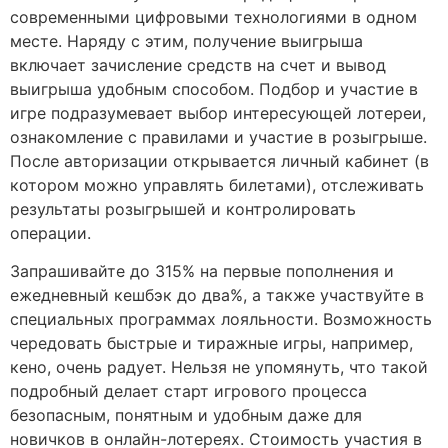
современными цифровыми технологиями в одном
месте. Наряду с этим, получение выигрыша
включает зачисление средств на счет и вывод
выигрыша удобным способом. Подбор и участие в
игре подразумевает выбор интересующей лотереи,
ознакомление с правилами и участие в розыгрыше.
После авторизации открывается личный кабинет (в
котором можно управлять билетами), отслеживать
результаты розыгрышей и контролировать
операции.
Запрашивайте до 315% на первые пополнения и
ежедневный кешбэк до два%, а также участвуйте в
специальных программах лояльности. Возможность
чередовать быстрые и тиражные игры, например,
кено, очень радует. Нельзя не упомянуть, что такой
подробный делает старт игрового процесса
безопасным, понятным и удобным даже для
новичков в онлайн-лотереях. Стоимость участия в