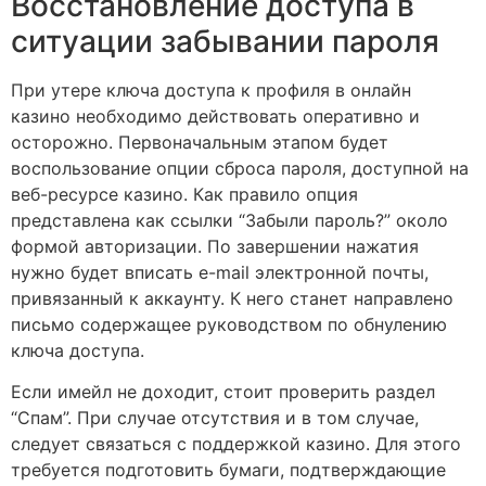
Восстановление доступа в
ситуации забывании пароля
При утере ключа доступа к профиля в онлайн
казино необходимо действовать оперативно и
осторожно. Первоначальным этапом будет
воспользование опции сброса пароля, доступной на
веб-ресурсе казино. Как правило опция
представлена как ссылки “Забыли пароль?” около
формой авторизации. По завершении нажатия
нужно будет вписать e-mail электронной почты,
привязанный к аккаунту. К него станет направлено
письмо содержащее руководством по обнулению
ключа доступа.
Если имейл не доходит, стоит проверить раздел
“Спам”. При случае отсутствия и в том случае,
следует связаться с поддержкой казино. Для этого
требуется подготовить бумаги, подтверждающие