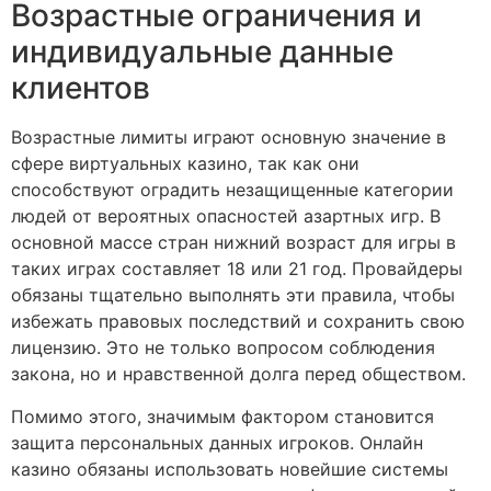
Возрастные ограничения и
индивидуальные данные
клиентов
Возрастные лимиты играют основную значение в
сфере виртуальных казино, так как они
способствуют оградить незащищенные категории
людей от вероятных опасностей азартных игр. В
основной массе стран нижний возраст для игры в
таких играх составляет 18 или 21 год. Провайдеры
обязаны тщательно выполнять эти правила, чтобы
избежать правовых последствий и сохранить свою
лицензию. Это не только вопросом соблюдения
закона, но и нравственной долга перед обществом.
Помимо этого, значимым фактором становится
защита персональных данных игроков. Онлайн
казино обязаны использовать новейшие системы