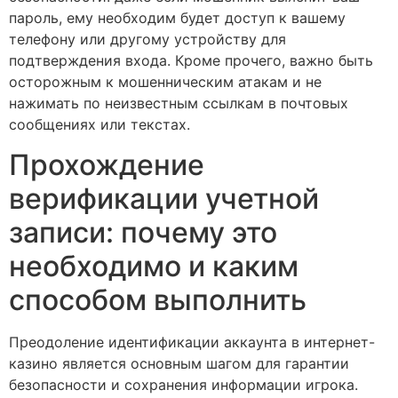
пароль, ему необходим будет доступ к вашему
телефону или другому устройству для
подтверждения входа. Кроме прочего, важно быть
осторожным к мошенническим атакам и не
нажимать по неизвестным ссылкам в почтовых
сообщениях или текстах.
Прохождение
верификации учетной
записи: почему это
необходимо и каким
способом выполнить
Преодоление идентификации аккаунта в интернет-
казино является основным шагом для гарантии
безопасности и сохранения информации игрока.