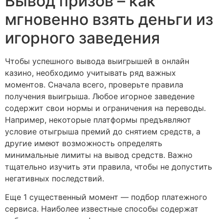
Вывод призов – как
мгновенно взять деньги из
игорного заведения
Чтобы успешного вывода выигрышей в онлайн
казино, необходимо учитывать ряд важных
моментов. Сначала всего, проверьте правила
получения выигрыша. Любое игорное заведение
содержит свои нормы и ограничения на переводы.
Например, некоторые платформы предъявляют
условие отыгрыша премий до снятием средств, а
другие имеют возможность определять
минимальные лимиты на вывод средств. Важно
тщательно изучить эти правила, чтобы не допустить
негативных последствий.
Еще 1 существенный момент — подбор платежного
сервиса. Наиболее известные способы содержат