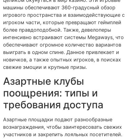
целиком окунуться в мир казино. Эти игровые
машины обеспечивают 360-градусный обзор
игрового пространства и взаимодействующие с
игроком части, которые превращают геймплей
более правдоподобной. Также, девелоперы
интенсивно встраивают системы Megaways, что
обеспечивают огромное количество вариантов
выиграть в одном спине. Данное привлекает и
новичков, а также опытных игроков, в поисках
свежие эмоции и крупные призы.
Азартные клубы
поощрения: типы и
требования доступа
Азартные площадки подают разнообразные
вознаграждения, чтобы заинтересовать свежих
участников и закрепить лояльных посетителей.