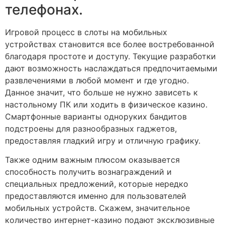
телефонах.
Игровой процесс в слоты на мобильных
устройствах становится все более востребованной
благодаря простоте и доступу. Текущие разработки
дают возможность наслаждаться предпочитаемыми
развлечениями в любой момент и где угодно.
Данное значит, что больше не нужно зависеть к
настольному ПК или ходить в физическое казино.
Смартфонные варианты одноруких бандитов
подстроены для разнообразных гаджетов,
предоставляя гладкий игру и отличную графику.
Также одним важным плюсом оказывается
способность получить вознаграждений и
специальных предложений, которые нередко
предоставляются именно для пользователей
мобильных устройств. Скажем, значительное
количество интернет-казино подают эксклюзивные