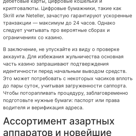
дебетовые карты, цифровые кошельки и
криптовалюты. Цифровые бумажники, такие как
Skrill или Neteller, зачастую гарантируют ускоренные
транзакции — максимум до 24 часов. Однако
следует учитывать про вероятные сборах и
ограничениях со казино.
В заключение, не упускайте из виду о проверке
аккаунта. Для избежания жульничества основная
часть казино запрашивают подтверждения
идентичности перед начальным выводом средств.
Это может потребовать с некоторых часиков вплоть
до пары суток, учитывая загруженности саппорта.
Чтобы поторапливать процедуру, заблаговременно
подготовьте нужные бумаги: паспорт или права
водителя и верификация адреса.
Ассортимент азартных
аппаратов и новейшие