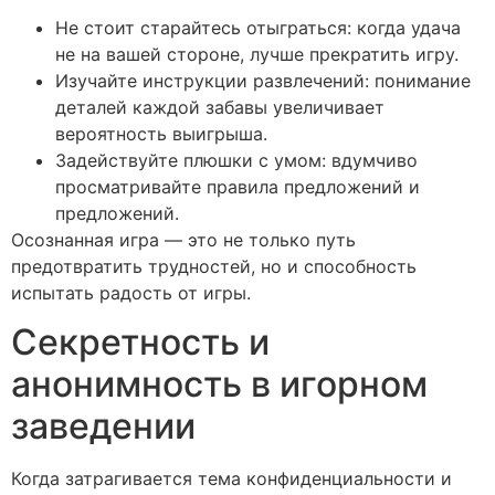
Не стоит старайтесь отыграться: когда удача
не на вашей стороне, лучше прекратить игру.
Изучайте инструкции развлечений: понимание
деталей каждой забавы увеличивает
вероятность выигрыша.
Задействуйте плюшки с умом: вдумчиво
просматривайте правила предложений и
предложений.
Осознанная игра — это не только путь
предотвратить трудностей, но и способность
испытать радость от игры.
Секретность и
анонимность в игорном
заведении
Когда затрагивается тема конфиденциальности и