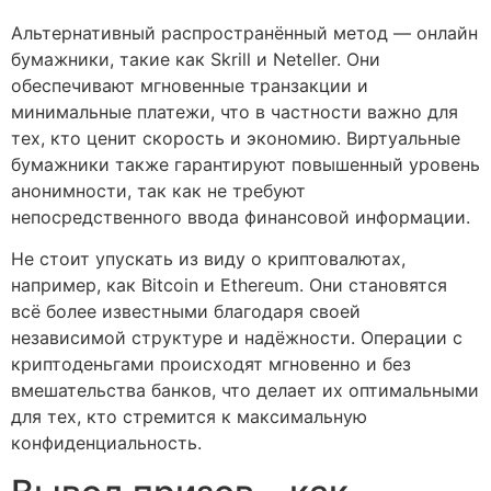
Альтернативный распространённый метод — онлайн
бумажники, такие как Skrill и Neteller. Они
обеспечивают мгновенные транзакции и
минимальные платежи, что в частности важно для
тех, кто ценит скорость и экономию. Виртуальные
бумажники также гарантируют повышенный уровень
анонимности, так как не требуют
непосредственного ввода финансовой информации.
Не стоит упускать из виду о криптовалютах,
например, как Bitcoin и Ethereum. Они становятся
всё более известными благодаря своей
независимой структуре и надёжности. Операции с
криптоденьгами происходят мгновенно и без
вмешательства банков, что делает их оптимальными
для тех, кто стремится к максимальную
конфиденциальность.