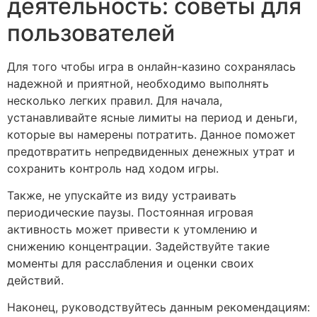
деятельность: советы для
пользователей
Для того чтобы игра в онлайн-казино сохранялась
надежной и приятной, необходимо выполнять
несколько легких правил. Для начала,
устанавливайте ясные лимиты на период и деньги,
которые вы намерены потратить. Данное поможет
предотвратить непредвиденных денежных утрат и
сохранить контроль над ходом игры.
Также, не упускайте из виду устраивать
периодические паузы. Постоянная игровая
активность может привести к утомлению и
снижению концентрации. Задействуйте такие
моменты для расслабления и оценки своих
действий.
Наконец, руководствуйтесь данным рекомендациям: