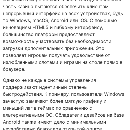
часть казино пытаются обеспечить клиентам
непрерывный интерфейс на всех устройствах, будь
то Windows, macOS, Android или iOS. С помощью
инновациям HTML5 и гибкому интерфейсу,
большинство платформ предоставляют
возможность участвовать без необходимости
загрузки дополнительных приложений. Это
позволяет игрокам получать удовольствие от
излюбленными слотами и играми на столе прямо в
браузере.
Однако не каждые системы управления
поддерживают идентичный степень
быстродействия. К примеру, пользователи Windows
зачастую замечают более мягкую графику и
меньший лаг в геймах по сравнению с
альтернативными ОС. Обладатели девайсов на базе
Android также имеют дело с минимальными
неудобствами благодаря открытой-source