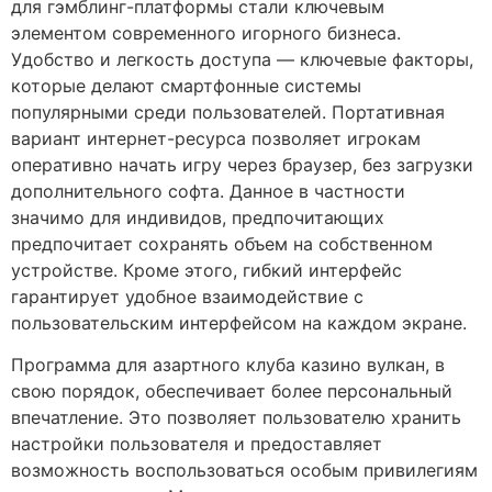
для гэмблинг-платформы стали ключевым
элементом современного игорного бизнеса.
Удобство и легкость доступа — ключевые факторы,
которые делают смартфонные системы
популярными среди пользователей. Портативная
вариант интернет-ресурса позволяет игрокам
оперативно начать игру через браузер, без загрузки
дополнительного софта. Данное в частности
значимо для индивидов, предпочитающих
предпочитает сохранять объем на собственном
устройстве. Кроме этого, гибкий интерфейс
гарантирует удобное взаимодействие с
пользовательским интерфейсом на каждом экране.
Программа для азартного клуба казино вулкан, в
свою порядок, обеспечивает более персональный
впечатление. Это позволяет пользователю хранить
настройки пользователя и предоставляет
возможность воспользоваться особым привилегиям