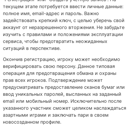
текущем этапе потребуется ввести личные данные:
полное имя, email-адрес и пароль. Важно
задействовать крепкий ключ, с целью уберечь свой
аккаунт от неразрешенного вторжения. Не забудьте
изучить с правилами и положениями эксплуатации
сервиса, чтобы предотвратить неожиданных
ситуаций в перспективе.
Окончив регистрацию, игроку может необходимо
верифицировать свою персону. Данное типовая
операция для предотвращения обмана и охраны
прав всех игроков. Подтверждение может
предусматривать предоставление сканов бумаг или
ввод уникальных паролей, высланных на заданный
email или мобильный номер. Исключительно после
указанного участник сможет целиком наслаждаться
азартными играми и заключать пари в своем
новосозданном профиле.