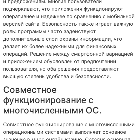
и предложениям. Многие пользователи
подчеркивают, что приложения функционируют
оперативнее и надежнее по сравнению с мобильной
версией сайта. Безопасность также играет важную
роль: программы часто задействуют
дополнительные слои охраны информации, что
делает их более надежными для финансовых
операций. Решение между смартфонной вариацией
и приложением обусловлен от предпочтений
пользователя, но оба решения предоставляют
высшую степень удобства и безопасности.
Совместное
функционирование с
многочисленными ОС.
Совместное функционирование с многочисленными
операционными системами выполняет основное
значение в мире онлайн казино. Сегодня основная