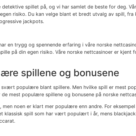
detektive spillet på, og vi har samlet de beste for deg. Vår
 egen risiko. Du kan velge blant et bredt utvalg av spill, fra
ogressive jackpots.
re har en trygg og spennende erfaring i våre norske nettcasi
ille på din egen risiko. Våre norske nettcasinoer er kjent fo
ære spillene og bonusene
 svært populære blant spillere. Men hvilke spill er mest p
ver de mest populære spillene og bonusene på norske nettcas
om, men noen er klart mer populære enn andre. For eksempel
t klassisk spill som har vært populært i år, mens blackjack
ccarat.