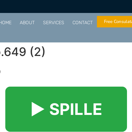
Free Consulat
HOME
ABOUT
SERVICES
CONTACT
.649 (2)
o
▶️ SPILLE