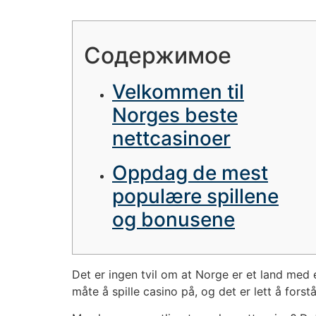
Содержимое
Velkommen til
Norges beste
nettcasinoer
Oppdag de mest
populære spillene
og bonusene
Det er ingen tvil om at Norge er et land med e
måte å spille casino på, og det er lett å forst