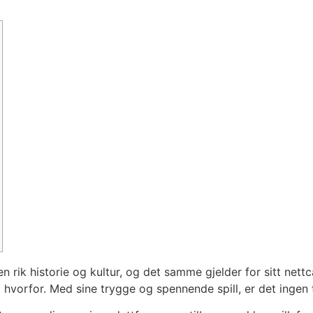
n rik historie og kultur, og det samme gjelder for sitt nett
å hvorfor. Med sine trygge og spennende spill, er det ingen t