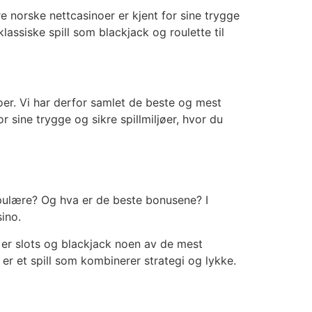
e norske nettcasinoer er kjent for sine trygge
 klassiske spill som blackjack og roulette til
noer. Vi har derfor samlet de beste og mest
r sine trygge og sikre spillmiljøer, hvor du
opulære? Og hva er de beste bonusene? I
ino.
 er slots og blackjack noen av de mest
 er et spill som kombinerer strategi og lykke.