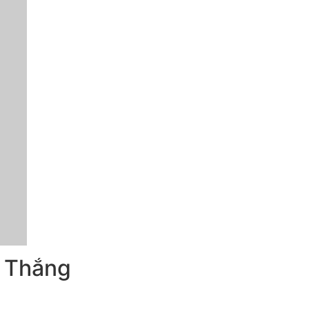
n Thắng