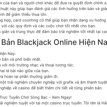
ểm của bạn và người chơi khác để đưa ra quyết định chính x
 thuật này giúp bạn đánh giá các tình huống trên bàn và gi
nh để giảm thiểu thua lớn.
ng hợp, card counting có thể giúp bạn nhận dạng xu hướng 
với các quy định và các cuộc chơi tốt nhất cho bạn.
h giản và trung thực để đảm bảo trải nghiệm tốt nhất tại ca
 Bản Blackjack Online Hiện N
Hiện Nay:
ơ bản và phổ biến nhất.
n với môi trường nhạc và thoại tương tác.
ai lá bài nào giữa của bạn.
và hoàn lại phần thưởng giảm đi.
một trải nghiệm chuyên nghiệp với grafik và âm thanh tuyệt
ghiệp về casino để biết thêm chi tiết về từng phiên bản.
 Trực Tuyến Chơi Sòng Bạc – Xem Ngay!
 nghiệm tuyệt vời tại một casino trực tuyến. Tôi tên là Hải