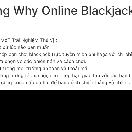
g Why Online Blackjack
MộT Trải NghiệM Thú Vị :
ất cứ lúc nào bạn muốn.
ép bạn chơi blackjack trực tuyến miễn phí hoặc với chi phí
ựa chọn về các phiên bản và cách chơi.
t trong môi trường an toàn và thoải mái.
ăng tương tác xã hội, cho phép bạn giao lưu với các bạn bè
ck cũng cung cấp cơ hội để bạn giành chiến thắng và nhận g