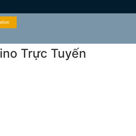
ation
ino Trực Tuyến