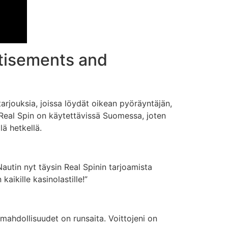
rtisements and
arjouksia, joissa löydät oikean pyöräyntäjän,
i. Real Spin on käytettävissä Suomessa, joten
ä hetkellä.
utin nyt täysin Real Spinin tarjoamista
aikille kasinolastille!”
 mahdollisuudet on runsaita. Voittojeni on