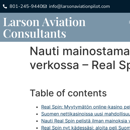
801-245-9440
info@larsonaviationpilot.com
Larson Aviation
Consultants
Nauti mainostamat
verkossa – Real S
Table of contents
Real Spin: Myytymätön online-kasino pe
Suomen nettikasinoissa uusi mahdollisuu
Nauti Real Spin pelistä ilman mainoksia
Real Spin nyt kädessäsi: aloita peli Suo