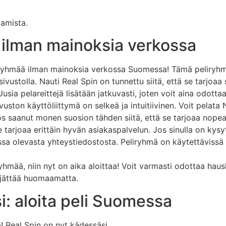
amista.
ä ilman mainoksia verkossa
ryhmää ilman mainoksia verkossa Suomessa! Tämä peliryhmä 
ivustolla. Nauti Real Spin on tunnettu siitä, että se tarjoaa
sia pelareittejä lisätään jatkuvasti, joten voit aina odottaa
uston käyttöliittymä on selkeä ja intuitiivinen. Voit pelata N
s saanut monen suosion tähden siitä, että se tarjoaa nopea
e tarjoaa erittäin hyvän asiakaspalvelun. Jos sinulla on kysy
ssa olevasta yhteystiedostosta. Peliryhmä on käytettävissä
iryhmää, niin nyt on aika aloittaa! Voit varmasti odottaa hau
i jättää huomaamatta.
i: aloita peli Suomessa
 Real Spin on nyt kädessäsi.