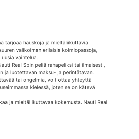
tarjoaa hauskoja ja mieltäliikuttavia
 suuren valikoiman erilaisia kolmiopassoja,
 uusia vaihtelua.
auti Real Spin peliä rahapeliksi tai ilmaisesti,
n ja luotettavan maksu- ja perintätavan.
ttävää tai ongelmia, voit ottaa yhteyttä
 useimmassa kielessä, joten se on kätevä
skaa ja mieltäliikuttavaa kokemusta. Nauti Real