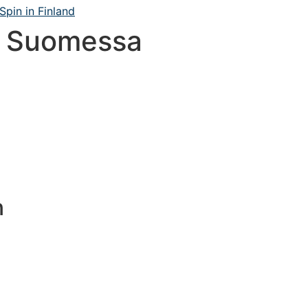
Spin in Finland
li Suomessa
n