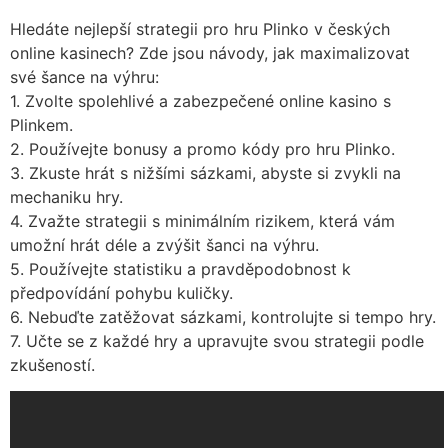
Hledáte nejlepší strategii pro hru Plinko v českých
online kasinech? Zde jsou návody, jak maximalizovat
své šance na výhru:
1. Zvolte spolehlivé a zabezpečené online kasino s
Plinkem.
2. Používejte bonusy a promo kódy pro hru Plinko.
3. Zkuste hrát s nižšími sázkami, abyste si zvykli na
mechaniku hry.
4. Zvažte strategii s minimálním rizikem, která vám
umožní hrát déle a zvýšit šanci na výhru.
5. Používejte statistiku a pravděpodobnost k
předpovídání pohybu kuličky.
6. Nebuďte zatěžovat sázkami, kontrolujte si tempo hry.
7. Učte se z každé hry a upravujte svou strategii podle
zkušeností.