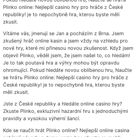
Plinko online: Nejlepší casino hry pro hráče z České
republiky! je to nepochybně hra, kterou byste měli
zkusit.
Vítáme vás, jmenuji se Jan a pocházím z Brna. Jsem
zkušený hráč online kasin a jsem vždy na vzhledu pro
nové hry, které mi přinesou novou zkušenost. Když jsem
objevil Plinko, věděl jsem, že jsem našel to, co hledám!
Je to tak poutavá hra a výhry mohou být opravdu
ohromující. Pokud hledáte novou oblíbenou hru, Naučte
se hráть Plinko online: Nejlepší casino hry pro hráče z
České republiky! je to nepochybně hra, kterou byste
měli zkusit.
Jste z České republiky a hledáte online casino hry?
Zkuste Plinko, exkluzivní hazardní hru s jednoduchými
pravidly a vysokou výherní šancí.
Kde se naučit hrát Plinko online? Nejlepší online casina