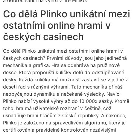
a dobrou šancí na výhru v hře Plinko.
Co dělá Plinko unikátní mezi
ostatními online hrami v
českých casinech
Co dělá Plinko unikátní mezi ostatními online hrami v
českých casinech? Prvními důvody jsou jeho jedinečná
mechanika a grafika. Hra se odehrává na pružinové
desce, která propouští kuličky dolů do odstupňované
desky. Každá kulička má možnost zastavit se v jedné z
deseti řad s různými výhrami. Tato mechanika přináší
neobyčejnou dynamiku a nečekané výsledky. Navíc,
Plinko nabízí vysoké výhry až do 10 000x sázky. Kromě
toho, hra má uživatelské rozhraní v češtině, což
usnadňuje hraní hráčům z České republiky. A nakonec,
Plinko je založeno na spravedlivém algoritmu, který je
certifikován a pravidelně kontrolován nezávislými