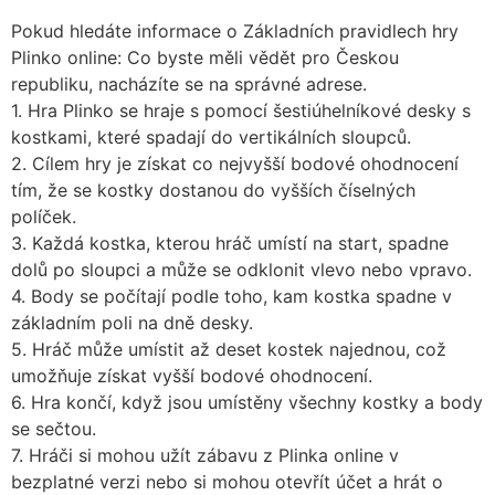
Pokud hledáte informace o Základních pravidlech hry
Plinko online: Co byste měli vědět pro Českou
republiku, nacházíte se na správné adrese.
1. Hra Plinko se hraje s pomocí šestiúhelníkové desky s
kostkami, které spadají do vertikálních sloupců.
2. Cílem hry je získat co nejvyšší bodové ohodnocení
tím, že se kostky dostanou do vyšších číselných
políček.
3. Každá kostka, kterou hráč umístí na start, spadne
dolů po sloupci a může se odklonit vlevo nebo vpravo.
4. Body se počítají podle toho, kam kostka spadne v
základním poli na dně desky.
5. Hráč může umístit až deset kostek najednou, což
umožňuje získat vyšší bodové ohodnocení.
6. Hra končí, když jsou umístěny všechny kostky a body
se sečtou.
7. Hráči si mohou užít zábavu z Plinka online v
bezplatné verzi nebo si mohou otevřít účet a hrát o