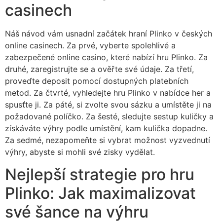
casinech
Náš návod vám usnadní začátek hraní Plinko v českých
online casinech. Za prvé, vyberte spolehlivé a
zabezpečené online casino, které nabízí hru Plinko. Za
druhé, zaregistrujte se a ověřte své údaje. Za třetí,
proveďte deposit pomocí dostupných platebních
metod. Za čtvrté, vyhledejte hru Plinko v nabídce her a
spusťte ji. Za páté, si zvolte svou sázku a umístěte ji na
požadované políčko. Za šesté, sledujte sestup kuličky a
získáváte výhry podle umístění, kam kulička dopadne.
Za sedmé, nezapomeňte si vybrat možnost vyzvednutí
výhry, abyste si mohli své zisky vydělat.
Nejlepší strategie pro hru
Plinko: Jak maximalizovat
své šance na výhru