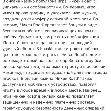
В онлайн казино популярна игра ‘Чикен Роad’ с
уникальными особенностями. Во-первых, игра
имеет яркую графику и увлекательную музыку,
создающую атмосферу сельской местности. Во-
вторых, ‘Чикен Road’ предлагает бонусы в виде
бесплатных обертов, увеличивающих шансы на
победу. Кроме того, в игре есть особая функция
‘Повтор’, позволяющая повторить последний
удачный оборот. В Kaзakhстане игроки особенно
ценят возможность играть в ‘Чикен Road’ в демо-
режиме, который позволяет опробовать игру без
риска. Кроме того, игра имеет простую в освоении
механику, что делает ее идеальной для начинающих
игроков. В онлайн казино ‘Чикен Road’ также
доступна на мобильных устройствах, позволяя
играть в любое время и в любом месте. Наконец,
игра ‘Чикен Road’ в онлайн казино предлагает
защищенную и надежную платежную систему,
гарантирующую безопасность денежных операций.