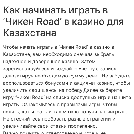
Как начинать играть в
‘Чикен Road’ в казино для
Казахстана
Чтобы начать играть в ‘Чикен Road’ в казино в
Казахстане, вам необходимо сначала выбрать
надежное и доверённое казино. Затем
зарегистрируйтесь и создайте учетную запись,
депозитируя необходимую сумму денег. Не забудьте
воспользоваться бонусами и акциями казино, чтобы
увеличить свои шансы на победу.Далее выберите
игру ‘Чикен Road’ из списка доступных игр и начните
играть. Ознакомьтесь с правилами игры, чтобы
понять, как играть и как можно получить выигрыш.
Не стесняйтесь пробовать разные стратегии и
увеличивайте свои ставки постепенно.
Важно помнить о ответственном игре и не