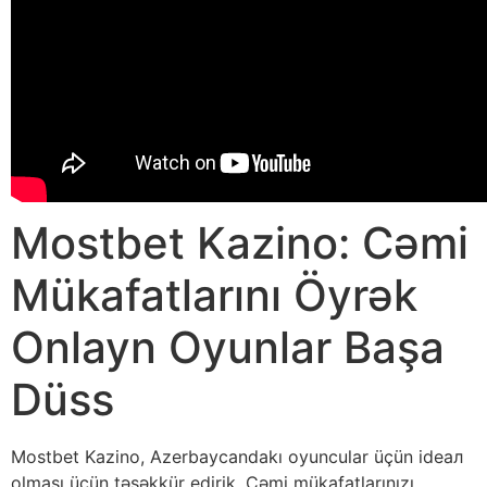
Mostbet Kazino: Cəmi
Mükafatlarını Öyrək
Onlayn Oyunlar Başa
Düss
Mostbet Kazino, Azerbaycandakı oyuncular üçün ideал
olması üçün təşəkkür edirik. Cəmi mükafatlarınızı