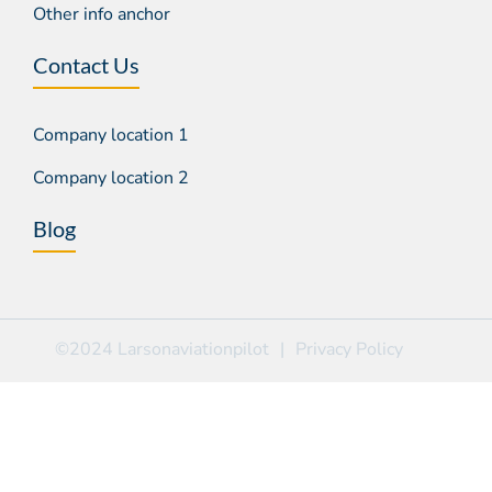
Other info anchor
Contact Us
Company location 1
Company location 2
Blog
©2024 Larsonaviationpilot
|
Privacy Policy