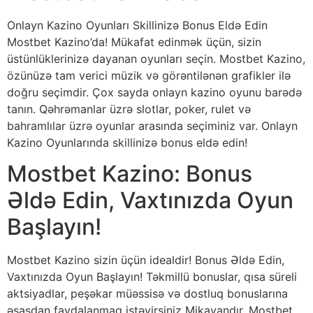
Onlayn Kazino Oyunları Skillinizə Bonus Eldə Edin
Mostbet Kazino’da! Mükafat edinmək üçün, sizin
üstünlüklerinizə dayanan oyunları seçin. Mostbet Kazino,
özünüzə tam verici müzik və görəntilənən grafikler ilə
doğru seçimdir. Çox sayda onlayn kazino oyunu barədə
tanın. Qəhrəmanlar üzrə slotlar, poker, rulet və
bahramlılar üzrə oyunlar arasında seçiminiz var. Onlayn
Kazino Oyunlarında skillinizə bonus eldə edin!
Mostbet Kazino: Bonus
Əldə Edin, Vaxtınızda Oyun
Başlayın!
Mostbet Kazino sizin üçün idealdir! Bonus Əldə Edin,
Vaxtınızda Oyun Başlayın! Təkmillü bonuslar, qısa süreli
aktsiyadlar, peşəkar müəssisə və dostluq bonuslarına
əsasdan faydalanmaq istəyirsiniz Mikavandır. Mostbet