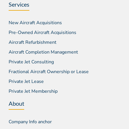
Services
New Aircraft Acquisitions
Pre-Owned Aircraft Acquisitions
Aircraft Refurbishment
Aircraft Completion Management
Private Jet Consulting
Fractional Aircraft Ownership or Lease
Private Jet Lease
Private Jet Membership
About
Company Info anchor