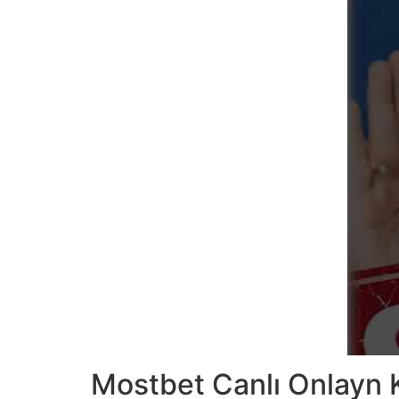
Mostbet Canlı Onlayn Ka