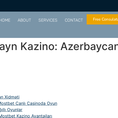
Free Consulat
HOME
ABOUT
SERVICES
CONTACT
layn Kazino: Azerbayca
an Xidməti
Mostbet Canlı Casinoda Oyun
ıllı Oyunlar
Mostbet Kazino Avantajları