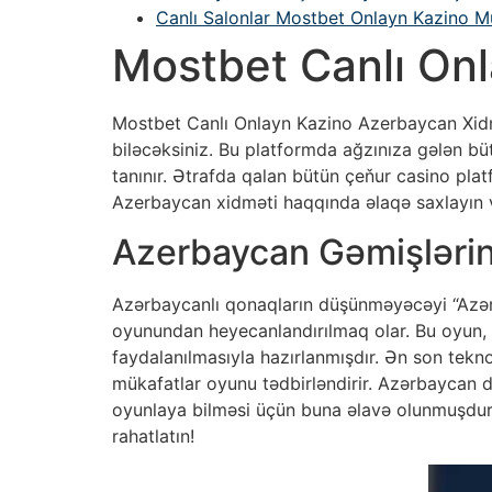
Canlı Salonlar Mostbet Onlayn Kazino M
Mostbet Canlı On
Mostbet Canlı Onlayn Kazino Azerbaycan Xidmət
biləcəksiniz. Bu platformda ağzınıza gələn b
tanınır. Ətrafda qalan bütün çeňur casino platf
Azerbaycan xidməti haqqında əlaqə saxlayın v
Azerbaycan Gəmişləri
Azərbaycanlı qonaqların düşünməyəcəyi “Azər
oyunundan heyecanlandırılmaq olar. Bu oyun, A
faydalanılmasıyla hazırlanmışdır. Ən son tekn
mükafatlar oyunu tədbirləndirir. Azərbaycan di
oyunlaya bilməsi üçün buna əlavə olunmuşdur.
rahatlatın!