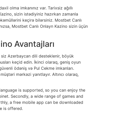
xil olma imkanınız var. Tarixsiz ağıllı
azino, sizin istədiyiniz hazırkan zamanla
kəmüllərini keçirə bilərsiniz. Mostbet Canlı
ınızsa, Mostbet Canlı Onlayn Kazino sizin üçün
no Avantajları
, siz Azerbaycan dili desteklenir, böyük
usları keçid edin. İkinci olaraq, geniş oyun
 güvenli ödəniş və Pul Cekme imkanları.
üştəri mərkəzi yanıtlayır. Altıncı olaraq,
 language is supported, so you can enjoy the
binet. Secondly, a wide range of games and
rthly, a free mobile app can be downloaded
e is offered.