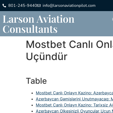
801-245-9440
info@larsonaviationpilot.com
Larson Aviation
Consultants
Mostbet Canlı On
Uçündür
Table
Mostbet Canlı Onlayn Kazino: Azerbayc
Azerbaycan Gəmişlərini Unutmayacaq: 
Mostbet Canlı Onlayn Kazino: Tarixsiz Ağ
Azerbaycan Olkeşinizli Oyuncular Uçun 