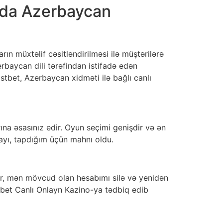
nda Azerbaycan
n müxtəlif cəsitləndirilməsi ilə müştərilərə
erbaycan dili tərəfindan istifadə edən
stbet, Azerbaycan xidməti ilə bağlı canlı
ına əsasınız edir. Oyun seçimi genişdir və ən
layı, tapdığım üçün mahnı oldu.
r, mən mövcud olan hesabımı silə və yenidən
bet Canlı Onlayn Kazino-ya tədbiq edib