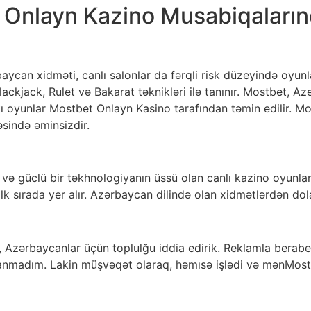
t Onlayn Kazino Musabiqaları
an xidməti, canlı salonlar da fərqli risk düzeyində oyunları
ackjack, Rulet və Bakarat təknikləri ilə tanınır. Mostbet, Az
akı oyunlar Mostbet Onlayn Kasino tarafından təmin edilir. Mo
əsində əminsizdir.
və güclü bir təkhnologiyanın üssü olan canlı kazino oyunlar
 ilk sırada yer alır. Azərbaycan dilində olan xidmətlərdən do
Azərbaycanlar üçün toplulğu iddia edirik. Reklamla berabe
nmadım. Lakin müşvəqət olaraq, həmısə işlədi və mənMost