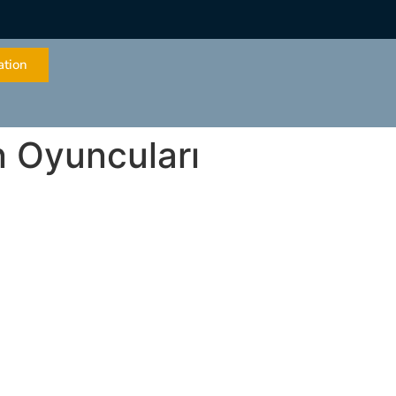
ation
n Oyuncuları